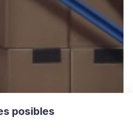
es posibles