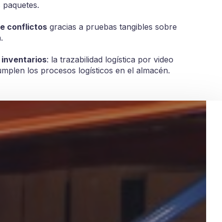
 paquetes.
e conflictos
gracias a pruebas tangibles sobre
.
 inventarios
: la trazabilidad logística por video
umplen los procesos logísticos en el almacén.