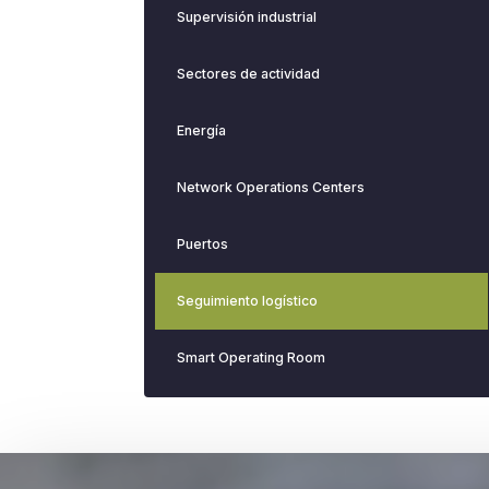
Supervisión industrial
Sectores de actividad
Energía
Network Operations Centers
Puertos
Seguimiento logístico
Smart Operating Room