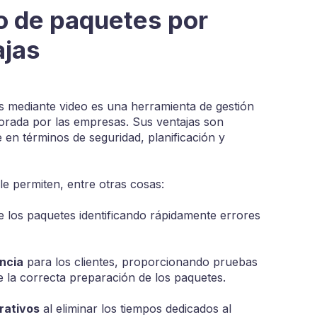
o de paquetes por
ajas
es mediante video es una herramienta de gestión
lorada por las empresas. Sus ventajas son
en términos de seguridad, planificación y
le permiten, entre otras cosas:
 los paquetes identificando rápidamente errores
ncia
para los clientes, proporcionando pruebas
e la correcta preparación de los paquetes.
rativos
al eliminar los tiempos dedicados al