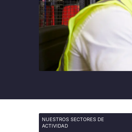
NUESTROS SECTORES DE
ACTIVIDAD