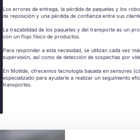
Los errores de entrega, la pérdida de paquetes y los rob
de reposición y una pérdida de confianza entre sus client
La trazabilidad de los paquetes y del transporte es un p
con un flujo físico de productos.
Para responder a esta necesidad, se utilizan cada vez más
supervisión, así como de detección de sospechas por víd
En Motilde, ofrecemos tecnología basada en sensores (cá
especializado para ayudarle a realizar un seguimiento ef
transportes.