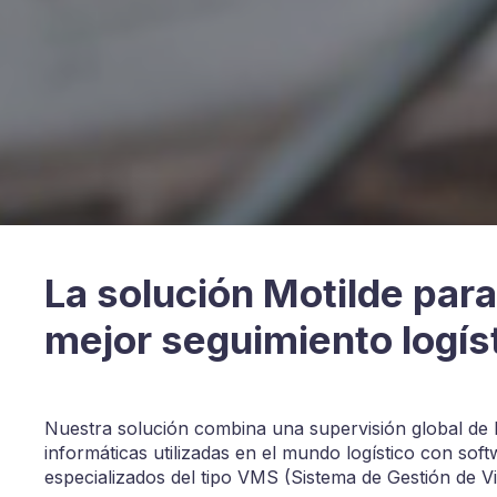
La solución Motilde para
mejor seguimiento logís
Nuestra solución combina una supervisión global de 
informáticas utilizadas en el mundo logístico con sof
especializados del tipo VMS (Sistema de Gestión de Vi