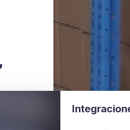
Integracion