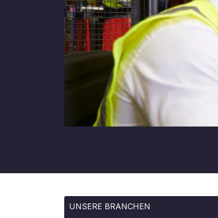
UNSERE BRANCHEN