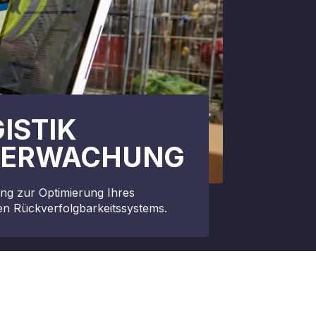
ISTIK
BERWACHUNG
ng zur Optimierung Ihres
hen Rückverfolgbarkeitssystems.