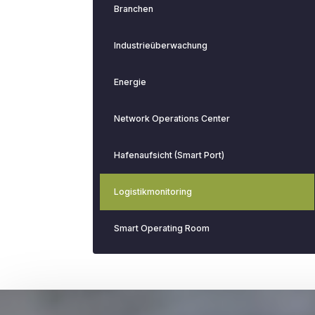
Branchen
Industrieüberwachung
Energie
Network Operations Center
Hafenaufsicht (Smart Port)
Logistikmonitoring
Smart Operating Room