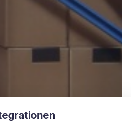
tegrationen