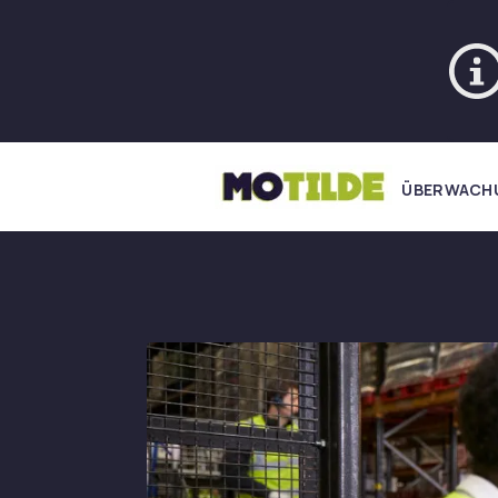
ÜBERWACH