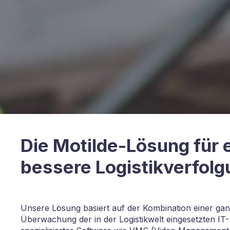
Die Motilde-Lösung für 
bessere Logistikverfolg
Unsere Lösung basiert auf der Kombination einer gan
Überwachung der in der Logistikwelt eingesetzten I