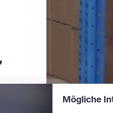
Mögliche In