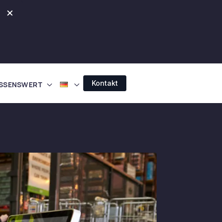
×
Kontakt
SSENSWERT