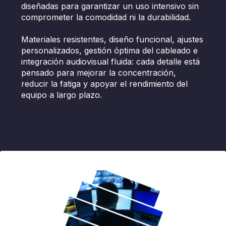
diseñadas para garantizar un uso intensivo sin
comprometer la comodidad ni la durabilidad.
Materiales resistentes, diseño funcional, ajustes
personalizados, gestión óptima del cableado e
integración audiovisual fluida: cada detalle está
pensado para mejorar la concentración,
reducir la fatiga y apoyar el rendimiento del
equipo a largo plazo.