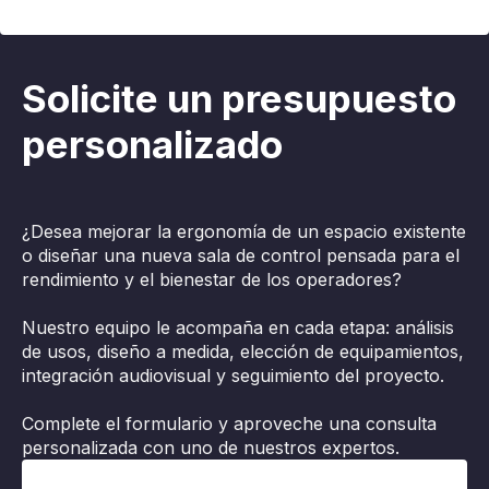
Solicite un presupuesto
personalizado
¿Desea mejorar la ergonomía de un espacio existente
o diseñar una nueva sala de control pensada para el
rendimiento y el bienestar de los operadores?
Nuestro equipo le acompaña en cada etapa: análisis
de usos, diseño a medida, elección de equipamientos,
integración audiovisual y seguimiento del proyecto.
Complete el formulario y aproveche una consulta
personalizada con uno de nuestros expertos.