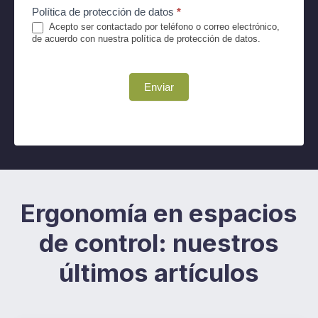
Política de protección de datos
*
Acepto ser contactado por teléfono o correo electrónico,
de acuerdo con nuestra política de protección de datos.
Enviar
Ergonomía en espacios
de control: nuestros
últimos artículos