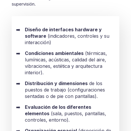
supervisión.
Diseño de interfaces hardware y
software
(indicadores, controles y su
interacción)
Condiciones ambientales
(térmicas,
lumínicas, acústicas, calidad del aire,
vibraciones, estética y arquitectura
interior).
Distribución y dimensiones
de los
puestos de trabajo (configuraciones
sentadas o de pie con pantallas).
Evaluación de los diferentes
elementos
(sala, puestos, pantallas,
controles, entorno).
Organización espacial
(disposición de