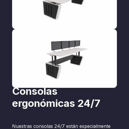
Consolas
ergonómicas 24/7
Nuestras consolas 24/7 están especialmente