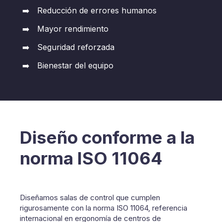
Reducción de errores humanos
Mayor rendimiento
Seguridad reforzada
Bienestar del equipo
Diseño conforme a la
norma ISO 11064
Diseñamos salas de control que cumplen
rigurosamente con la norma ISO 11064, referencia
internacional en ergonomía de centros de