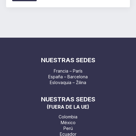
NUESTRAS SEDES
Francia – París
España – Barcelona
Eslovaquia – Žilina
NUESTRAS SEDES
(FUERA DE LA UE)
Colombia
México
Perú
Ecuador