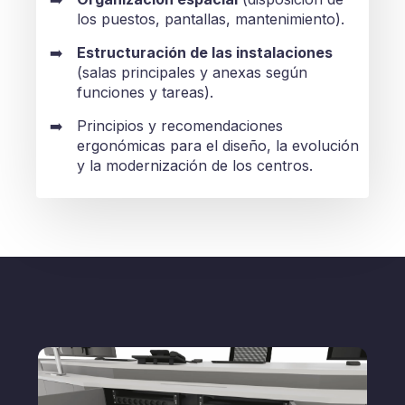
los puestos, pantallas, mantenimiento).
Estructuración de las instalaciones
(salas principales y anexas según
funciones y tareas).
Principios y recomendaciones
ergonómicas para el diseño, la evolución
y la modernización de los centros.