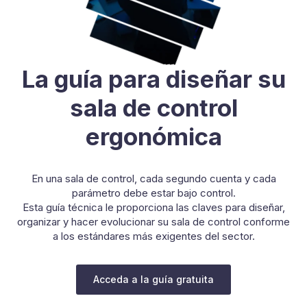
La guía para diseñar su
sala de control
ergonómica
En una sala de control, cada segundo cuenta y cada
parámetro debe estar bajo control.
Esta guía técnica le proporciona las claves para diseñar,
organizar y hacer evolucionar su sala de control conforme
a los estándares más exigentes del sector.
Acceda a la guía gratuita