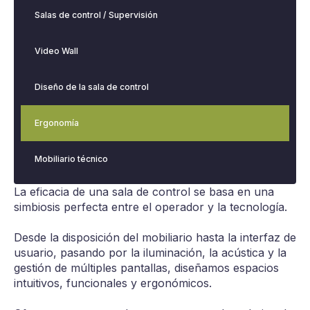
Salas de control / Supervisión
Video Wall
Diseño de la sala de control
Ergonomía
Mobiliario técnico
La eficacia de una sala de control se basa en una
simbiosis perfecta entre el operador y la tecnología.
Desde la disposición del mobiliario hasta la interfaz de
usuario, pasando por la iluminación, la acústica y la
gestión de múltiples pantallas, diseñamos espacios
intuitivos, funcionales y ergonómicos.