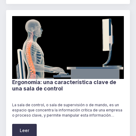
Ergonomía: una característica clave de
una sala de control
La sala de control, o sala de supervisión o de mando, es un
espacio que concentra la información crítica de una empresa
o proceso clave, y permite manipular esta información…
Leer