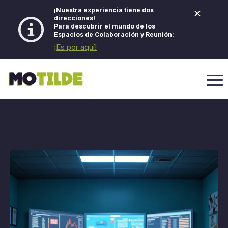
×
¡Nuestra experiencia tiene dos
direcciones!
Para descubrir el mundo de los
Espacios de Colaboración y Reunión:
¡Es por aquí!