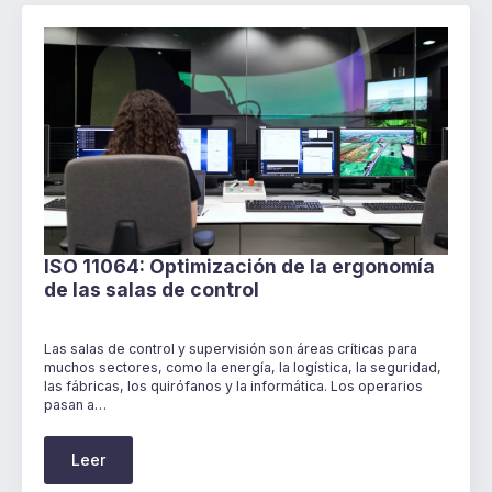
ISO 11064: Optimización de la ergonomía
de las salas de control
Las salas de control y supervisión son áreas críticas para
muchos sectores, como la energía, la logística, la seguridad,
las fábricas, los quirófanos y la informática. Los operarios
pasan a…
Leer