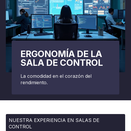
ERGONOMÍA DE LA
SALA DE CONTROL
La comodidad en el corazón del
rendimiento.
NUESTRA EXPERIENCIA EN SALAS DE
CONTROL