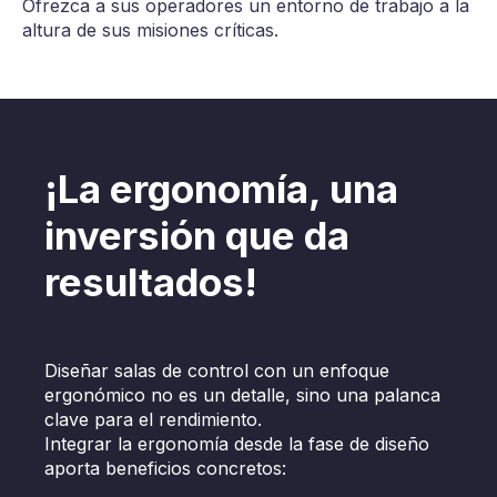
Ofrezca a sus operadores un entorno de trabajo a la
altura de sus misiones críticas.
¡La ergonomía, una
inversión que da
resultados!
Diseñar salas de control con un enfoque
ergonómico no es un detalle, sino una palanca
clave para el rendimiento.
Integrar la ergonomía desde la fase de diseño
aporta beneficios concretos: