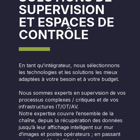
SUPERVISION
ET ESPACES DE
CONTRÔLE
En tant qu'intégrateur, nous sélectionnons
les technologies et les solutions les mieux
adaptées à votre besoin et à votre budget.​
Nous sommes experts en supervision de vos
processus complexes / critiques et de vos
infrastructures IT/OT/AV.
Notre expertise couvre l’ensemble de la
chaîne, depuis la récupération des données
jusqu’à leur affichage intelligent sur mur
d’images et postes opérateurs ; en passant