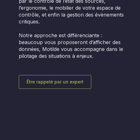
par le contrôle de l’état des sources,
l’ergonomie, le mobilier de votre espace de
contrôle, et enfin la gestion des évènements
critiques.
Notre approche est différenciante :
beaucoup vous proposeront d’afficher des
données, Motilde vous accompagne dans le
pilotage des situations à enjeux.
Être rappelé par un expert