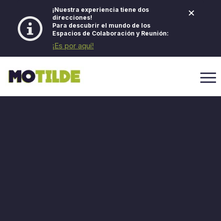
×
¡Nuestra experiencia tiene dos
direcciones!
Para descubrir el mundo de los
Espacios de Colaboración y Reunión:
¡Es por aquí!