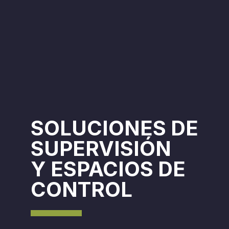
SOLUCIONES DE
SUPERVISIÓN
Y ESPACIOS DE
CONTROL