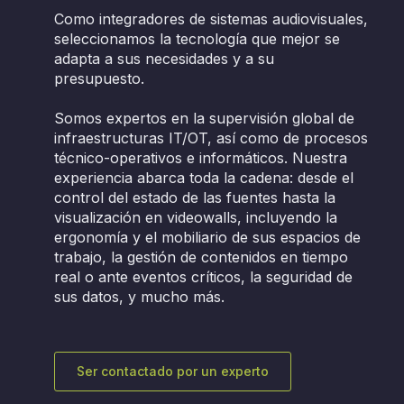
Como integradores de sistemas audiovisuales,
seleccionamos la tecnología que mejor se
adapta a sus necesidades y a su
presupuesto.
Somos expertos en la supervisión global de
infraestructuras IT/OT, así como de procesos
técnico-operativos e informáticos. Nuestra
experiencia abarca toda la cadena: desde el
control del estado de las fuentes hasta la
visualización en videowalls, incluyendo la
ergonomía y el mobiliario de sus espacios de
trabajo, la gestión de contenidos en tiempo
real o ante eventos críticos, la seguridad de
sus datos, y mucho más.
Ser contactado por un experto