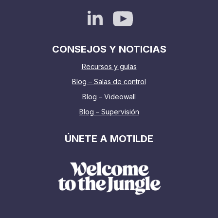
CONSEJOS Y NOTICIAS
Recursos y guías
Blog – Salas de control
Blog – Videowall
Blog – Supervisión
ÚNETE A MOTILDE