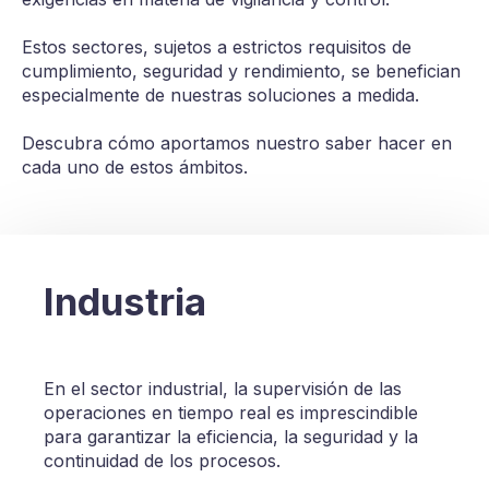
Estos sectores, sujetos a estrictos requisitos de
cumplimiento, seguridad y rendimiento, se benefician
especialmente de nuestras soluciones a medida.
Descubra cómo aportamos nuestro saber hacer en
cada uno de estos ámbitos.
Industria
En el sector industrial, la supervisión de las
operaciones en tiempo real es imprescindible
para garantizar la eficiencia, la seguridad y la
continuidad de los procesos.