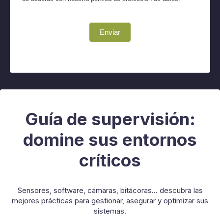
Enviar
Guía de supervisión:
domine sus entornos
críticos
Sensores, software, cámaras, bitácoras... descubra las
mejores prácticas para gestionar, asegurar y optimizar sus
sistemas.