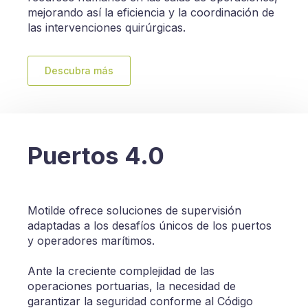
mejorando así la eficiencia y la coordinación de
las intervenciones quirúrgicas.
Descubra más
Puertos 4.0
Motilde ofrece soluciones de supervisión
adaptadas a los desafíos únicos de los puertos
y operadores marítimos.
Ante la creciente complejidad de las
operaciones portuarias, la necesidad de
garantizar la seguridad conforme al Código