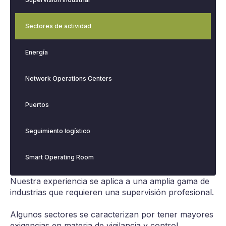
Sectores de actividad
Energía
Network Operations Centers
Puertos
Seguimiento logístico
Smart Operating Room
Nuestra experiencia se aplica a una amplia gama de
industrias que requieren una supervisión profesional.
Algunos sectores se caracterizan por tener mayores
exigencias en materia de vigilancia y control.