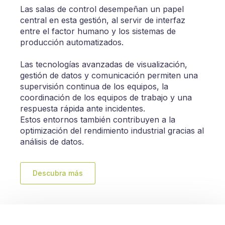
Las salas de control desempeñan un papel
central en esta gestión, al servir de interfaz
entre el factor humano y los sistemas de
producción automatizados.
Las tecnologías avanzadas de visualización,
gestión de datos y comunicación permiten una
supervisión continua de los equipos, la
coordinación de los equipos de trabajo y una
respuesta rápida ante incidentes.
Estos entornos también contribuyen a la
optimización del rendimiento industrial gracias al
análisis de datos.
Descubra más