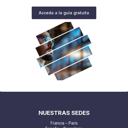
Acceda a la guía gratuita
NUESTRAS SEDES
Francia – París