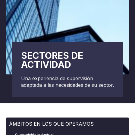
SECTORES DE
ACTIVIDAD
Una experiencia de supervisión
adaptada a las necesidades de su sector.
ÁMBITOS EN LOS QUE OPERAMOS
Supervisión industrial