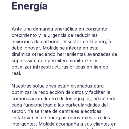
Energía
Ante una demanda energética en constante
crecimiento y la urgencia de reducir las
emisiones de carbono, el sector de la energía
debe innovar. Motilde se integra en esta
dinámica ofreciendo herramientas avanzadas de
supervisión que permiten monitorizar y
optimizar infraestructuras críticas en tiempo
real.
Nuestras soluciones están diseñadas para
optimizar la recolección de datos y facilitar la
comunicación dentro de los equipos, adaptando
cada funcionalidad a las particularidades del
sector. Ya se trate de centrales eléctricas,
instalaciones de energías renovables o redes
inteligentes, Motilde acompaña a sus clientes en