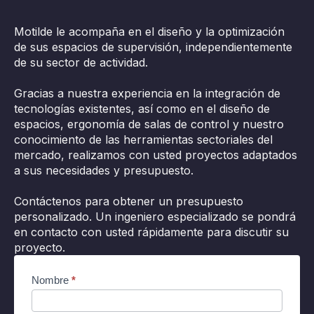
Motilde le acompaña en el diseño y la optimización
de sus espacios de supervisión, independientemente
de su sector de actividad.
Gracias a nuestra experiencia en la integración de
tecnologías existentes, así como en el diseño de
espacios, ergonomía de salas de control y nuestro
conocimiento de las herramientas sectoriales del
mercado, realizamos con usted proyectos adaptados
a sus necesidades y presupuesto.
Contáctenos para obtener un presupuesto
personalizado. Un ingeniero especializado se pondrá
en contacto con usted rápidamente para discutir su
proyecto.
Contact
Nombre
*
(ES) -
Cocon