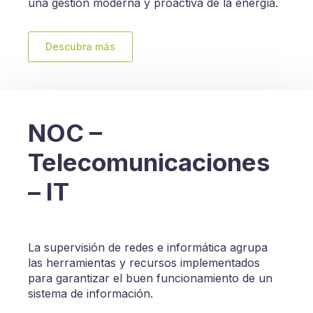
una gestión moderna y proactiva de la energía.
Descubra más
NOC –
Telecomunicaciones
– IT
La supervisión de redes e informática agrupa
las herramientas y recursos implementados
para garantizar el buen funcionamiento de un
sistema de información.