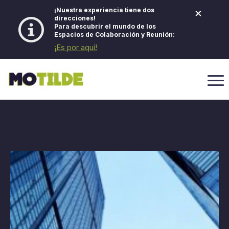
×
¡Nuestra experiencia tiene dos
direcciones!
Para descubrir el mundo de los
Espacios de Colaboración y Reunión:
¡Es por aquí!