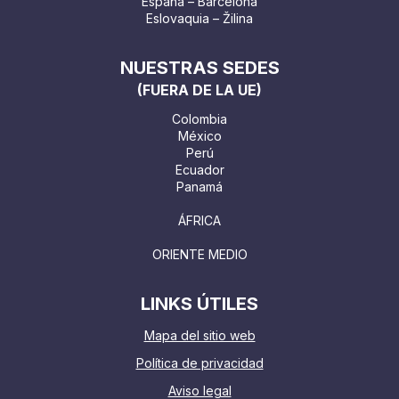
España – Barcelona
Eslovaquia – Žilina
NUESTRAS SEDES
(FUERA DE LA UE)
Colombia
México
Perú
Ecuador
Panamá
ÁFRICA
ORIENTE MEDIO
LINKS ÚTILES
Mapa del sitio web
Política de privacidad
Aviso legal