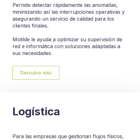
Permite detectar rápidamente las anomalías,
minimizando así las interrupciones operativas y
asegurando un servicio de calidad para los
clientes finales.
Motilde le ayuda a optimizar su supervisión de
red e informática con soluciones adaptadas a
sus necesidades.
Descubra más
Logística
Para las empresas que gestionan flujos físicos,