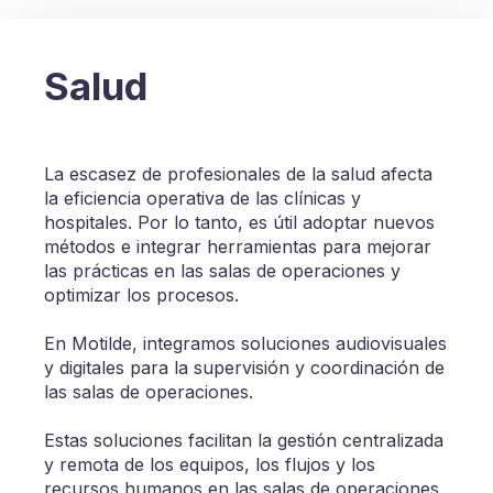
Salud
La escasez de profesionales de la salud afecta
la eficiencia operativa de las clínicas y
hospitales. Por lo tanto, es útil adoptar nuevos
métodos e integrar herramientas para mejorar
las prácticas en las salas de operaciones y
optimizar los procesos.
En Motilde, integramos soluciones audiovisuales
y digitales para la supervisión y coordinación de
las salas de operaciones.
Estas soluciones facilitan la gestión centralizada
y remota de los equipos, los flujos y los
recursos humanos en las salas de operaciones,