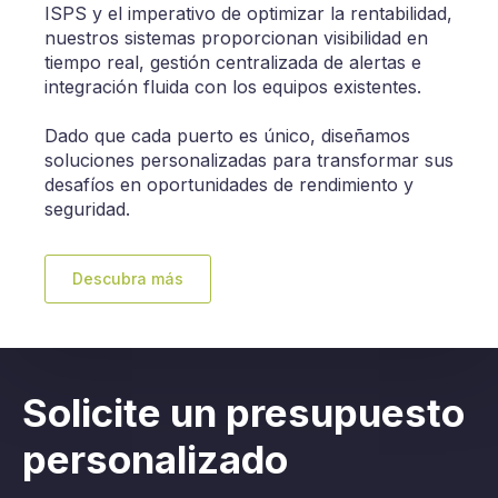
ISPS y el imperativo de optimizar la rentabilidad,
nuestros sistemas proporcionan visibilidad en
tiempo real, gestión centralizada de alertas e
integración fluida con los equipos existentes.
Dado que cada puerto es único, diseñamos
soluciones personalizadas para transformar sus
desafíos en oportunidades de rendimiento y
seguridad.
Descubra más
Solicite un presupuesto
personalizado