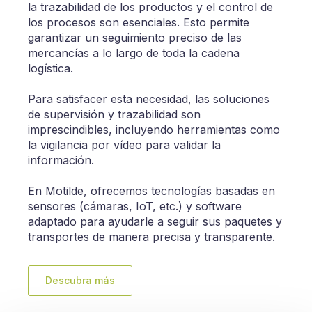
la trazabilidad de los productos y el control de
los procesos son esenciales. Esto permite
garantizar un seguimiento preciso de las
mercancías a lo largo de toda la cadena
logística.
Para satisfacer esta necesidad, las soluciones
de supervisión y trazabilidad son
imprescindibles, incluyendo herramientas como
la vigilancia por vídeo para validar la
información.
En Motilde, ofrecemos tecnologías basadas en
sensores (cámaras, IoT, etc.) y software
adaptado para ayudarle a seguir sus paquetes y
transportes de manera precisa y transparente.
Descubra más