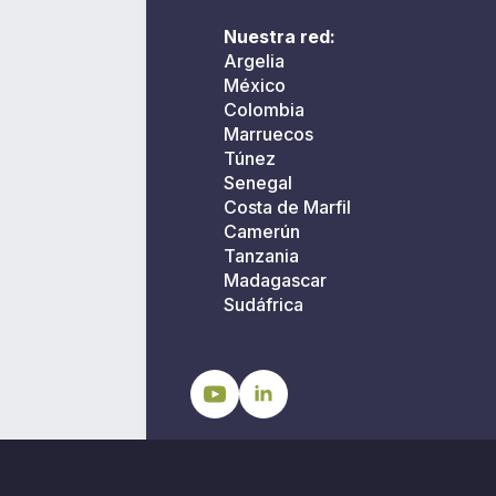
Nuestra red:
Argelia
México
Colombia
Marruecos
Túnez
Senegal
Costa de Marfil
Camerún
Tanzania
Madagascar
Sudáfrica