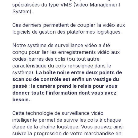
spécialisées du type VMS (Video Management
System).
Ces derniers permettent de coupler la vidéo aux
logiciels de gestion des plateformes logistiques.
Notre système de surveillance vidéo a été
conçu pour lier les enregistrements vidéo aux
codes-barres des colis (ou tout autre
caractéristique du colis renseignée dans le
système).
La boîte noire entre deux points de
scan ou de contrôle est enfin un vestige du
passé : la caméra prend le relais pour vous
donner toute l’information dont vous avez
besoin.
Cette technologie de surveillance vidéo
intelligente permet de suivre les colis à chaque
étape de la chaîne logistique. Vous pouvez ainsi
suivre la progression de votre marchandise en