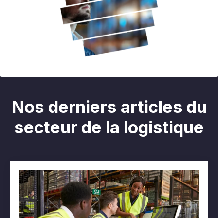
Nos derniers articles du
secteur de la logistique