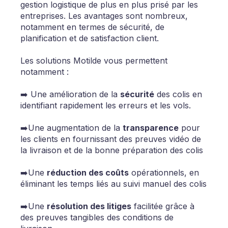
gestion logistique de plus en plus prisé par les
entreprises. Les avantages sont nombreux,
notamment en termes de sécurité, de
planification et de satisfaction client.
Les solutions Motilde vous permettent
notamment :
➡️ Une amélioration de la
sécurité
des colis en
identifiant rapidement les erreurs et les vols.
➡️Une augmentation de la
transparence
pour
les clients en fournissant des preuves vidéo de
la livraison et de la bonne préparation des colis
➡️Une
réduction des coûts
opérationnels, en
éliminant les temps liés au suivi manuel des colis
➡️Une
résolution des litiges
facilitée grâce à
des preuves tangibles des conditions de