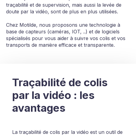
traçabilité et de supervision, mais aussi la levée de
doute par la vidéo, sont de plus en plus utilisées.
Chez Motilde, nous proposons une technologie à
base de capteurs (caméras, IOT, ..) et de logiciels
spécialisés pour vous aider à suivre vos colis et vos
transports de manière efficace et transparente.
Traçabilité de colis
par la vidéo : les
avantages
La traçabilité de colis par la vidéo est un outil de