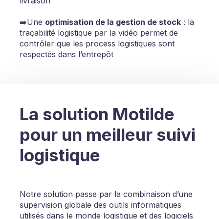
livraison
➡️Une
optimisation de la gestion de stock
: la
traçabilité logistique par la vidéo permet de
contrôler que les process logistiques sont
respectés dans l’entrepôt
La solution Motilde
pour un meilleur suivi
logistique
Notre solution passe par la combinaison d’une
supervision globale des outils informatiques
utilisés dans le monde logistique et des logiciels