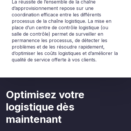
La réussite de l’ensemble de la chaîne
d’approvisionnement repose sur une
coordination efficace entre les différents
processus de la chaîne logistique. La mise en
place d’un centre de contrôle logistique (ou
salle de contrôle) permet de surveiller en
permanence les processus, de détecter les
problèmes et de les résoudre rapidement,
d’optimiser les coûts logistiques et d’améliorer la
qualité de service offerte à vos clients.
Optimisez votre
logistique dès
maintenant