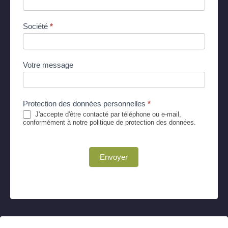
Société
*
Votre message
Protection des données personnelles
*
J'accepte d'être contacté par téléphone ou e-mail,
conformément à notre politique de protection des données.
Envoyer