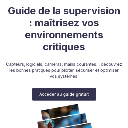
Guide de la supervision
: maîtrisez vos
environnements
critiques
Capteurs, logiciels, caméras, mains courantes… découvrez
les bonnes pratiques pour piloter, sécuriser et optimiser
vos systèmes.
Accéder au guide gratuit