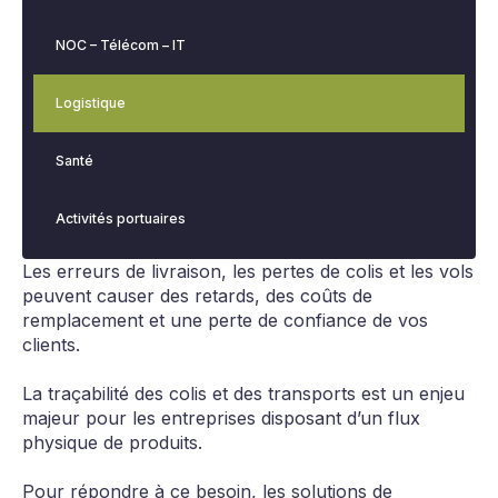
NOC – Télécom – IT
Logistique
Santé
Activités portuaires
Les erreurs de livraison, les pertes de colis et les vols
peuvent causer des retards, des coûts de
remplacement et une perte de confiance de vos
clients.
La traçabilité des colis et des transports est un enjeu
majeur pour les entreprises disposant d’un flux
physique de produits.
Pour répondre à ce besoin, les solutions de