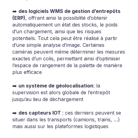
➡️
des logiciels WMS de gestion d’entrepôts
(ERP)
, offrant ainsi la possibilité d’obtenir
automatiquement un état des stocks, le poids
d’un chargement, ainsi que les risques
potentiels. Tout cela peut être réalisé à partir
d’une simple analyse d’image. Certaines
caméras peuvent même déterminer les mesures
exactes d’un colis, permettant ainsi d’optimiser
l’espace de rangement de la palette de manière
plus efficace
➡️
un système de géolocalisation
: la
supervision est alors globale de l’entrepôt
jusqu’au lieu de déchargement
➡️
des capteurs IOT
: ces derniers peuvent se
situer dans les transports (camions, trains, …)
mais aussi sur les plateformes logistiques