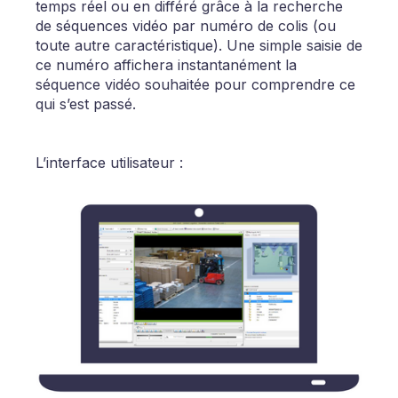
temps réel ou en différé grâce à la recherche
de séquences vidéo par numéro de colis (ou
toute autre caractéristique). Une simple saisie de
ce numéro affichera instantanément la
séquence vidéo souhaitée pour comprendre ce
qui s’est passé.
L’interface utilisateur :