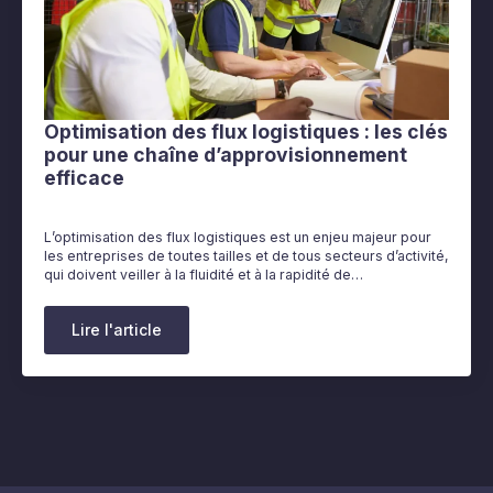
Optimisation des flux logistiques : les clés
pour une chaîne d’approvisionnement
efficace
L’optimisation des flux logistiques est un enjeu majeur pour
les entreprises de toutes tailles et de tous secteurs d’activité,
qui doivent veiller à la fluidité et à la rapidité de…
Lire l'article