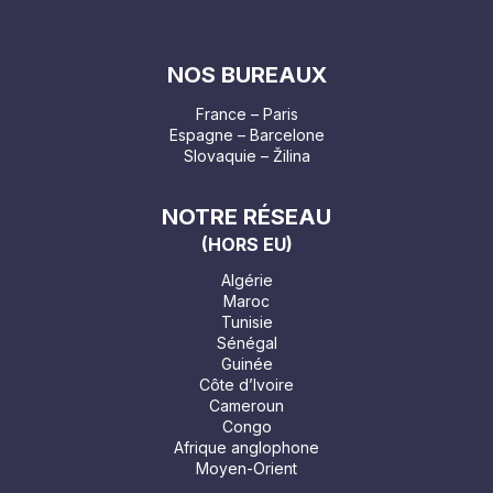
NOS BUREAUX
France – Paris
Espagne – Barcelone
Slovaquie – Žilina
NOTRE RÉSEAU
(HORS EU)
Algérie
Maroc
Tunisie
Sénégal
Guinée
Côte d’Ivoire
Cameroun
Congo
Afrique anglophone
Moyen-Orient