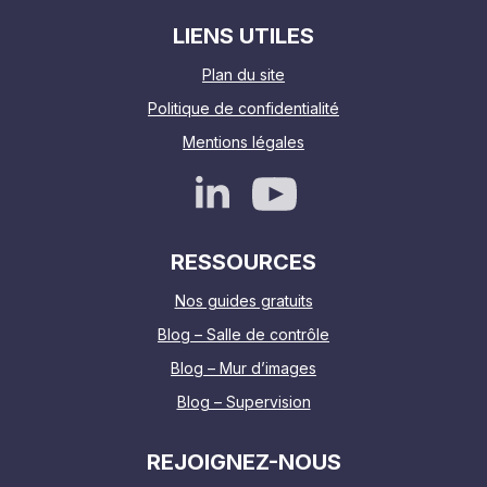
LIENS UTILES
Plan du site
Politique de confidentialité
Mentions légales
RESSOURCES
Nos guides gratuits
Blog – Salle de contrôle
Blog – Mur d’images
Blog – Supervision
REJOIGNEZ-NOUS