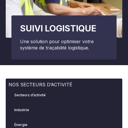
SUIVI LOGISTIQUE
Une solution pour optimiser votre
système de traçabilité logistique.
NOS SECTEURS D’ACTIVITÉ
Secteurs d’activité
Industrie
Énergie