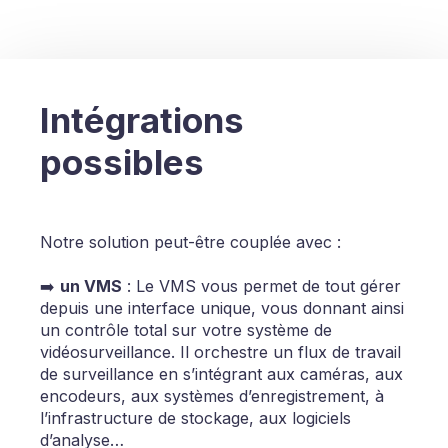
Intégrations
possibles
Notre solution peut-être couplée avec :
➡️
un VMS
: Le VMS vous permet de tout gérer
depuis une interface unique, vous donnant ainsi
un contrôle total sur votre système de
vidéosurveillance. Il orchestre un flux de travail
de surveillance en s’intégrant aux caméras, aux
encodeurs, aux systèmes d’enregistrement, à
l’infrastructure de stockage, aux logiciels
d’analyse…