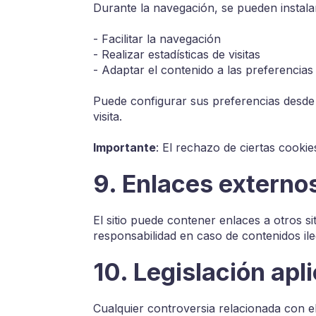
Durante la navegación, se pueden instalar 
- Facilitar la navegación
- Realizar estadísticas de visitas
- Adaptar el contenido a las preferencias
Puede configurar sus preferencias desde 
visita.
Importante
: El rechazo de ciertas cookie
9. Enlaces externo
El sitio puede contener enlaces a otros s
responsabilidad en caso de contenidos ileg
10. Legislación apl
Cualquier controversia relacionada con el u