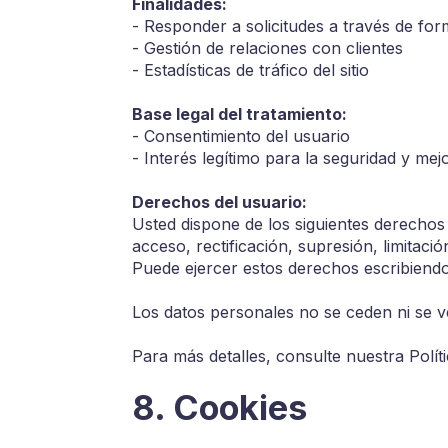
Finalidades:
- Responder a solicitudes a través de for
- Gestión de relaciones con clientes
- Estadísticas de tráfico del sitio
Base legal del tratamiento:
- Consentimiento del usuario
- Interés legítimo para la seguridad y mejo
Derechos del usuario:
Usted dispone de los siguientes derechos
acceso, rectificación, supresión, limitació
Puede ejercer estos derechos escribiendo
Los datos personales no se ceden ni se v
Para más detalles, consulte nuestra Políti
8. Cookies