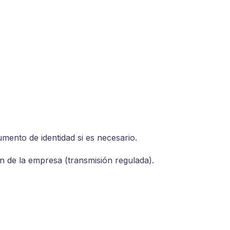
ento de identidad si es necesario.
n de la empresa (transmisión regulada).