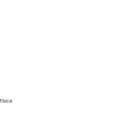
física