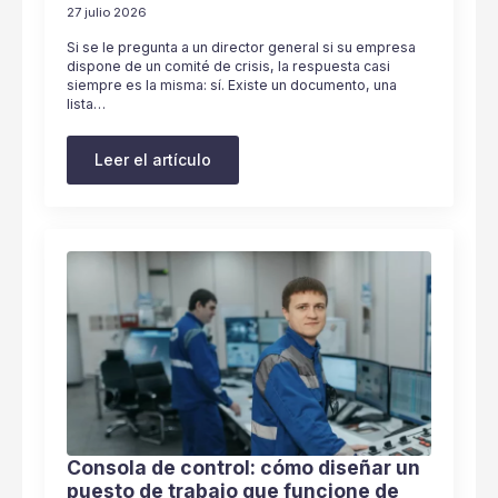
27 julio 2026
Si se le pregunta a un director general si su empresa
dispone de un comité de crisis, la respuesta casi
siempre es la misma: sí. Existe un documento, una
lista…
Leer el artículo
Consola de control: cómo diseñar un
puesto de trabajo que funcione de