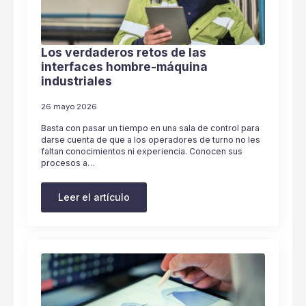
Los verdaderos retos de las
interfaces hombre-máquina
industriales
26 mayo 2026
Basta con pasar un tiempo en una sala de control para
darse cuenta de que a los operadores de turno no les
faltan conocimientos ni experiencia. Conocen sus
procesos a…
Leer el artículo