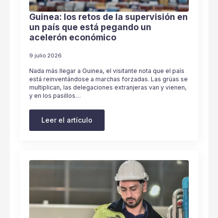
Guinea: los retos de la supervisión en
un país que está pegando un
acelerón económico
9 julio 2026
Nada más llegar a Guinea, el visitante nota que el país
está reinventándose a marchas forzadas. Las grúas se
multiplican, las delegaciones extranjeras van y vienen,
y en los pasillos…
Leer el artículo