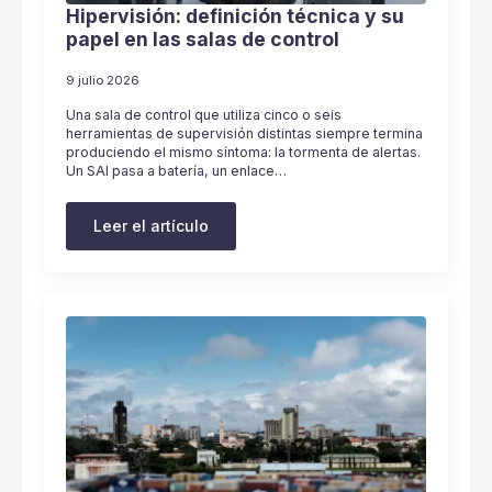
Hipervisión: definición técnica y su
papel en las salas de control
9 julio 2026
Una sala de control que utiliza cinco o seis
herramientas de supervisión distintas siempre termina
produciendo el mismo síntoma: la tormenta de alertas.
Un SAI pasa a batería, un enlace…
Leer el artículo