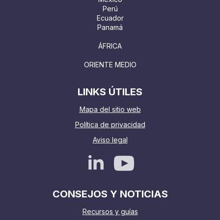
Perú
Ecuador
Panamá
ÁFRICA
ORIENTE MEDIO
LINKS ÚTILES
Mapa del sitio web
Política de privacidad
Aviso legal
CONSEJOS Y NOTICIAS
Recursos y guías