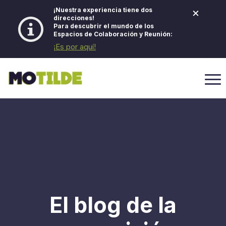
×
¡Nuestra experiencia tiene dos
direcciones!
Para descubrir el mundo de los
Espacios de Colaboración y Reunión:
¡Es por aquí!
El blog de la