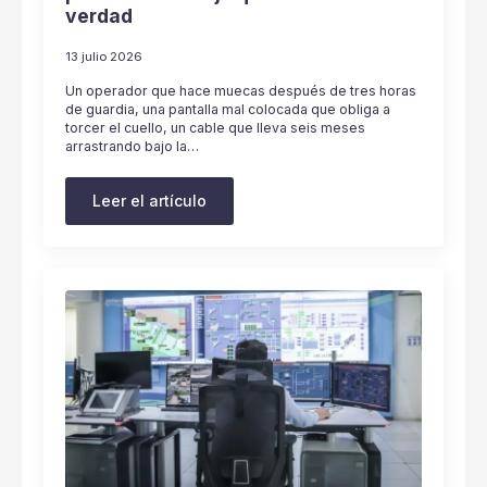
verdad
13 julio 2026
Un operador que hace muecas después de tres horas
de guardia, una pantalla mal colocada que obliga a
torcer el cuello, un cable que lleva seis meses
arrastrando bajo la…
Leer el artículo