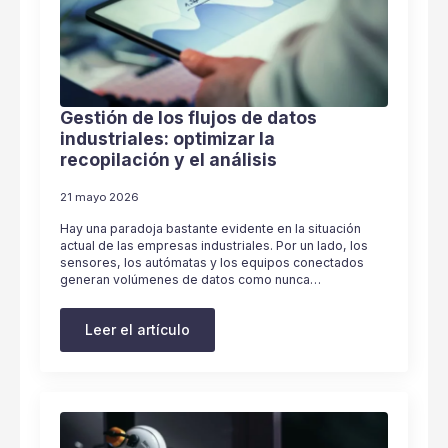
Gestión de los flujos de datos
industriales: optimizar la
recopilación y el análisis
21 mayo 2026
Hay una paradoja bastante evidente en la situación
actual de las empresas industriales. Por un lado, los
sensores, los autómatas y los equipos conectados
generan volúmenes de datos como nunca…
Leer el artículo