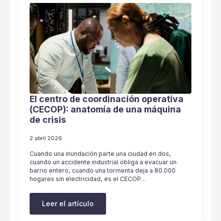
El centro de coordinación operativa
(CECOP): anatomía de una máquina
de crisis
2 abril 2026
Cuando una inundación parte una ciudad en dos,
cuando un accidente industrial obliga a evacuar un
barrio entero, cuando una tormenta deja a 80.000
hogares sin electricidad, es el CECOP…
Leer el artículo