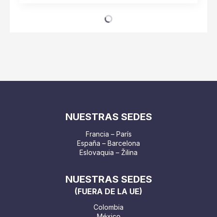
NUESTRAS SEDES
Francia – París
España – Barcelona
Eslovaquia – Žilina
NUESTRAS SEDES
(FUERA DE LA UE)
Colombia
México