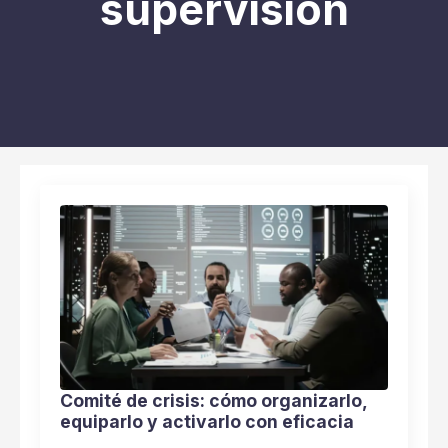
supervisión
Comité de crisis: cómo organizarlo,
equiparlo y activarlo con eficacia