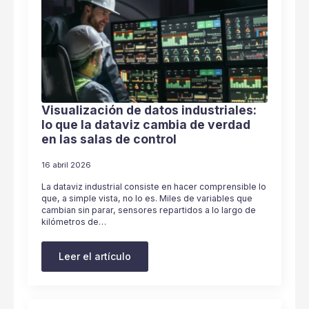
Visualización de datos industriales:
lo que la dataviz cambia de verdad
en las salas de control
16 abril 2026
La dataviz industrial consiste en hacer comprensible lo
que, a simple vista, no lo es. Miles de variables que
cambian sin parar, sensores repartidos a lo largo de
kilómetros de…
Leer el artículo