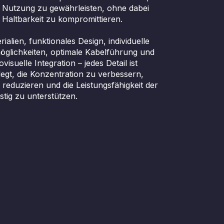
e Nutzung zu gewährleisten, ohne dabei
 Haltbarkeit zu kompromittieren.
ialien, funktionales Design, individuelle
möglichkeiten, optimale Kabelführung und
visuelle Integration – jedes Detail ist
egt, die Konzentration zu verbessern,
eduzieren und die Leistungsfähigkeit der
stig zu unterstützen.