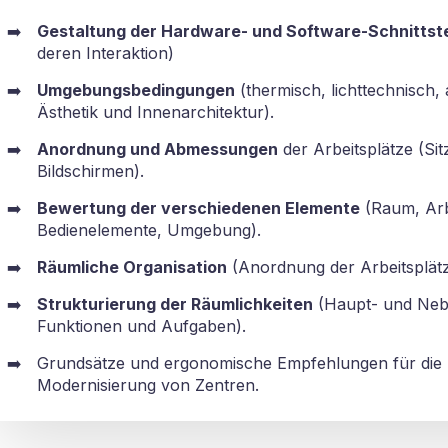
Gestaltung der Hardware- und Software-Schnittste
deren Interaktion)
Umgebungsbedingungen
(thermisch, lichttechnisch, a
Ästhetik und Innenarchitektur).
Anordnung und Abmessungen
der Arbeitsplätze (Sit
Bildschirmen).
Bewertung der verschiedenen Elemente
(Raum, Arbe
Bedienelemente, Umgebung).
Räumliche Organisation
(Anordnung der Arbeitsplätz
Strukturierung der Räumlichkeiten
(Haupt- und Neb
Funktionen und Aufgaben).
Grundsätze und ergonomische Empfehlungen für die 
Modernisierung von Zentren.