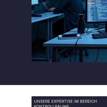
UNSERE EXPERTISE IM BEREICH
KONTROLLRÄUME