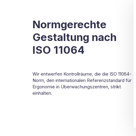
Normgerechte
Gestaltung nach
ISO 11064
Wir entwerfen Kontrollräume, die die ISO 11064-
Norm, den internationalen Referenzstandard für
Ergonomie in Überwachungszentren, strikt
einhalten.