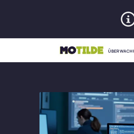
ÜBERWACH