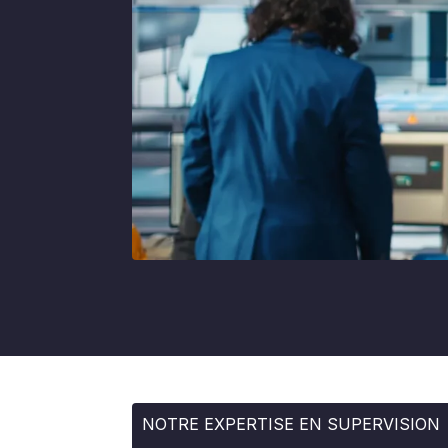
NOTRE EXPERTISE EN SUPERVISION