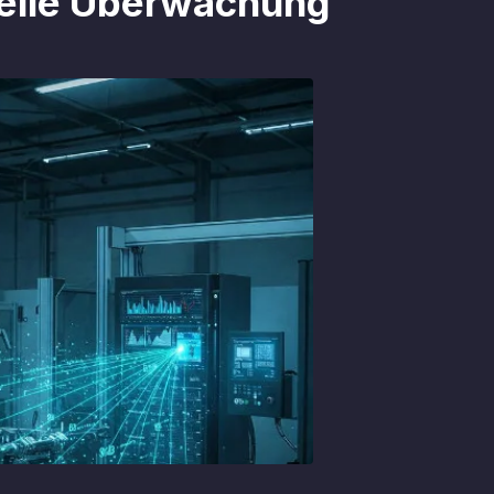
rielle Überwachung