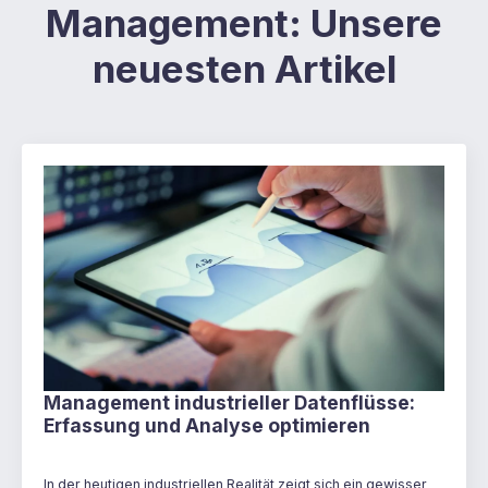
Management: Unsere
neuesten Artikel
Management industrieller Datenflüsse:
Erfassung und Analyse optimieren
In der heutigen industriellen Realität zeigt sich ein gewisser