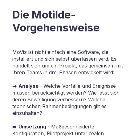
Die Motilde-
Vorgehensweise
MoViz ist nicht einfach eine Software, die
installiert und sich selbst überlassen wird. Es
handelt sich um ein Projekt, das gemeinsam mit
Ihren Teams in drei Phasen entwickelt wird:
➡️
Analyse
- Welche Vorfälle und Ereignisse
müssen berücksichtigt werden? Wie lässt sich
deren Bewältigung verbessern? Welche
technischen Rahmenbedingungen gilt es
einzuhalten?
➡️
Umsetzung
- Maßgeschneiderte
Konfiguration, Pilotprojekt unter realen