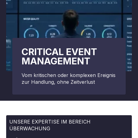
CRITICAL EVENT
MANAGEMENT
Vom kritischen oder komplexen Ereignis
zur Handlung, ohne Zeitverlust
UNSERE EXPERTISE IM BEREICH
ÜBERWACHUNG