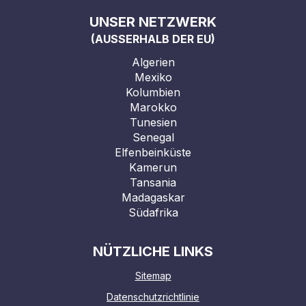
UNSER NETZWERK
(AUSSERHALB DER EU)
Algerien
Mexiko
Kolumbien
Marokko
Tunesien
Senegal
Elfenbeinküste
Kamerun
Tansania
Madagaskar
Südafrika
NÜTZLICHE LINKS
Sitemap
Datenschutzrichtlinie