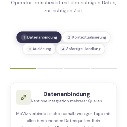
Operator entscheidet mit den richtigen Daten,
zur richtigen Zeit.
Datenanbindung
Kontextualisierung
1
2
Auslösung
Sofortige Handlung
3
4
Datenanbindung
Nahtlose Integration mehrerer Quellen
MoViz verbindet sich innerhalb weniger Tage mit
allen bestehenden Datenquellen. Kein