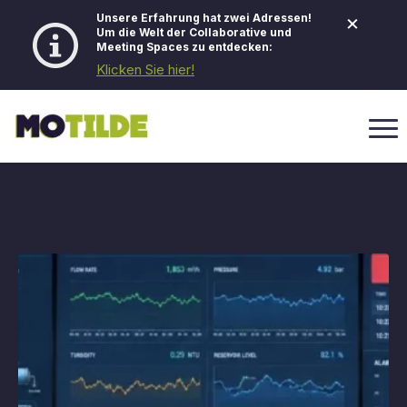
×
Unsere Erfahrung hat zwei Adressen!
Um die Welt der Collaborative und
Meeting Spaces zu entdecken:
Klicken Sie hier!