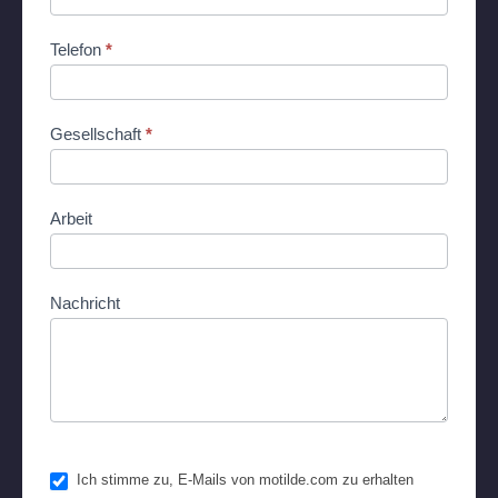
Telefon
*
Gesellschaft
*
Arbeit
Nachricht
Ich stimme zu, E-Mails von motilde.com zu erhalten