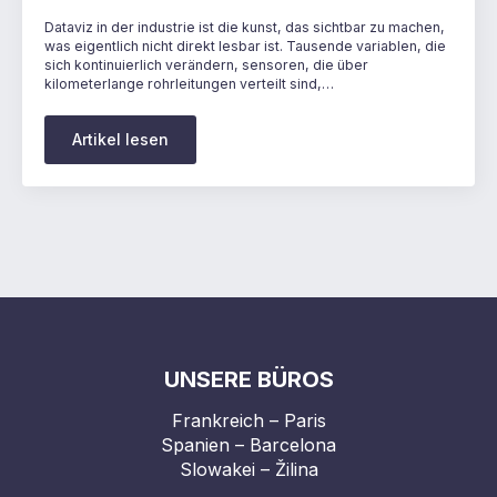
Dataviz in der industrie ist die kunst, das sichtbar zu machen,
was eigentlich nicht direkt lesbar ist. Tausende variablen, die
sich kontinuierlich verändern, sensoren, die über
kilometerlange rohrleitungen verteilt sind,…
Artikel lesen
UNSERE BÜROS
Frankreich – Paris
Spanien – Barcelona
Slowakei – Žilina