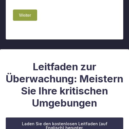
Weiter
Leitfaden zur
Überwachung: Meistern
Sie Ihre kritischen
Umgebungen
Laden Sie den kostenlosen Leitfaden (auf
Englisch) herunter.