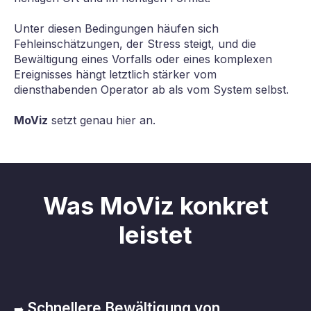
Unter diesen Bedingungen häufen sich
Fehleinschätzungen, der Stress steigt, und die
Bewältigung eines Vorfalls oder eines komplexen
Ereignisses hängt letztlich stärker vom
diensthabenden Operator ab als vom System selbst.
MoViz
setzt genau hier an.
Was MoViz konkret
leistet
Schnellere Bewältigung von
➡️