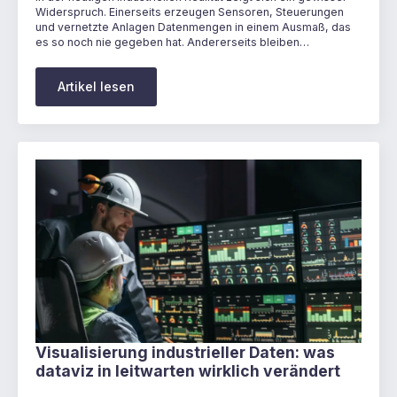
Widerspruch. Einerseits erzeugen Sensoren, Steuerungen
und vernetzte Anlagen Datenmengen in einem Ausmaß, das
es so noch nie gegeben hat. Andererseits bleiben…
Artikel lesen
Visualisierung industrieller Daten: was
dataviz in leitwarten wirklich verändert