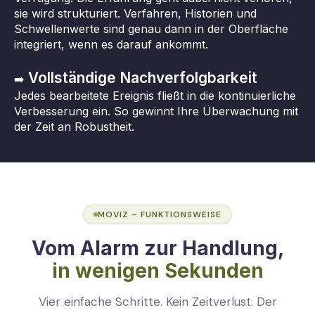
sie wird strukturiert. Verfahren, Historien und
Schwellenwerte sind genau dann in der Oberfläche
integriert, wenn es darauf ankommt.
Vollständige Nachverfolgbarkeit
➡️
Jedes bearbeitete Ereignis fließt in die kontinuierliche
Verbesserung ein. So gewinnt Ihre Überwachung mit
der Zeit an Robustheit.
MOVIZ – FUNKTIONSWEISE
Vom Alarm zur Handlung,
in wenigen Sekunden
Vier einfache Schritte. Kein Zeitverlust. Der