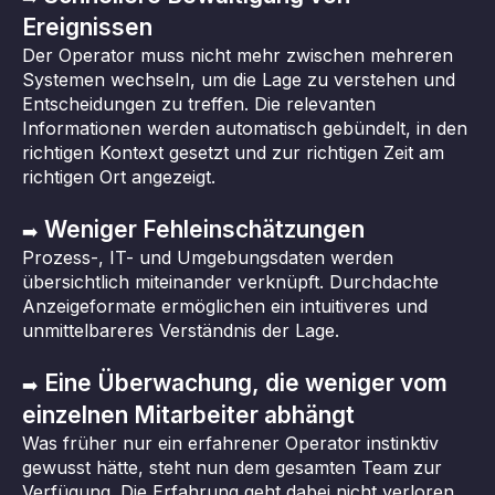
Ereignissen
Der Operator muss nicht mehr zwischen mehreren
Systemen wechseln, um die Lage zu verstehen und
Entscheidungen zu treffen. Die relevanten
Informationen werden automatisch gebündelt, in den
richtigen Kontext gesetzt und zur richtigen Zeit am
richtigen Ort angezeigt.
Weniger Fehleinschätzungen
➡️
Prozess-, IT- und Umgebungsdaten werden
übersichtlich miteinander verknüpft. Durchdachte
Anzeigeformate ermöglichen ein intuitiveres und
unmittelbareres Verständnis der Lage.
Eine Überwachung, die weniger vom
➡️
einzelnen Mitarbeiter abhängt
Was früher nur ein erfahrener Operator instinktiv
gewusst hätte, steht nun dem gesamten Team zur
Verfügung. Die Erfahrung geht dabei nicht verloren,