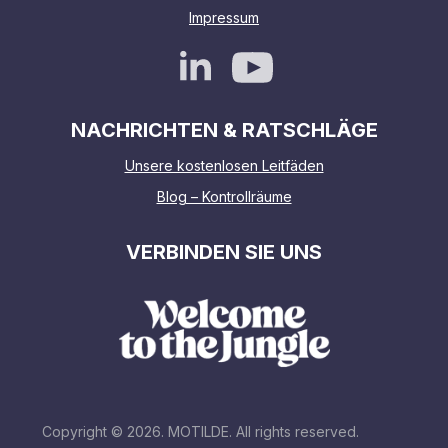
Impressum
NACHRICHTEN & RATSCHLÄGE
Unsere kostenlosen Leitfäden
Blog – Kontrollräume
VERBINDEN SIE UNS
Copyright © 2026. MOTILDE. All rights reserved.