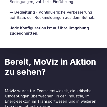
Bedingungen, validierte Einführung.
➡️
Begleitung
- Kontinuierliche Verbesserung
auf Basis der Rückmeldungen aus dem Betrieb.
Jede Konfiguration ist auf Ihre Umgebung
zugeschnitten.
Bereit, MoViz in Aktion
zu sehen?
MoViz wurde für Teams entwickelt, die kritische
Umgebungen überwachen, in der Industrie, im
Energiesektor, im Transportwesen und in weiteren
kritischen Infrastrukturen.