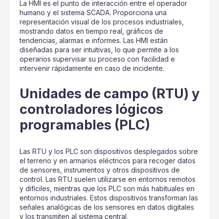
La HMI es el punto de interacción entre el operador
humano y el sistema SCADA. Proporciona una
representación visual de los procesos industriales,
mostrando datos en tiempo real, gráficos de
tendencias, alarmas e informes. Las HMI están
diseñadas para ser intuitivas, lo que permite a los
operarios supervisar su proceso con facilidad e
intervenir rápidamente en caso de incidente.
Unidades de campo (RTU) y
controladores lógicos
programables (PLC)
Las RTU y los PLC son dispositivos desplegados sobre
el terreno y en armarios eléctricos para recoger datos
de sensores, instrumentos y otros dispositivos de
control. Las RTU suelen utilizarse en entornos remotos
y difíciles, mientras que los PLC son más habituales en
entornos industriales. Estos dispositivos transforman las
señales analógicas de los sensores en datos digitales
y los transmiten al sistema central.