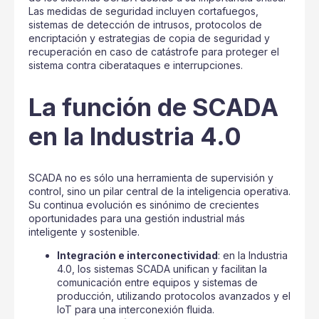
Las medidas de seguridad incluyen cortafuegos,
sistemas de detección de intrusos, protocolos de
encriptación y estrategias de copia de seguridad y
recuperación en caso de catástrofe para proteger el
sistema contra ciberataques e interrupciones.
La función de SCADA
en la Industria 4.0
SCADA no es sólo una herramienta de supervisión y
control, sino un pilar central de la inteligencia operativa.
Su continua evolución es sinónimo de crecientes
oportunidades para una gestión industrial más
inteligente y sostenible.
Integración e interconectividad
: en la Industria
4.0, los sistemas SCADA unifican y facilitan la
comunicación entre equipos y sistemas de
producción, utilizando protocolos avanzados y el
IoT para una interconexión fluida.