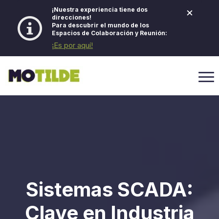
×
¡Nuestra experiencia tiene dos
direcciones!
Para descubrir el mundo de los
Espacios de Colaboración y Reunión:
¡Es por aquí!
Sistemas SCADA:
Clave en Industria