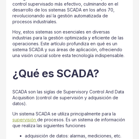
control supervisado más efectivo, culminando en el
desarrollo de los sistemas SCADA en los años 70,
revolucionando así la gestión automatizada de
procesos industriales.
Hoy, estos sistemas son esenciales en diversas
industrias para la gestión optimizada y eficiente de las
operaciones. Este artículo profundiza en qué es un
sistema SCADA y sus áreas de aplicación, ofreciendo
una visión crucial sobre esta tecnología indispensable.
¿Qué es SCADA?
SCADA son las siglas de Supervisory Control And Data
Acquisition (control de supervisión y adquisición de
datos).
Un sistema SCADA se utiliza principalmente para la
supervisión
de procesos. Es un sistema de información
que realiza las siguientes funciones
adquisición de datos: alarmas, mediciones, etc.