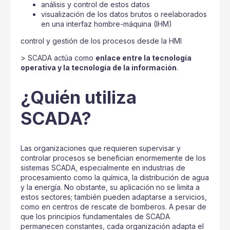
análisis y control de estos datos
visualización de los datos brutos o reelaborados
en una interfaz hombre-máquina (IHM)
control y gestión de los procesos desde la HMI
> SCADA actúa como
enlace entre la tecnología
operativa y la tecnología de la información
.
¿Quién utiliza
SCADA?
Las organizaciones que requieren supervisar y
controlar procesos se benefician enormemente de los
sistemas SCADA, especialmente en industrias de
procesamiento como la química, la distribución de agua
y la energía. No obstante, su aplicación no se limita a
estos sectores; también pueden adaptarse a servicios,
como en centros de rescate de bomberos. A pesar de
que los principios fundamentales de SCADA
permanecen constantes, cada organización adapta el