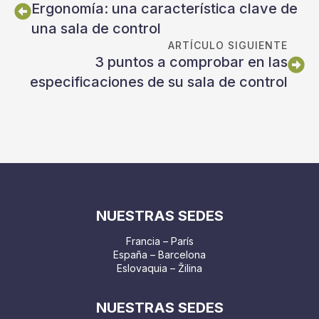
Ergonomía: una característica clave de
una sala de control
ARTÍCULO SIGUIENTE
3 puntos a comprobar en las
especificaciones de su sala de control
NUESTRAS SEDES
Francia – París
España – Barcelona
Eslovaquia – Žilina
NUESTRAS SEDES