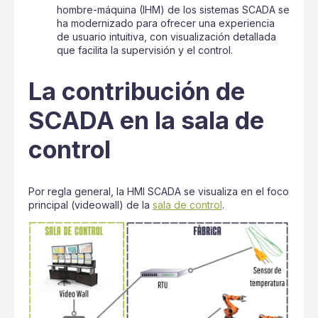
hombre-máquina (IHM) de los sistemas SCADA se
ha modernizado para ofrecer una experiencia
de usuario intuitiva, con visualización detallada
que facilita la supervisión y el control.
La contribución de
SCADA en la sala de
control
Por regla general, la HMI SCADA se visualiza en el foco
principal (videowall) de la
sala de control
.