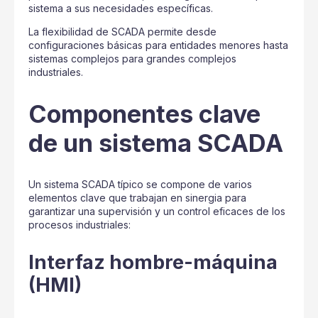
sistema a sus necesidades específicas.
La flexibilidad de SCADA permite desde
configuraciones básicas para entidades menores hasta
sistemas complejos para grandes complejos
industriales.
Componentes clave
de un sistema SCADA
Un sistema SCADA típico se compone de varios
elementos clave que trabajan en sinergia para
garantizar una supervisión y un control eficaces de los
procesos industriales:
Interfaz hombre-máquina
(HMI)