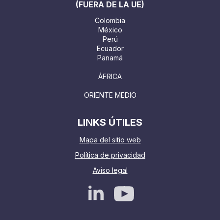
(FUERA DE LA UE)
Colombia
México
Perú
Ecuador
Panamá
ÁFRICA
ORIENTE MEDIO
LINKS ÚTILES
Mapa del sitio web
Política de privacidad
Aviso legal