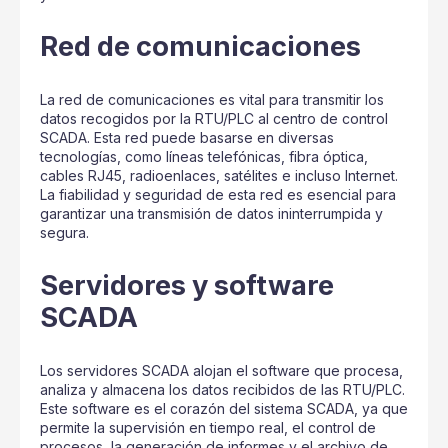
Red de comunicaciones
La red de comunicaciones es vital para transmitir los
datos recogidos por la RTU/PLC al centro de control
SCADA. Esta red puede basarse en diversas
tecnologías, como líneas telefónicas, fibra óptica,
cables RJ45, radioenlaces, satélites e incluso Internet.
La fiabilidad y seguridad de esta red es esencial para
garantizar una transmisión de datos ininterrumpida y
segura.
Servidores y software
SCADA
Los servidores SCADA alojan el software que procesa,
analiza y almacena los datos recibidos de las RTU/PLC.
Este software es el corazón del sistema SCADA, ya que
permite la supervisión en tiempo real, el control de
procesos, la generación de informes y el archivo de