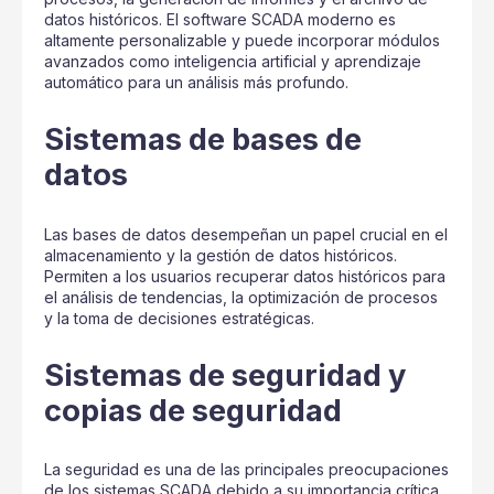
datos históricos. El software SCADA moderno es
altamente personalizable y puede incorporar módulos
avanzados como inteligencia artificial y aprendizaje
automático para un análisis más profundo.
Sistemas de bases de
datos
Las bases de datos desempeñan un papel crucial en el
almacenamiento y la gestión de datos históricos.
Permiten a los usuarios recuperar datos históricos para
el análisis de tendencias, la optimización de procesos
y la toma de decisiones estratégicas.
Sistemas de seguridad y
copias de seguridad
La seguridad es una de las principales preocupaciones
de los sistemas SCADA debido a su importancia crítica.