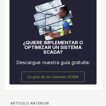
¿QUIERE IMPLEMENTAR O
OPTIMIZAR UN SISTEMA
SCADA?
Descargue nuestra guía gratuita:
La guía de los sistemas SCADA
ARTÍCULO ANTERIOR