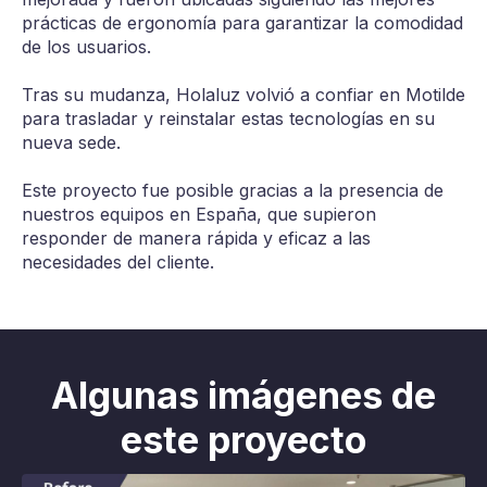
prácticas de ergonomía para garantizar la comodidad
de los usuarios.
Tras su mudanza, Holaluz volvió a confiar en Motilde
para trasladar y reinstalar estas tecnologías en su
nueva sede.
Este proyecto fue posible gracias a la presencia de
nuestros equipos en España, que supieron
responder de manera rápida y eficaz a las
necesidades del cliente.
Algunas imágenes de
este proyecto