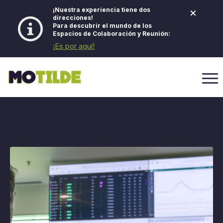
×
¡Nuestra experiencia tiene dos
direcciones!
Para descubrir el mundo de los
Espacios de Colaboración y Reunión:
¡Es por aquí!