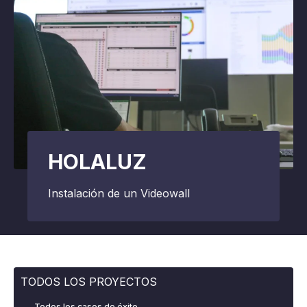
HOLALUZ
Instalación de un Videowall
TODOS LOS PROYECTOS
Todos los casos de éxito