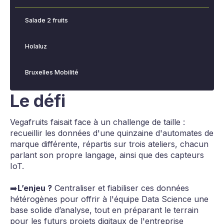
Salade 2 fruits
Holaluz
Bruxelles Mobilité
Le défi
Vegafruits faisait face à un challenge de taille :
recueillir les données d'une quinzaine d'automates de
marque différente, répartis sur trois ateliers, chacun
parlant son propre langage, ainsi que des capteurs
IoT.
➡️
L’enjeu ?
Centraliser et fiabiliser ces données
hétérogènes pour offrir à l'équipe Data Science une
base solide d’analyse, tout en préparant le terrain
pour les futurs projets digitaux de l'entreprise