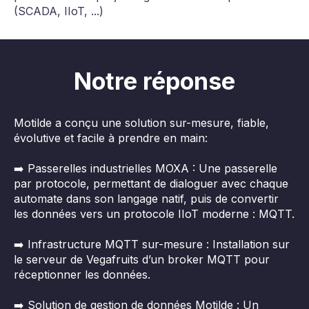
(SCADA, IIoT, ...)
Notre réponse
Motilde a conçu une solution sur-mesure, fiable,
évolutive et facile à prendre en main:
➡️ Passerelles industrielles MOXA : Une passerelle
par protocole, permettant de dialoguer avec chaque
automate dans son langage natif, puis de convertir
les données vers un protocole IIoT moderne : MQTT.
➡️ Infrastructure MQTT sur-mesure : Installation sur
le serveur de Vegafruits d’un broker MQTT pour
réceptionner les données.
➡️ Solution de gestion de données Motilde : Un