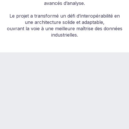
avancés d’analyse.
Le projet a transformé un défi d’interopérabilité en
une architecture solide et adaptable,
ouvrant la voie à une meilleure maîtrise des données
industrielles.