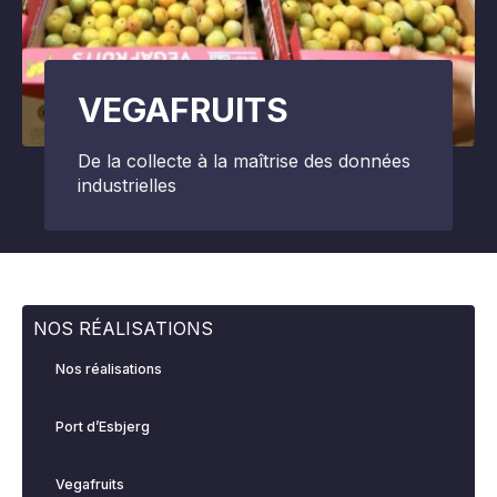
VEGAFRUITS
De la collecte à la maîtrise des données
industrielles
NOS RÉALISATIONS
Nos réalisations
Port d’Esbjerg
Vegafruits