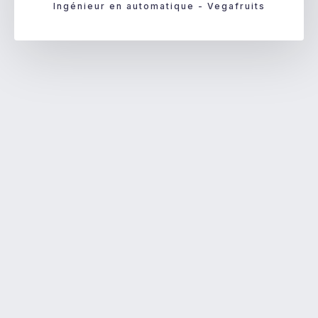
Ingénieur en automatique - Vegafruits