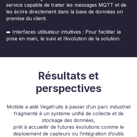
service capable de traiter les messages MQTT et de
les écrire directement dans la base de données on
premise du client.
➡️ Interfaces utilisateur intuitives : Pour faciliter la
prise en main, le suivi et l’évolution de la solution.
Résultats et
perspectives
Motilde a aidé Vegafruits à passer d’un parc industriel
fragmenté à un système unifié de collecte et de
stockage des données,
prêt à accueillir de futures évolutions comme le
déploiement de capteurs ou l’intégration d’outils