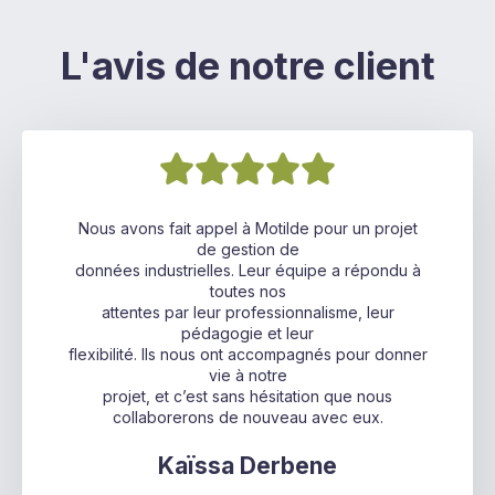
L'avis de notre client
Nous avons fait appel à Motilde pour un projet
de gestion de
données industrielles. Leur équipe a répondu à
toutes nos
attentes par leur professionnalisme, leur
pédagogie et leur
flexibilité. Ils nous ont accompagnés pour donner
vie à notre
projet, et c’est sans hésitation que nous
collaborerons de nouveau avec eux.
Kaïssa Derbene