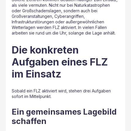
als viele vermuten. Nicht nur bei Naturkatastrophen
oder Großschadenslagen, sondern auch bei
Großveranstaltungen, Cyberangriffen,
Infrastrukturstörungen oder außergewöhnlichen
Wetterlagen werden FLZ aktiviert. In vielen Fällen
arbeiten sie rund um die Uhr, solange die Lage anhält.
Die konkreten
Aufgaben eines FLZ
im Einsatz
Sobald ein FLZ aktiviert wird, stehen drei Aufgaben
sofort im Mittelpunkt.
Ein gemeinsames Lagebild
schaffen