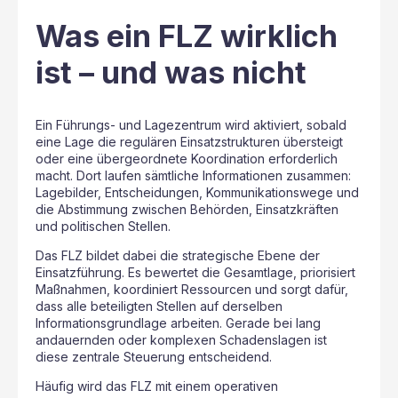
Was ein FLZ wirklich
ist – und was nicht
Ein Führungs- und Lagezentrum wird aktiviert, sobald
eine Lage die regulären Einsatzstrukturen übersteigt
oder eine übergeordnete Koordination erforderlich
macht. Dort laufen sämtliche Informationen zusammen:
Lagebilder, Entscheidungen, Kommunikationswege und
die Abstimmung zwischen Behörden, Einsatzkräften
und politischen Stellen.
Das FLZ bildet dabei die strategische Ebene der
Einsatzführung. Es bewertet die Gesamtlage, priorisiert
Maßnahmen, koordiniert Ressourcen und sorgt dafür,
dass alle beteiligten Stellen auf derselben
Informationsgrundlage arbeiten. Gerade bei lang
andauernden oder komplexen Schadenslagen ist
diese zentrale Steuerung entscheidend.
Häufig wird das FLZ mit einem operativen