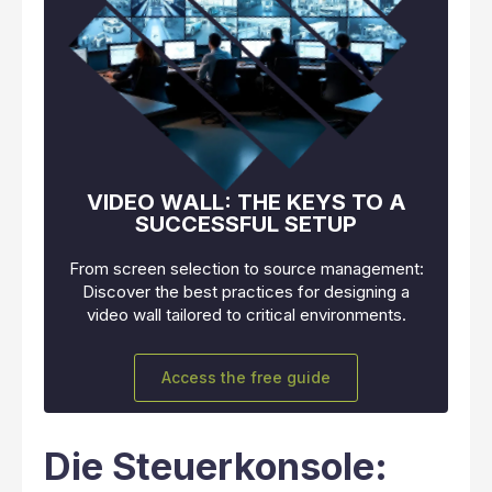
VIDEO WALL: THE KEYS TO A
SUCCESSFUL SETUP
From screen selection to source management:
Discover the best practices for designing a
video wall tailored to critical environments.
Access the free guide
Die Steuerkonsole: