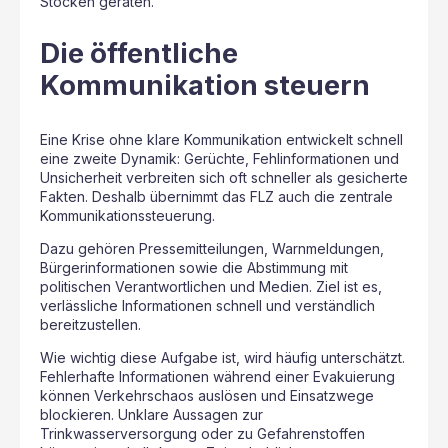
Stocken geraten.
Die öffentliche
Kommunikation steuern
Eine Krise ohne klare Kommunikation entwickelt schnell
eine zweite Dynamik: Gerüchte, Fehlinformationen und
Unsicherheit verbreiten sich oft schneller als gesicherte
Fakten. Deshalb übernimmt das FLZ auch die zentrale
Kommunikationssteuerung.
Dazu gehören Pressemitteilungen, Warnmeldungen,
Bürgerinformationen sowie die Abstimmung mit
politischen Verantwortlichen und Medien. Ziel ist es,
verlässliche Informationen schnell und verständlich
bereitzustellen.
Wie wichtig diese Aufgabe ist, wird häufig unterschätzt.
Fehlerhafte Informationen während einer Evakuierung
können Verkehrschaos auslösen und Einsatzwege
blockieren. Unklare Aussagen zur
Trinkwasserversorgung oder zu Gefahrenstoffen