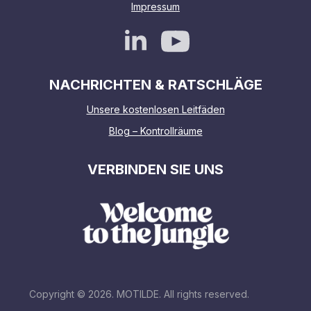
Impressum
NACHRICHTEN & RATSCHLÄGE
Unsere kostenlosen Leitfäden
Blog – Kontrollräume
VERBINDEN SIE UNS
Copyright © 2026. MOTILDE. All rights reserved.