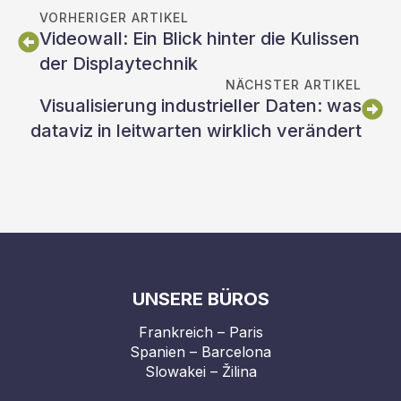
VORHERIGER ARTIKEL
Videowall: Ein Blick hinter die Kulissen
der Displaytechnik
NÄCHSTER ARTIKEL
Visualisierung industrieller Daten: was
dataviz in leitwarten wirklich verändert
UNSERE BÜROS
Frankreich – Paris
Spanien – Barcelona
Slowakei – Žilina