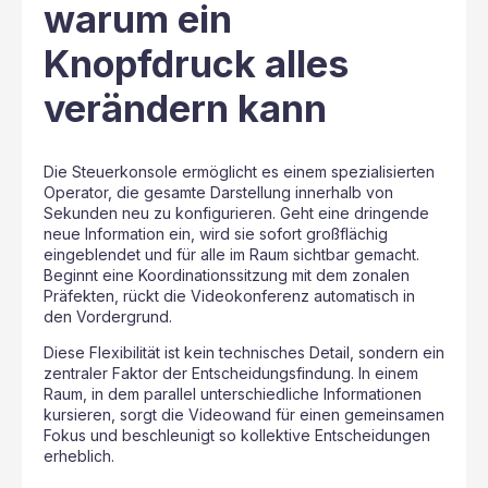
warum ein
Knopfdruck alles
verändern kann
Die Steuerkonsole ermöglicht es einem spezialisierten
Operator, die gesamte Darstellung innerhalb von
Sekunden neu zu konfigurieren. Geht eine dringende
neue Information ein, wird sie sofort großflächig
eingeblendet und für alle im Raum sichtbar gemacht.
Beginnt eine Koordinationssitzung mit dem zonalen
Präfekten, rückt die Videokonferenz automatisch in
den Vordergrund.
Diese Flexibilität ist kein technisches Detail, sondern ein
zentraler Faktor der Entscheidungsfindung. In einem
Raum, in dem parallel unterschiedliche Informationen
kursieren, sorgt die Videowand für einen gemeinsamen
Fokus und beschleunigt so kollektive Entscheidungen
erheblich.