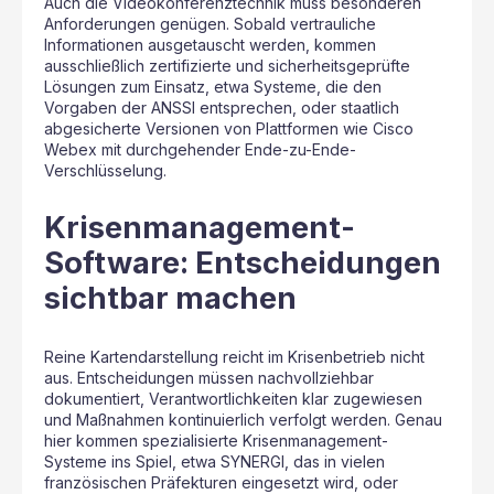
Auch die Videokonferenztechnik muss besonderen
Anforderungen genügen. Sobald vertrauliche
Informationen ausgetauscht werden, kommen
ausschließlich zertifizierte und sicherheitsgeprüfte
Lösungen zum Einsatz, etwa Systeme, die den
Vorgaben der ANSSI entsprechen, oder staatlich
abgesicherte Versionen von Plattformen wie Cisco
Webex mit durchgehender Ende-zu-Ende-
Verschlüsselung.
Krisenmanagement-
Software: Entscheidungen
sichtbar machen
Reine Kartendarstellung reicht im Krisenbetrieb nicht
aus. Entscheidungen müssen nachvollziehbar
dokumentiert, Verantwortlichkeiten klar zugewiesen
und Maßnahmen kontinuierlich verfolgt werden. Genau
hier kommen spezialisierte Krisenmanagement-
Systeme ins Spiel, etwa SYNERGI, das in vielen
französischen Präfekturen eingesetzt wird, oder