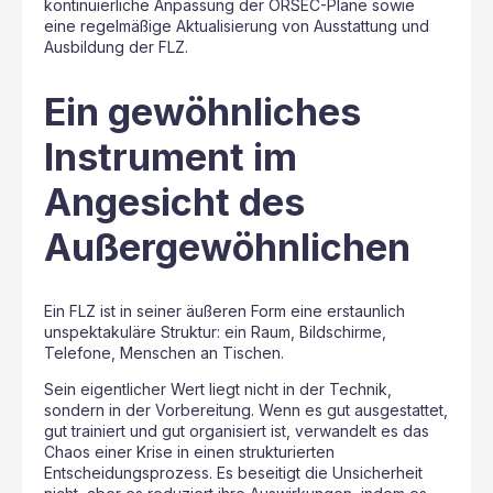
kontinuierliche Anpassung der ORSEC-Pläne sowie
eine regelmäßige Aktualisierung von Ausstattung und
Ausbildung der FLZ.
Ein gewöhnliches
Instrument im
Angesicht des
Außergewöhnlichen
Ein FLZ ist in seiner äußeren Form eine erstaunlich
unspektakuläre Struktur: ein Raum, Bildschirme,
Telefone, Menschen an Tischen.
Sein eigentlicher Wert liegt nicht in der Technik,
sondern in der Vorbereitung. Wenn es gut ausgestattet,
gut trainiert und gut organisiert ist, verwandelt es das
Chaos einer Krise in einen strukturierten
Entscheidungsprozess. Es beseitigt die Unsicherheit