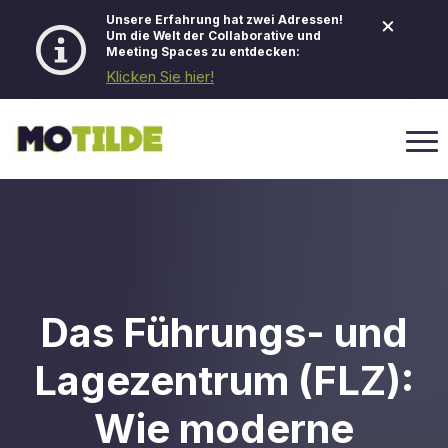
×
Unsere Erfahrung hat zwei Adressen!
Um die Welt der Collaborative und
Meeting Spaces zu entdecken:
Klicken Sie hier!
Das Führungs- und
Lagezentrum (FLZ):
Wie moderne