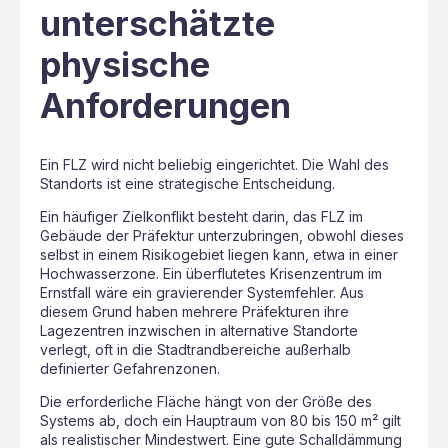
unterschätzte
physische
Anforderungen
Ein FLZ wird nicht beliebig eingerichtet. Die Wahl des
Standorts ist eine strategische Entscheidung.
Ein häufiger Zielkonflikt besteht darin, das FLZ im
Gebäude der Präfektur unterzubringen, obwohl dieses
selbst in einem Risikogebiet liegen kann, etwa in einer
Hochwasserzone. Ein überflutetes Krisenzentrum im
Ernstfall wäre ein gravierender Systemfehler. Aus
diesem Grund haben mehrere Präfekturen ihre
Lagezentren inzwischen in alternative Standorte
verlegt, oft in die Stadtrandbereiche außerhalb
definierter Gefahrenzonen.
Die erforderliche Fläche hängt von der Größe des
Systems ab, doch ein Hauptraum von 80 bis 150 m² gilt
als realistischer Mindestwert. Eine gute Schalldämmung