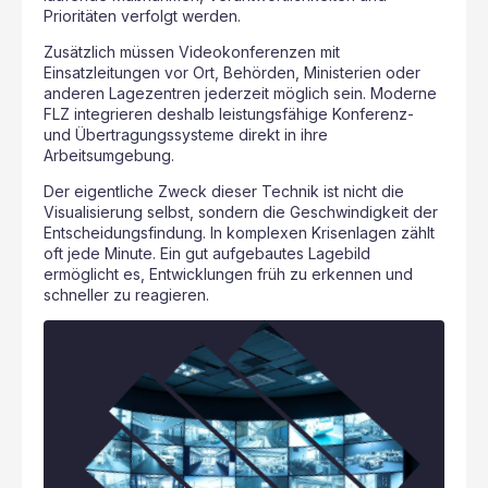
Prioritäten verfolgt werden.
Zusätzlich müssen Videokonferenzen mit
Einsatzleitungen vor Ort, Behörden, Ministerien oder
anderen Lagezentren jederzeit möglich sein. Moderne
FLZ integrieren deshalb leistungsfähige Konferenz-
und Übertragungssysteme direkt in ihre
Arbeitsumgebung.
Der eigentliche Zweck dieser Technik ist nicht die
Visualisierung selbst, sondern die Geschwindigkeit der
Entscheidungsfindung. In komplexen Krisenlagen zählt
oft jede Minute. Ein gut aufgebautes Lagebild
ermöglicht es, Entwicklungen früh zu erkennen und
schneller zu reagieren.