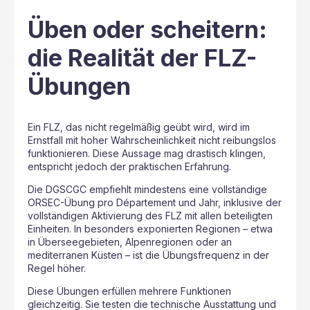
Üben oder scheitern:
die Realität der FLZ-
Übungen
Ein FLZ, das nicht regelmäßig geübt wird, wird im
Ernstfall mit hoher Wahrscheinlichkeit nicht reibungslos
funktionieren. Diese Aussage mag drastisch klingen,
entspricht jedoch der praktischen Erfahrung.
Die DGSCGC empfiehlt mindestens eine vollständige
ORSEC-Übung pro Département und Jahr, inklusive der
vollständigen Aktivierung des FLZ mit allen beteiligten
Einheiten. In besonders exponierten Regionen – etwa
in Überseegebieten, Alpenregionen oder an
mediterranen Küsten – ist die Übungsfrequenz in der
Regel höher.
Diese Übungen erfüllen mehrere Funktionen
gleichzeitig. Sie testen die technische Ausstattung und