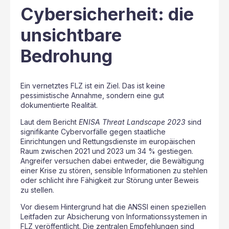
Cybersicherheit: die
unsichtbare
Bedrohung
Ein vernetztes FLZ ist ein Ziel. Das ist keine
pessimistische Annahme, sondern eine gut
dokumentierte Realität.
Laut dem Bericht
ENISA Threat Landscape 2023
sind
signifikante Cybervorfälle gegen staatliche
Einrichtungen und Rettungsdienste im europäischen
Raum zwischen 2021 und 2023 um 34 % gestiegen.
Angreifer versuchen dabei entweder, die Bewältigung
einer Krise zu stören, sensible Informationen zu stehlen
oder schlicht ihre Fähigkeit zur Störung unter Beweis
zu stellen.
Vor diesem Hintergrund hat die ANSSI einen speziellen
Leitfaden zur Absicherung von Informationssystemen in
FLZ veröffentlicht. Die zentralen Empfehlungen sind