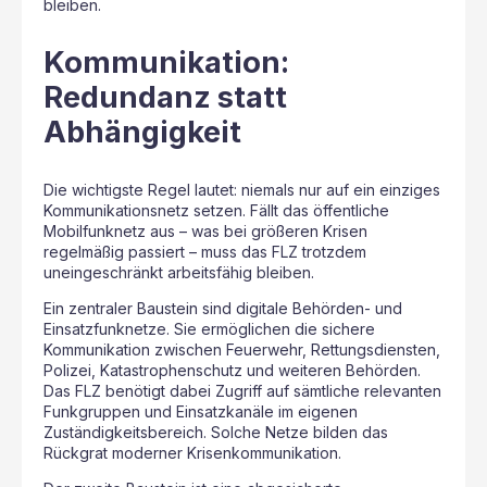
bleiben.
Kommunikation:
Redundanz statt
Abhängigkeit
Die wichtigste Regel lautet: niemals nur auf ein einziges
Kommunikationsnetz setzen. Fällt das öffentliche
Mobilfunknetz aus – was bei größeren Krisen
regelmäßig passiert – muss das FLZ trotzdem
uneingeschränkt arbeitsfähig bleiben.
Ein zentraler Baustein sind digitale Behörden- und
Einsatzfunknetze. Sie ermöglichen die sichere
Kommunikation zwischen Feuerwehr, Rettungsdiensten,
Polizei, Katastrophenschutz und weiteren Behörden.
Das FLZ benötigt dabei Zugriff auf sämtliche relevanten
Funkgruppen und Einsatzkanäle im eigenen
Zuständigkeitsbereich. Solche Netze bilden das
Rückgrat moderner Krisenkommunikation.