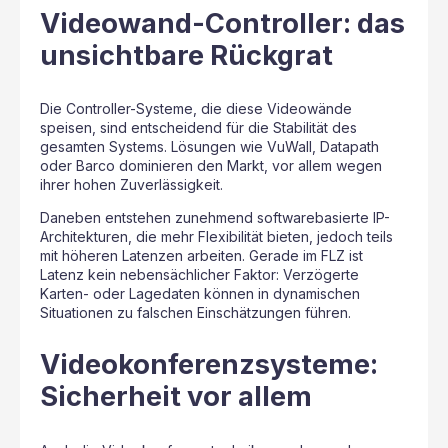
Videowand-Controller: das
unsichtbare Rückgrat
Die Controller-Systeme, die diese Videowände
speisen, sind entscheidend für die Stabilität des
gesamten Systems. Lösungen wie VuWall, Datapath
oder Barco dominieren den Markt, vor allem wegen
ihrer hohen Zuverlässigkeit.
Daneben entstehen zunehmend softwarebasierte IP-
Architekturen, die mehr Flexibilität bieten, jedoch teils
mit höheren Latenzen arbeiten. Gerade im FLZ ist
Latenz kein nebensächlicher Faktor: Verzögerte
Karten- oder Lagedaten können in dynamischen
Situationen zu falschen Einschätzungen führen.
Videokonferenzsysteme:
Sicherheit vor allem