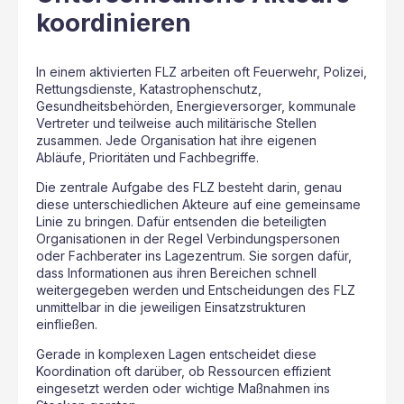
koordinieren
In einem aktivierten FLZ arbeiten oft Feuerwehr, Polizei,
Rettungsdienste, Katastrophenschutz,
Gesundheitsbehörden, Energieversorger, kommunale
Vertreter und teilweise auch militärische Stellen
zusammen. Jede Organisation hat ihre eigenen
Abläufe, Prioritäten und Fachbegriffe.
Die zentrale Aufgabe des FLZ besteht darin, genau
diese unterschiedlichen Akteure auf eine gemeinsame
Linie zu bringen. Dafür entsenden die beteiligten
Organisationen in der Regel Verbindungspersonen
oder Fachberater ins Lagezentrum. Sie sorgen dafür,
dass Informationen aus ihren Bereichen schnell
weitergegeben werden und Entscheidungen des FLZ
unmittelbar in die jeweiligen Einsatzstrukturen
einfließen.
Gerade in komplexen Lagen entscheidet diese
Koordination oft darüber, ob Ressourcen effizient
eingesetzt werden oder wichtige Maßnahmen ins