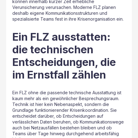
können innerhalb kurzer Zeit erhebliche
Verunsicherung verursachen. Moderne FLZ planen
deshalb eigene Kommunikationsstrukturen und
spezialisierte Teams fest in ihre Krisenorganisation ein.
Ein FLZ ausstatten:
die technischen
Entscheidungen, die
im Ernstfall zählen
Ein FLZ ohne die passende technische Ausstattung ist
kaum mehr als ein gewöhnlicher Besprechungsraum.
Technik ist hier kein Nebenaspekt, sondern die
Grundlage funktionierender Krisenkoordination. Sie
entscheidet darüber, ob Entscheidungen auf
verlässlichen Daten beruhen, ob Kommunikationswege
auch bei Netzausfällen bestehen bleiben und ob
Teams über Tage hinweg durchgehend arbeitsfähig