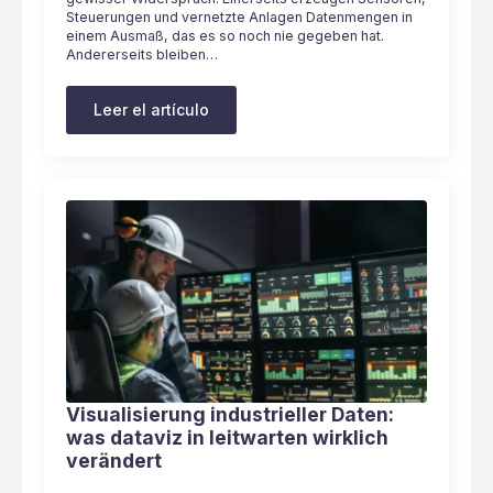
Steuerungen und vernetzte Anlagen Datenmengen in
einem Ausmaß, das es so noch nie gegeben hat.
Andererseits bleiben…
Leer el artículo
Visualisierung industrieller Daten:
was dataviz in leitwarten wirklich
verändert