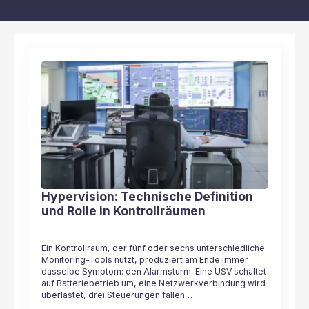
Hypervision: Technische Definition
und Rolle in Kontrollräumen
Ein Kontrollraum, der fünf oder sechs unterschiedliche
Monitoring-Tools nutzt, produziert am Ende immer
dasselbe Symptom: den Alarmsturm. Eine USV schaltet
auf Batteriebetrieb um, eine Netzwerkverbindung wird
überlastet, drei Steuerungen fallen…