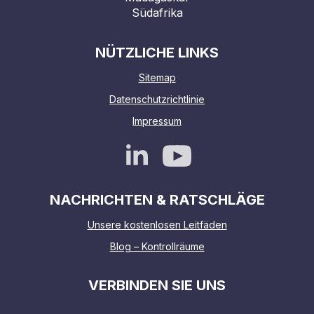
Südafrika
NÜTZLICHE LINKS
Sitemap
Datenschutzrichtlinie
Impressum
NACHRICHTEN & RATSCHLÄGE
Unsere kostenlosen Leitfäden
Blog – Kontrollräume
VERBINDEN SIE UNS