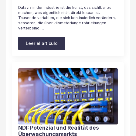
Dataviz in der industrie ist die kunst, das sichtbar zu
machen, was eigentlich nicht direkt lesbar ist.
Tausende variablen, die sich kontinuierlich verändern,
sensoren, die über kilometerlange rohrleitungen
verteilt sind,…
Leer el artículo
NDI: Potenzial und Realität des
Überwachungsmarkts