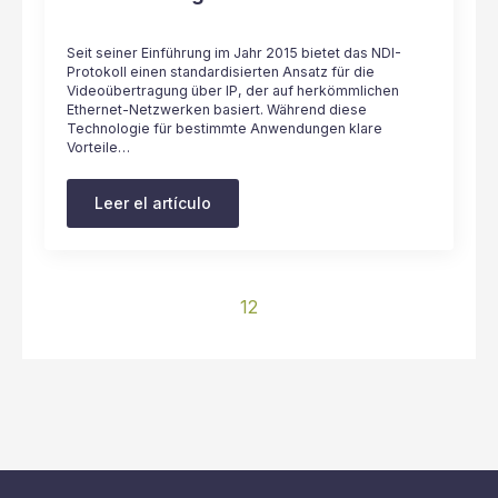
Seit seiner Einführung im Jahr 2015 bietet das NDI-
Protokoll einen standardisierten Ansatz für die
Videoübertragung über IP, der auf herkömmlichen
Ethernet-Netzwerken basiert. Während diese
Technologie für bestimmte Anwendungen klare
Vorteile…
Leer el artículo
1
2