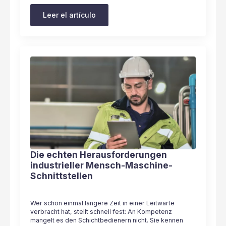
Leer el artículo
Die echten Herausforderungen
industrieller Mensch-Maschine-
Schnittstellen
Wer schon einmal längere Zeit in einer Leitwarte
verbracht hat, stellt schnell fest: An Kompetenz
mangelt es den Schichtbedienern nicht. Sie kennen