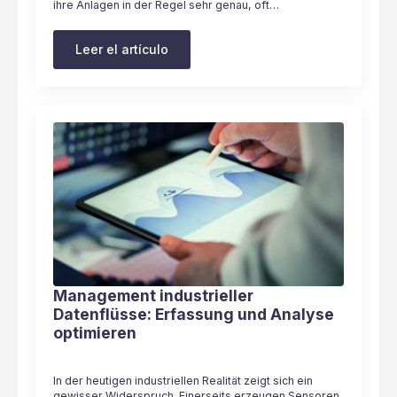
ihre Anlagen in der Regel sehr genau, oft…
Leer el artículo
Management industrieller
Datenflüsse: Erfassung und Analyse
optimieren
In der heutigen industriellen Realität zeigt sich ein
gewisser Widerspruch. Einerseits erzeugen Sensoren,