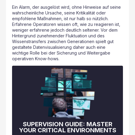
Ein Alarm, der ausgelöst wird, ohne Hinweise auf seine
wahrscheinliche Ursache, seine Kritikalität oder
empfohlene Maßnahmen, ist nur halb so nützlich.
Erfahrene Operatoren wissen oft, wie zu reagieren ist,
weniger erfahrene jedoch deutlich seltener. Vor dem
Hintergrund zunehmender Fluktuation und des
Wissenstransfers zwischen Generationen spielt gut
gestaltete Datenvisualisierung daher auch eine
wichtige Rolle bei der Sicherung und Weitergabe
operativen Know-hows.
SUPERVISION GUIDE: MASTER
YOUR CRITICAL ENVIRONMENTS