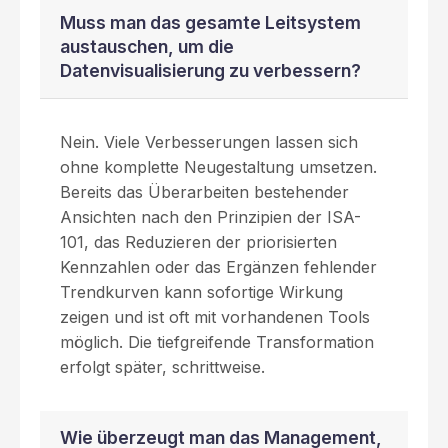
Muss man das gesamte Leitsystem
austauschen, um die
Datenvisualisierung zu verbessern?
Nein. Viele Verbesserungen lassen sich
ohne komplette Neugestaltung umsetzen.
Bereits das Überarbeiten bestehender
Ansichten nach den Prinzipien der ISA-
101, das Reduzieren der priorisierten
Kennzahlen oder das Ergänzen fehlender
Trendkurven kann sofortige Wirkung
zeigen und ist oft mit vorhandenen Tools
möglich. Die tiefgreifende Transformation
erfolgt später, schrittweise.
Wie überzeugt man das Management,