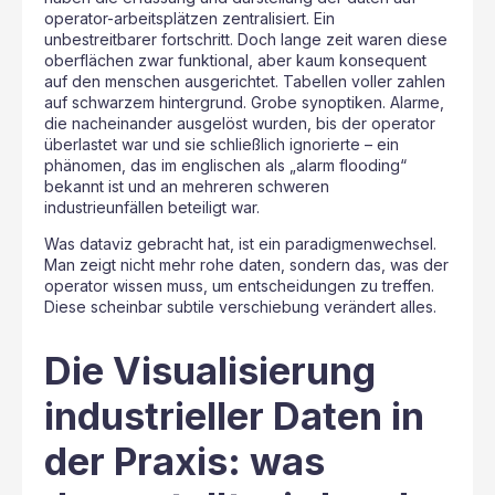
operator-arbeitsplätzen zentralisiert. Ein
unbestreitbarer fortschritt. Doch lange zeit waren diese
oberflächen zwar funktional, aber kaum konsequent
auf den menschen ausgerichtet. Tabellen voller zahlen
auf schwarzem hintergrund. Grobe synoptiken. Alarme,
die nacheinander ausgelöst wurden, bis der operator
überlastet war und sie schließlich ignorierte – ein
phänomen, das im englischen als „alarm flooding“
bekannt ist und an mehreren schweren
industrieunfällen beteiligt war.
Was dataviz gebracht hat, ist ein paradigmenwechsel.
Man zeigt nicht mehr rohe daten, sondern das, was der
operator wissen muss, um entscheidungen zu treffen.
Diese scheinbar subtile verschiebung verändert alles.
Die Visualisierung
industrieller Daten in
der Praxis: was