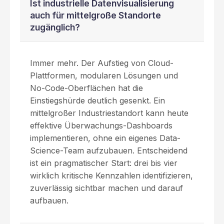
Ist industrielle Datenvisualisierung
auch für mittelgroße Standorte
zugänglich?
Immer mehr. Der Aufstieg von Cloud-
Plattformen, modularen Lösungen und
No-Code-Oberflächen hat die
Einstiegshürde deutlich gesenkt. Ein
mittelgroßer Industriestandort kann heute
effektive Überwachungs-Dashboards
implementieren, ohne ein eigenes Data-
Science-Team aufzubauen. Entscheidend
ist ein pragmatischer Start: drei bis vier
wirklich kritische Kennzahlen identifizieren,
zuverlässig sichtbar machen und darauf
aufbauen.