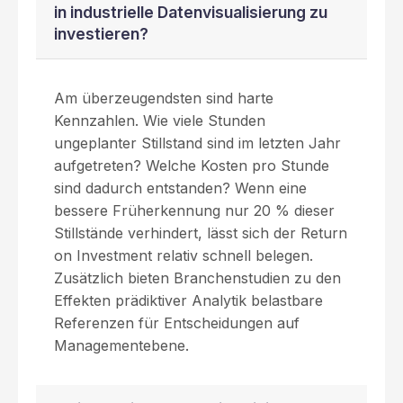
in industrielle Datenvisualisierung zu
investieren?
Am überzeugendsten sind harte
Kennzahlen. Wie viele Stunden
ungeplanter Stillstand sind im letzten Jahr
aufgetreten? Welche Kosten pro Stunde
sind dadurch entstanden? Wenn eine
bessere Früherkennung nur 20 % dieser
Stillstände verhindert, lässt sich der Return
on Investment relativ schnell belegen.
Zusätzlich bieten Branchenstudien zu den
Effekten prädiktiver Analytik belastbare
Referenzen für Entscheidungen auf
Managementebene.