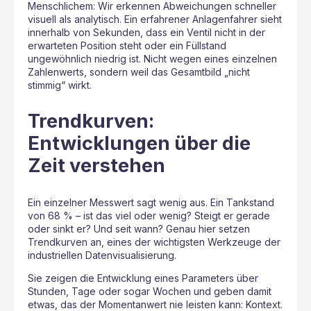
Menschlichem: Wir erkennen Abweichungen schneller
visuell als analytisch. Ein erfahrener Anlagenfahrer sieht
innerhalb von Sekunden, dass ein Ventil nicht in der
erwarteten Position steht oder ein Füllstand
ungewöhnlich niedrig ist. Nicht wegen eines einzelnen
Zahlenwerts, sondern weil das Gesamtbild „nicht
stimmig“ wirkt.
Trendkurven:
Entwicklungen über die
Zeit verstehen
Ein einzelner Messwert sagt wenig aus. Ein Tankstand
von 68 % – ist das viel oder wenig? Steigt er gerade
oder sinkt er? Und seit wann? Genau hier setzen
Trendkurven an, eines der wichtigsten Werkzeuge der
industriellen Datenvisualisierung.
Sie zeigen die Entwicklung eines Parameters über
Stunden, Tage oder sogar Wochen und geben damit
etwas, das der Momentanwert nie leisten kann: Kontext.