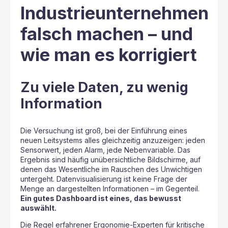
Industrieunternehmen
falsch machen – und
wie man es korrigiert
Zu viele Daten, zu wenig
Information
Die Versuchung ist groß, bei der Einführung eines
neuen Leitsystems alles gleichzeitig anzuzeigen: jeden
Sensorwert, jeden Alarm, jede Nebenvariable. Das
Ergebnis sind häufig unübersichtliche Bildschirme, auf
denen das Wesentliche im Rauschen des Unwichtigen
untergeht. Datenvisualisierung ist keine Frage der
Menge an dargestellten Informationen – im Gegenteil.
Ein gutes Dashboard ist eines, das bewusst
auswählt.
Die Regel erfahrener Ergonomie-Experten für kritische