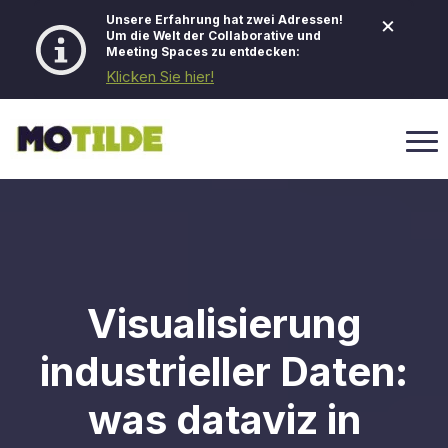
×
Unsere Erfahrung hat zwei Adressen!
Um die Welt der Collaborative und
Meeting Spaces zu entdecken:
Klicken Sie hier!
Visualisierung
industrieller Daten:
was dataviz in