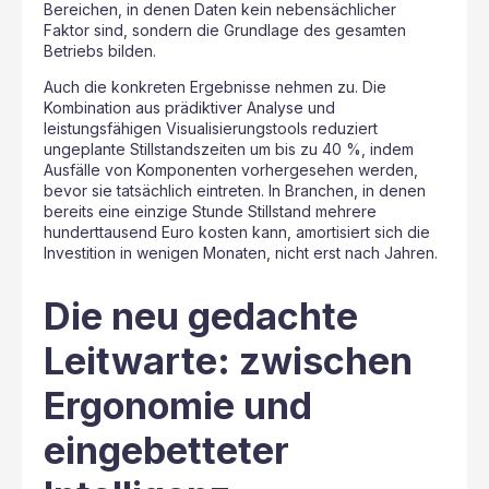
Bereichen, in denen Daten kein nebensächlicher
Faktor sind, sondern die Grundlage des gesamten
Betriebs bilden.
Auch die konkreten Ergebnisse nehmen zu. Die
Kombination aus prädiktiver Analyse und
leistungsfähigen Visualisierungstools reduziert
ungeplante Stillstandszeiten um bis zu 40 %, indem
Ausfälle von Komponenten vorhergesehen werden,
bevor sie tatsächlich eintreten. In Branchen, in denen
bereits eine einzige Stunde Stillstand mehrere
hunderttausend Euro kosten kann, amortisiert sich die
Investition in wenigen Monaten, nicht erst nach Jahren.
Die neu gedachte
Leitwarte: zwischen
Ergonomie und
eingebetteter