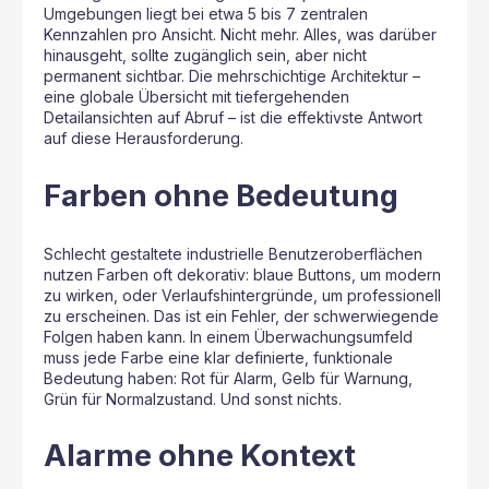
Umgebungen liegt bei etwa 5 bis 7 zentralen
Kennzahlen pro Ansicht. Nicht mehr. Alles, was darüber
hinausgeht, sollte zugänglich sein, aber nicht
permanent sichtbar. Die mehrschichtige Architektur –
eine globale Übersicht mit tiefergehenden
Detailansichten auf Abruf – ist die effektivste Antwort
auf diese Herausforderung.
Farben ohne Bedeutung
Schlecht gestaltete industrielle Benutzeroberflächen
nutzen Farben oft dekorativ: blaue Buttons, um modern
zu wirken, oder Verlaufshintergründe, um professionell
zu erscheinen. Das ist ein Fehler, der schwerwiegende
Folgen haben kann. In einem Überwachungsumfeld
muss jede Farbe eine klar definierte, funktionale
Bedeutung haben: Rot für Alarm, Gelb für Warnung,
Grün für Normalzustand. Und sonst nichts.
Alarme ohne Kontext