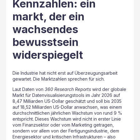
Kennzahlen: ein
markt, der ein
wachsendes
bewusstsein
widerspiegelt
Die Industrie hat nicht erst auf Überzeugungsarbeit
gewartet. Die Marktzahlen sprechen für sich.
Laut Daten von
360 Research Reports
wird der globale
Markt für Datenvisualisierungstools im Jahr 2026 auf
8,47 Milliarden US-Dollar geschätzt und soll bis 2035
auf 18,52 Milliarden US-Dollar anwachsen, was einem
durchschnittlichen jährlichen Wachstum von rund 9 %
entspricht. Dieses Wachstum wird nicht in erster Linie
vom Finanzsektor oder vom Marketing getragen,
sondern vor allem von der Fertigungsindustrie, dem
Energiesektor und kritischen Infrastrukturen – also