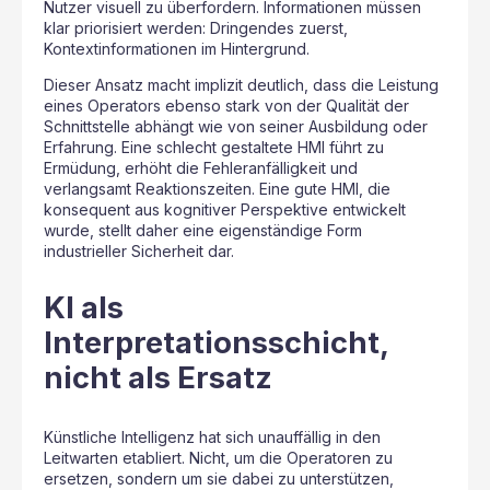
Nutzer visuell zu überfordern. Informationen müssen
klar priorisiert werden: Dringendes zuerst,
Kontextinformationen im Hintergrund.
Dieser Ansatz macht implizit deutlich, dass die Leistung
eines Operators ebenso stark von der Qualität der
Schnittstelle abhängt wie von seiner Ausbildung oder
Erfahrung. Eine schlecht gestaltete HMI führt zu
Ermüdung, erhöht die Fehleranfälligkeit und
verlangsamt Reaktionszeiten. Eine gute HMI, die
konsequent aus kognitiver Perspektive entwickelt
wurde, stellt daher eine eigenständige Form
industrieller Sicherheit dar.
KI als
Interpretationsschicht,
nicht als Ersatz
Künstliche Intelligenz hat sich unauffällig in den
Leitwarten etabliert. Nicht, um die Operatoren zu
ersetzen, sondern um sie dabei zu unterstützen,