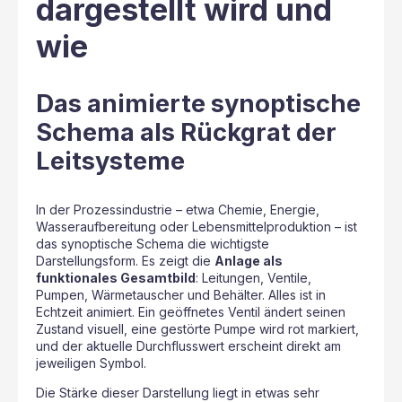
dargestellt wird und
wie
Das animierte synoptische
Schema als Rückgrat der
Leitsysteme
In der Prozessindustrie – etwa Chemie, Energie,
Wasseraufbereitung oder Lebensmittelproduktion – ist
das synoptische Schema die wichtigste
Darstellungsform. Es zeigt die
Anlage als
funktionales Gesamtbild
: Leitungen, Ventile,
Pumpen, Wärmetauscher und Behälter. Alles ist in
Echtzeit animiert. Ein geöffnetes Ventil ändert seinen
Zustand visuell, eine gestörte Pumpe wird rot markiert,
und der aktuelle Durchflusswert erscheint direkt am
jeweiligen Symbol.
Die Stärke dieser Darstellung liegt in etwas sehr