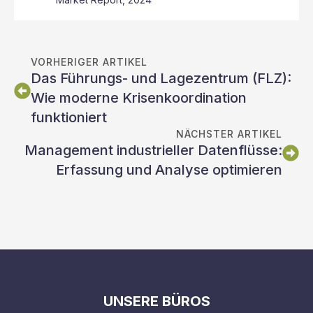
VORHERIGER ARTIKEL
Das Führungs- und Lagezentrum (FLZ):
Wie moderne Krisenkoordination
funktioniert
NÄCHSTER ARTIKEL
Management industrieller Datenflüsse:
Erfassung und Analyse optimieren
UNSERE BÜROS