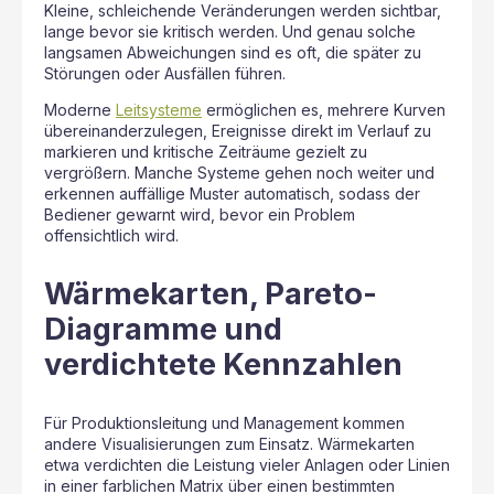
Kleine, schleichende Veränderungen werden sichtbar,
lange bevor sie kritisch werden. Und genau solche
langsamen Abweichungen sind es oft, die später zu
Störungen oder Ausfällen führen.
Moderne
Leitsysteme
ermöglichen es, mehrere Kurven
übereinanderzulegen, Ereignisse direkt im Verlauf zu
markieren und kritische Zeiträume gezielt zu
vergrößern. Manche Systeme gehen noch weiter und
erkennen auffällige Muster automatisch, sodass der
Bediener gewarnt wird, bevor ein Problem
offensichtlich wird.
Wärmekarten, Pareto-
Diagramme und
verdichtete Kennzahlen
Für Produktionsleitung und Management kommen
andere Visualisierungen zum Einsatz. Wärmekarten
etwa verdichten die Leistung vieler Anlagen oder Linien
in einer farblichen Matrix über einen bestimmten