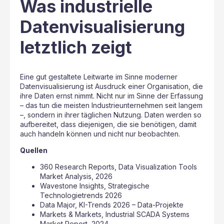
Was industrielle
Datenvisualisierung
letztlich zeigt
Eine gut gestaltete Leitwarte im Sinne moderner
Datenvisualisierung ist Ausdruck einer Organisation, die
ihre Daten ernst nimmt. Nicht nur im Sinne der Erfassung
– das tun die meisten Industrieunternehmen seit langem
–, sondern in ihrer täglichen Nutzung. Daten werden so
aufbereitet, dass diejenigen, die sie benötigen, damit
auch handeln können und nicht nur beobachten.
Quellen
360 Research Reports, Data Visualization Tools
Market Analysis, 2026
Wavestone Insights, Strategische
Technologietrends 2026
Data Major, KI-Trends 2026 – Data-Projekte
Markets & Markets, Industrial SCADA Systems
Market Report, 2024