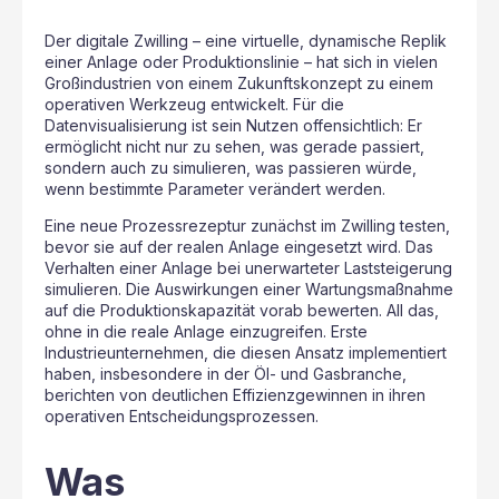
Der digitale Zwilling – eine virtuelle, dynamische Replik
einer Anlage oder Produktionslinie – hat sich in vielen
Großindustrien von einem Zukunftskonzept zu einem
operativen Werkzeug entwickelt. Für die
Datenvisualisierung ist sein Nutzen offensichtlich: Er
ermöglicht nicht nur zu sehen, was gerade passiert,
sondern auch zu simulieren, was passieren würde,
wenn bestimmte Parameter verändert werden.
Eine neue Prozessrezeptur zunächst im Zwilling testen,
bevor sie auf der realen Anlage eingesetzt wird. Das
Verhalten einer Anlage bei unerwarteter Laststeigerung
simulieren. Die Auswirkungen einer Wartungsmaßnahme
auf die Produktionskapazität vorab bewerten. All das,
ohne in die reale Anlage einzugreifen. Erste
Industrieunternehmen, die diesen Ansatz implementiert
haben, insbesondere in der Öl- und Gasbranche,
berichten von deutlichen Effizienzgewinnen in ihren
operativen Entscheidungsprozessen.
Was