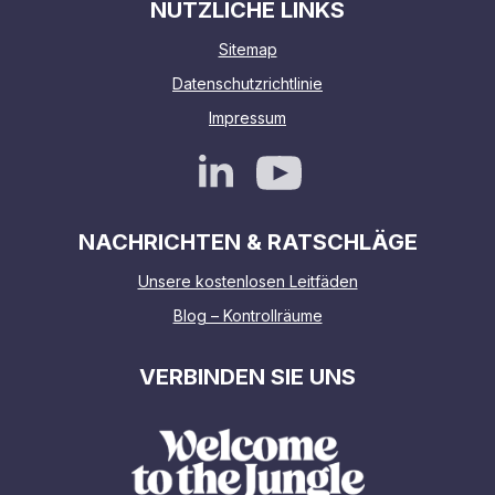
NÜTZLICHE LINKS
Sitemap
Datenschutzrichtlinie
Impressum
NACHRICHTEN & RATSCHLÄGE
Unsere kostenlosen Leitfäden
Blog – Kontrollräume
VERBINDEN SIE UNS