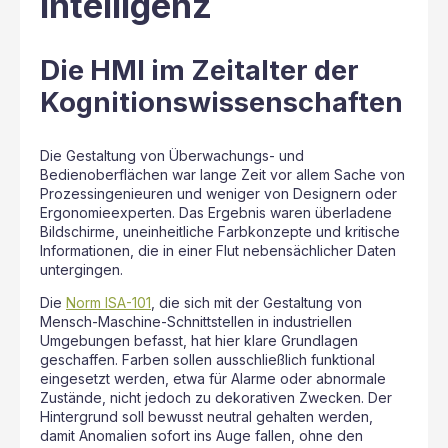
Intelligenz
Die HMI im Zeitalter der
Kognitionswissenschaften
Die Gestaltung von Überwachungs- und
Bedienoberflächen war lange Zeit vor allem Sache von
Prozessingenieuren und weniger von Designern oder
Ergonomieexperten. Das Ergebnis waren überladene
Bildschirme, uneinheitliche Farbkonzepte und kritische
Informationen, die in einer Flut nebensächlicher Daten
untergingen.
Die
Norm ISA-101
, die sich mit der Gestaltung von
Mensch-Maschine-Schnittstellen in industriellen
Umgebungen befasst, hat hier klare Grundlagen
geschaffen. Farben sollen ausschließlich funktional
eingesetzt werden, etwa für Alarme oder abnormale
Zustände, nicht jedoch zu dekorativen Zwecken. Der
Hintergrund soll bewusst neutral gehalten werden,
damit Anomalien sofort ins Auge fallen, ohne den