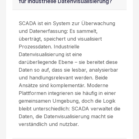
für industrielle Datenvisualisierung?
SCADA ist ein System zur Überwachung
und Datenerfassung: Es sammelt,
überträgt, speichert und visualisiert
Prozessdaten. Industrielle
Datenvisualisierung ist eine
darüberliegende Ebene – sie bereitet diese
Daten so auf, dass sie lesbar, analysierbar
und handlungsrelevant werden. Beide
Ansätze sind komplementär. Moderne
Plattformen integrieren sie häufig in einer
gemeinsamen Umgebung, doch die Logik
bleibt unterschiedlich: SCADA verwaltet die
Daten, die Datenvisualisierung macht sie
verständlich und nutzbar.