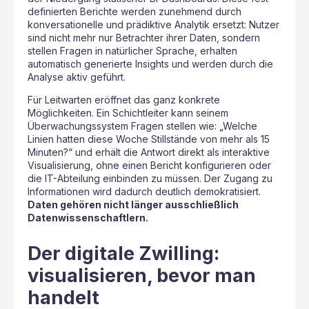
definierten Berichte werden zunehmend durch
konversationelle und prädiktive Analytik ersetzt: Nutzer
sind nicht mehr nur Betrachter ihrer Daten, sondern
stellen Fragen in natürlicher Sprache, erhalten
automatisch generierte Insights und werden durch die
Analyse aktiv geführt.
Für Leitwarten eröffnet das ganz konkrete
Möglichkeiten. Ein Schichtleiter kann seinem
Überwachungssystem Fragen stellen wie: „Welche
Linien hatten diese Woche Stillstände von mehr als 15
Minuten?“ und erhält die Antwort direkt als interaktive
Visualisierung, ohne einen Bericht konfigurieren oder
die IT-Abteilung einbinden zu müssen. Der Zugang zu
Informationen wird dadurch deutlich demokratisiert.
Daten gehören nicht länger ausschließlich
Datenwissenschaftlern.
Der digitale Zwilling:
visualisieren, bevor man
handelt