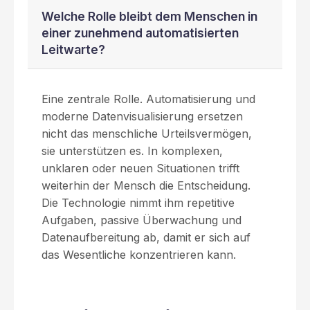
Welche Rolle bleibt dem Menschen in
einer zunehmend automatisierten
Leitwarte?
Eine zentrale Rolle. Automatisierung und
moderne Datenvisualisierung ersetzen
nicht das menschliche Urteilsvermögen,
sie unterstützen es. In komplexen,
unklaren oder neuen Situationen trifft
weiterhin der Mensch die Entscheidung.
Die Technologie nimmt ihm repetitive
Aufgaben, passive Überwachung und
Datenaufbereitung ab, damit er sich auf
das Wesentliche konzentrieren kann.