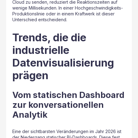
Cloud zu senden, reduziert die Reaktionszeiten auf
wenige Millisekunden. In einer Hochgeschwindigkeits-
Produktionslinie oder in einem Kraftwerk ist dieser
Unterschied entscheidend.
Trends, die die
industrielle
Datenvisualisierung
prägen
Vom statischen Dashboard
zur konversationellen
Analytik
Eine der sichtbarsten Veränderungen im Jahr 2026 ist
der Niedergang statischer BI-Dashboards. Diese fest