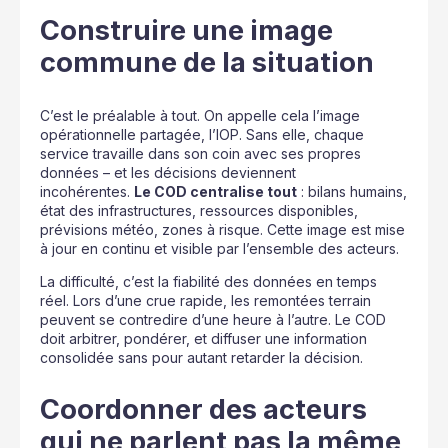
Construire une image
commune de la situation
C’est le préalable à tout. On appelle cela l’image
opérationnelle partagée, l’IOP. Sans elle, chaque
service travaille dans son coin avec ses propres
données – et les décisions deviennent
incohérentes.
Le COD centralise tout
: bilans humains,
état des infrastructures, ressources disponibles,
prévisions météo, zones à risque. Cette image est mise
à jour en continu et visible par l’ensemble des acteurs.
La difficulté, c’est la fiabilité des données en temps
réel. Lors d’une crue rapide, les remontées terrain
peuvent se contredire d’une heure à l’autre. Le COD
doit arbitrer, pondérer, et diffuser une information
consolidée sans pour autant retarder la décision.
Coordonner des acteurs
qui ne parlent pas la même