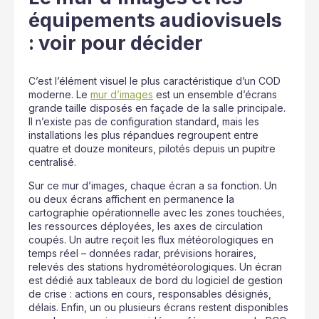
équipements audiovisuels
: voir pour décider
C’est l’élément visuel le plus caractéristique d’un COD
moderne. Le
mur d’images
est un ensemble d’écrans
grande taille disposés en façade de la salle principale.
Il n’existe pas de configuration standard, mais les
installations les plus répandues regroupent entre
quatre et douze moniteurs, pilotés depuis un pupitre
centralisé.
Sur ce mur d’images, chaque écran a sa fonction. Un
ou deux écrans affichent en permanence la
cartographie opérationnelle avec les zones touchées,
les ressources déployées, les axes de circulation
coupés. Un autre reçoit les flux météorologiques en
temps réel – données radar, prévisions horaires,
relevés des stations hydrométéorologiques. Un écran
est dédié aux tableaux de bord du logiciel de gestion
de crise : actions en cours, responsables désignés,
délais. Enfin, un ou plusieurs écrans restent disponibles