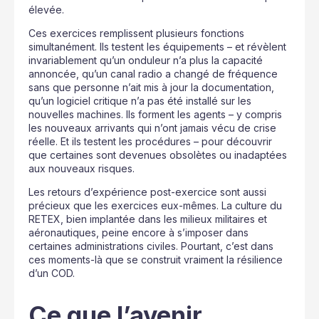
élevée.
Ces exercices remplissent plusieurs fonctions
simultanément. Ils testent les équipements – et révèlent
invariablement qu’un onduleur n’a plus la capacité
annoncée, qu’un canal radio a changé de fréquence
sans que personne n’ait mis à jour la documentation,
qu’un logiciel critique n’a pas été installé sur les
nouvelles machines. Ils forment les agents – y compris
les nouveaux arrivants qui n’ont jamais vécu de crise
réelle. Et ils testent les procédures – pour découvrir
que certaines sont devenues obsolètes ou inadaptées
aux nouveaux risques.
Les retours d’expérience post-exercice sont aussi
précieux que les exercices eux-mêmes. La culture du
RETEX, bien implantée dans les milieux militaires et
aéronautiques, peine encore à s’imposer dans
certaines administrations civiles. Pourtant, c’est dans
ces moments-là que se construit vraiment la résilience
d’un COD.
Ce que l’avenir