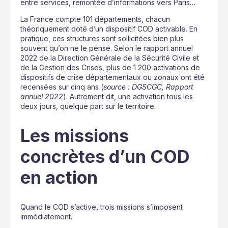
entre services, remontée d’informations vers Paris…
La France compte 101 départements, chacun
théoriquement doté d’un dispositif COD activable. En
pratique, ces structures sont sollicitées bien plus
souvent qu’on ne le pense. Selon le rapport annuel
2022 de la Direction Générale de la Sécurité Civile et
de la Gestion des Crises, plus de 1 200 activations de
dispositifs de crise départementaux ou zonaux ont été
recensées sur cinq ans (
source : DGSCGC, Rapport
annuel 2022
). Autrement dit, une activation tous les
deux jours, quelque part sur le territoire.
Les missions
concrètes d’un COD
en action
Quand le COD s’active, trois missions s’imposent
immédiatement.