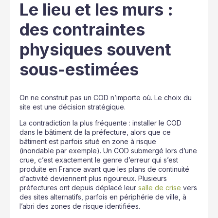
Le lieu et les murs :
des contraintes
physiques souvent
sous-estimées
On ne construit pas un COD n’importe où. Le choix du
site est une décision stratégique.
La contradiction la plus fréquente : installer le COD
dans le bâtiment de la préfecture, alors que ce
bâtiment est parfois situé en zone à risque
(inondable par exemple). Un COD submergé lors d’une
crue, c’est exactement le genre d’erreur qui s’est
produite en France avant que les plans de continuité
d’activité deviennent plus rigoureux. Plusieurs
préfectures ont depuis déplacé leur
salle de crise
vers
des sites alternatifs, parfois en périphérie de ville, à
l’abri des zones de risque identifiées.