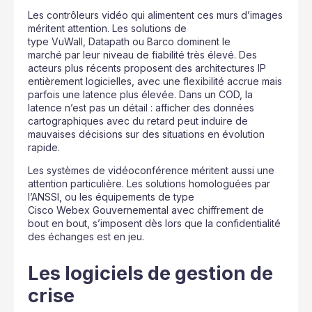
Les contrôleurs vidéo qui alimentent ces murs d’images
méritent attention. Les solutions de
type VuWall, Datapath ou Barco dominent le
marché par leur niveau de fiabilité très élevé. Des
acteurs plus récents proposent des architectures IP
entièrement logicielles, avec une flexibilité accrue mais
parfois une latence plus élevée. Dans un COD, la
latence n’est pas un détail : afficher des données
cartographiques avec du retard peut induire de
mauvaises décisions sur des situations en évolution
rapide.
Les systèmes de vidéoconférence méritent aussi une
attention particulière. Les solutions homologuées par
l’ANSSI, ou les équipements de type
Cisco Webex Gouvernemental avec chiffrement de
bout en bout, s’imposent dès lors que la confidentialité
des échanges est en jeu.
Les logiciels de gestion de
crise