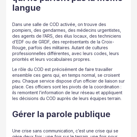
langue
Dans une salle de COD activée, on trouve des
pompiers, des gendarmes, des médecins urgentistes,
des agents de l’ARS, des élus locaux, des techniciens
d’EDF ou de GRDF, des représentants de la Croix-
Rouge, parfois des militaires. Autant de cultures
professionnelles différentes, avec leurs codes, leurs
priorités et leurs vocabulaires propres.
Le rôle du COD est précisément de faire travailler
ensemble ces gens qui, en temps normal, se croisent
peu. Chaque service dispose d’un officier de liaison sur
place. Ces officiers sont les pivots de la coordination :
ils remontent l’information de leur réseau et appliquent
les décisions du COD auprès de leurs équipes terrain.
Gérer la parole publique
Une crise sans communication, c’est une crise qui se
gère deux fois : une fois sur le terrain, une fois pour