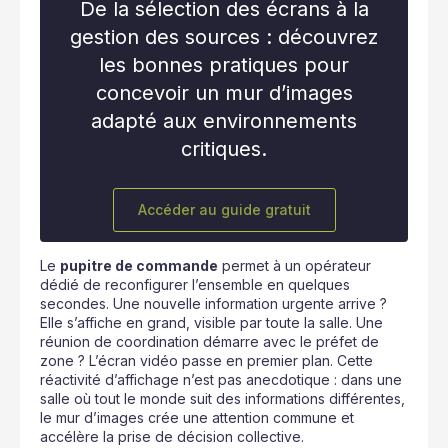
De la sélection des écrans à la
gestion des sources : découvrez
les bonnes pratiques pour
concevoir un mur d’images
adapté aux environnements
critiques.
Accéder au guide gratuit
Le
pupitre de commande
permet à un opérateur
dédié de reconfigurer l’ensemble en quelques
secondes. Une nouvelle information urgente arrive ?
Elle s’affiche en grand, visible par toute la salle. Une
réunion de coordination démarre avec le préfet de
zone ? L’écran vidéo passe en premier plan. Cette
réactivité d’affichage n’est pas anecdotique : dans une
salle où tout le monde suit des informations différentes,
le mur d’images crée une attention commune et
accélère la prise de décision collective.