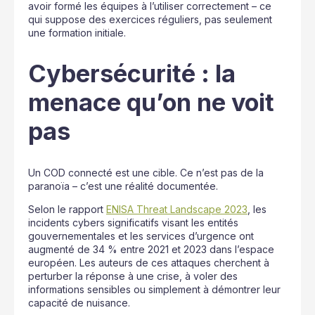
avoir formé les équipes à l’utiliser correctement – ce
qui suppose des exercices réguliers, pas seulement
une formation initiale.
Cybersécurité : la
menace qu’on ne voit
pas
Un COD connecté est une cible. Ce n’est pas de la
paranoïa – c’est une réalité documentée.
Selon le rapport
ENISA Threat Landscape 2023
, les
incidents cybers significatifs visant les entités
gouvernementales et les services d’urgence ont
augmenté de 34 % entre 2021 et 2023 dans l’espace
européen. Les auteurs de ces attaques cherchent à
perturber la réponse à une crise, à voler des
informations sensibles ou simplement à démontrer leur
capacité de nuisance.