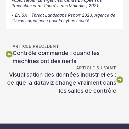
Public Health Emergencies, Centre Européen de
Prévention et de Contrôle des Maladies, 2021.
• ENISA – Threat Landscape Report 2023, Agence de
l’Union européenne pour la cybersécurité.
ARTICLE PRÉCÉDENT
Contrôle commande : quand les
machines ont des nerfs
ARTICLE SUIVANT
Visualisation des données industrielles :
ce que la dataviz change vraiment dans
les salles de contrôle