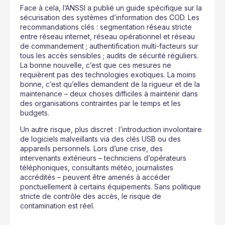
Face à cela, l’ANSSI a publié un guide spécifique sur la
sécurisation des systèmes d’information des COD. Les
recommandations clés : segmentation réseau stricte
entre réseau internet, réseau opérationnel et réseau
de commandement ; authentification multi-facteurs sur
tous les accès sensibles ; audits de sécurité réguliers.
La bonne nouvelle, c’est que ces mesures ne
requièrent pas des technologies exotiques. La moins
bonne, c’est qu’elles demandent de la rigueur et de la
maintenance – deux choses difficiles à maintenir dans
des organisations contraintes par le temps et les
budgets.
Un autre risque, plus discret : l’introduction involontaire
de logiciels malveillants via des clés USB ou des
appareils personnels. Lors d’une crise, des
intervenants extérieurs – techniciens d’opérateurs
téléphoniques, consultants météo, journalistes
accrédités – peuvent être amenés à accéder
ponctuellement à certains équipements. Sans politique
stricte de contrôle des accès, le risque de
contamination est réel.