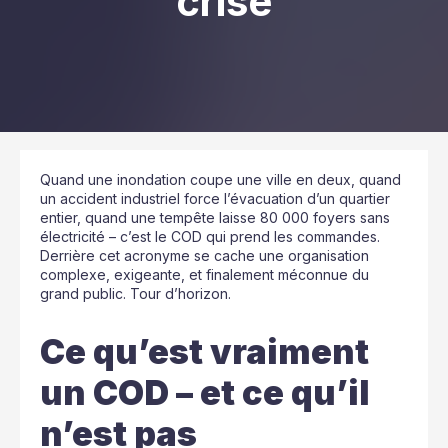
crise
Quand une inondation coupe une ville en deux, quand
un accident industriel force l’évacuation d’un quartier
entier, quand une tempête laisse 80 000 foyers sans
électricité – c’est le COD qui prend les commandes.
Derrière cet acronyme se cache une organisation
complexe, exigeante, et finalement méconnue du
grand public. Tour d’horizon.
Ce qu’est vraiment
un COD – et ce qu’il
n’est pas