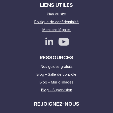
LIENS UTILES
Plan du site
Politique de confidentialité
Mentions légales
RESSOURCES
Nos guides gratuits
Blog – Salle de contrôle
Blog – Mur d’images
Blog – Supervision
REJOIGNEZ-NOUS