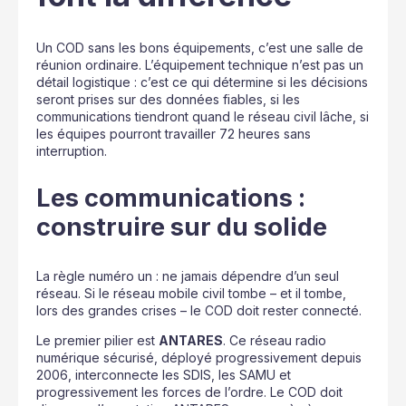
Un COD sans les bons équipements, c’est une salle de
réunion ordinaire. L’équipement technique n’est pas un
détail logistique : c’est ce qui détermine si les décisions
seront prises sur des données fiables, si les
communications tiendront quand le réseau civil lâche, si
les équipes pourront travailler 72 heures sans
interruption.
Les communications :
construire sur du solide
La règle numéro un : ne jamais dépendre d’un seul
réseau. Si le réseau mobile civil tombe – et il tombe,
lors des grandes crises – le COD doit rester connecté.
Le premier pilier est
ANTARES
. Ce réseau radio
numérique sécurisé, déployé progressivement depuis
2006, interconnecte les SDIS, les SAMU et
progressivement les forces de l’ordre. Le COD doit