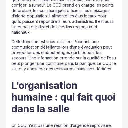
corriger la rumeur. Le COD prend en charge les points
de presse, les communiqués officiels, les messages
d’alerte population. Il alimente les élus locaux pour
qu’ils puissent répondre à leurs administrés. Il est aussi
l’interlocuteur direct des médias régionaux et
nationaux.
Cette fonction est sous-estimée. Pourtant, une
communication défaillante lors d’une évacuation peut
provoquer des embouteillages qui bloquent les
secours. Une information erronée sur la qualité de l’eau
peut plonger une commune dans la panique. Le COD le
sait et y consacre des ressources humaines dédiées.
L’organisation
humaine : qui fait quoi
dans la salle
Un COD n’est pas une réunion d’urgence improvisée.