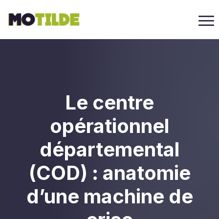
Le centre
opérationnel
départemental
(COD) : anatomie
d’une machine de