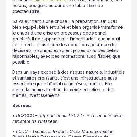
écrans, des gens autour d’une table. Rien de
spectaculaire.
Sa valeur tient à une chose : la préparation. Un COD
bien équipé, bien entraîné et bien organisé transforme
le chaos d’une crise en processus décisionnel
structuré. Il ne supprime pas l’incertitude – aucun outil
ne le peut – mais il crée les conditions pour que des
décisions raisonnables soient prises dans des délais
raisonnables, avec des informations aussi fiables que
possible.
Dans un pays exposé à des risques naturels, industriels
et sanitaires croissants, c’est une infrastructure aussi
essentielle qu’un hôpital ou un réseau routier. Elle
mérite la même attention, le même entretien, et les
mêmes investissements.
Sources
• DGSCGC – Rapport annuel 2022 sur la sécurité civile,
ministère de l’Intérieur.
• ECDC – Technical Report : Crisis Management in