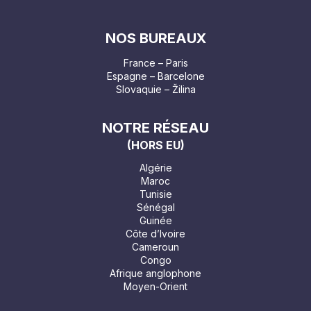
NOS BUREAUX
France – Paris
Espagne – Barcelone
Slovaquie – Žilina
NOTRE RÉSEAU
(HORS EU)
Algérie
Maroc
Tunisie
Sénégal
Guinée
Côte d’Ivoire
Cameroun
Congo
Afrique anglophone
Moyen-Orient