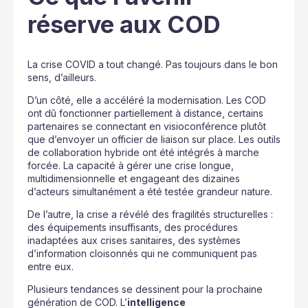
réserve aux COD
La crise COVID a tout changé. Pas toujours dans le bon
sens, d’ailleurs.
D’un côté, elle a accéléré la modernisation. Les COD
ont dû fonctionner partiellement à distance, certains
partenaires se connectant en visioconférence plutôt
que d’envoyer un officier de liaison sur place. Les outils
de collaboration hybride ont été intégrés à marche
forcée. La capacité à gérer une crise longue,
multidimensionnelle et engageant des dizaines
d’acteurs simultanément a été testée grandeur nature.
De l’autre, la crise a révélé des fragilités structurelles :
des équipements insuffisants, des procédures
inadaptées aux crises sanitaires, des systèmes
d’information cloisonnés qui ne communiquent pas
entre eux.
Plusieurs tendances se dessinent pour la prochaine
génération de COD. L’
intelligence