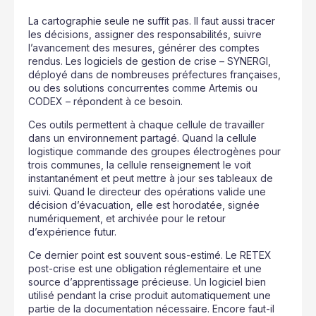
La cartographie seule ne suffit pas. Il faut aussi tracer
les décisions, assigner des responsabilités, suivre
l’avancement des mesures, générer des comptes
rendus. Les logiciels de gestion de crise – SYNERGI,
déployé dans de nombreuses préfectures françaises,
ou des solutions concurrentes comme Artemis ou
CODEX – répondent à ce besoin.
Ces outils permettent à chaque cellule de travailler
dans un environnement partagé. Quand la cellule
logistique commande des groupes électrogènes pour
trois communes, la cellule renseignement le voit
instantanément et peut mettre à jour ses tableaux de
suivi. Quand le directeur des opérations valide une
décision d’évacuation, elle est horodatée, signée
numériquement, et archivée pour le retour
d’expérience futur.
Ce dernier point est souvent sous-estimé. Le RETEX
post-crise est une obligation réglementaire et une
source d’apprentissage précieuse. Un logiciel bien
utilisé pendant la crise produit automatiquement une
partie de la documentation nécessaire. Encore faut-il