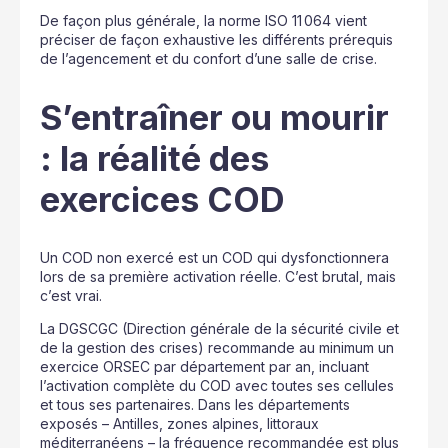
De façon plus générale, la norme ISO 11 064 vient
préciser de façon exhaustive les différents prérequis
de l’agencement et du confort d’une salle de crise.
S’entraîner ou mourir
: la réalité des
exercices COD
Un COD non exercé est un COD qui dysfonctionnera
lors de sa première activation réelle. C’est brutal, mais
c’est vrai.
La DGSCGC (Direction générale de la sécurité civile et
de la gestion des crises) recommande au minimum un
exercice ORSEC par département par an, incluant
l’activation complète du COD avec toutes ses cellules
et tous ses partenaires. Dans les départements
exposés – Antilles, zones alpines, littoraux
méditerranéens – la fréquence recommandée est plus