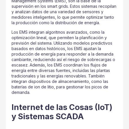
Management Systems (EMS), son la base de la
supervisión en los smart grids. Estos sistemas recopilan
y analizan datos de una variedad de sensores y
medidores inteligentes, lo que permite optimizar tanto
la producción como la distribución de energía.
Los EMS integran algoritmos avanzados, como la
optimización lineal, que permiten la planificación y
previsión del sistema. Utilizando modelos predictivos
basados en datos históricos, los EMS ajustan la
producción de energía para responder a la demanda
cambiante, reduciendo así el riesgo de sobrecargas o
escasez. Además, los EMS coordinan los flujos de
energía entre diversas fuentes, incluidas las plantas
tradicionales y las energías renovables. También
integran dispositivos de almacenamiento, como las
baterías de ion de litio, para gestionar los picos de
demanda.
Internet de las Cosas (IoT)
y Sistemas SCADA