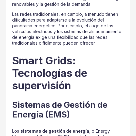
renovables y la gestión de la demanda.
Las redes tradicionales, en cambio, a menudo tienen
dificultades para adaptarse a la evolución del
panorama energético. Por ejemplo, el auge de los
vehículos eléctricos y los sistemas de almacenamiento
de energía exige una flexibilidad que las redes
tradicionales difícilmente pueden ofrecer.
Smart Grids:
Tecnologías de
supervisión
Sistemas de Gestión de
Energía (EMS)
Los
sistemas de gestión de energía
, o Energy