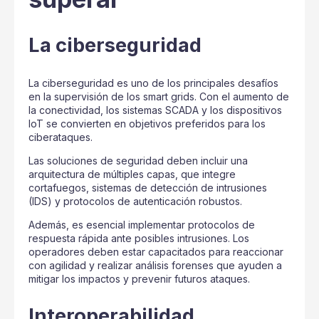
La ciberseguridad
La ciberseguridad es uno de los principales desafíos
en la supervisión de los smart grids. Con el aumento de
la conectividad, los sistemas SCADA y los dispositivos
IoT se convierten en objetivos preferidos para los
ciberataques.
Las soluciones de seguridad deben incluir una
arquitectura de múltiples capas, que integre
cortafuegos, sistemas de detección de intrusiones
(IDS) y protocolos de autenticación robustos.
Además, es esencial implementar protocolos de
respuesta rápida ante posibles intrusiones. Los
operadores deben estar capacitados para reaccionar
con agilidad y realizar análisis forenses que ayuden a
mitigar los impactos y prevenir futuros ataques.
Interoperabilidad