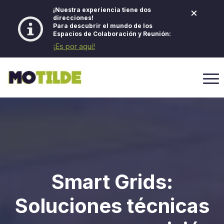
×
¡Nuestra experiencia tiene dos
direcciones!
Para descubrir el mundo de los
Espacios de Colaboración y Reunión:
¡Es por aquí!
Smart Grids:
Soluciones técnicas