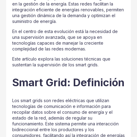
en la gestión de la energía. Estas redes facilitan la
integración eficiente de energías renovables, permiten
una gestión dinámica de la demanda y optimizan el
suministro de energía.
En el centro de esta evolución está la necesidad de
una supervisión avanzada, que se apoya en
tecnologías capaces de manejar la creciente
complejidad de las redes modernas.
Este artículo explora las soluciones técnicas que
sustentan la supervisión de los smart grids.
Smart Grid: Definición
Los smart grids son redes eléctricas que utilizan
tecnologías de comunicación e información para
recopilar datos sobre el consumo de energía y el
estado de la red, además de regular su
funcionamiento. Este sistema permite una interacción
bidireccional entre los productores y los
consumidores, facilitando así la integración de energías