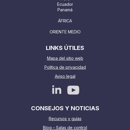
Ecuador
Panamá
ÁFRICA
ORIENTE MEDIO
LINKS ÚTILES
Mapa del sitio web
Política de privacidad
Aviso legal
CONSEJOS Y NOTICIAS
Recursos y guías
Blog – Salas de control