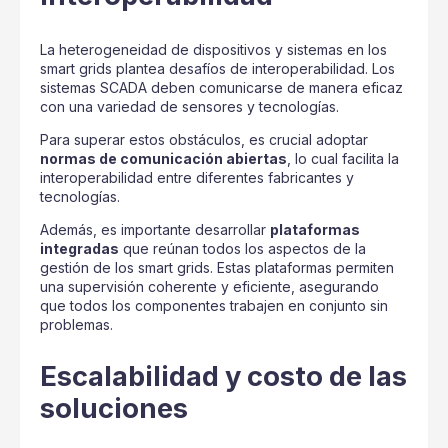
La heterogeneidad de dispositivos y sistemas en los
smart grids plantea desafíos de interoperabilidad. Los
sistemas SCADA deben comunicarse de manera eficaz
con una variedad de sensores y tecnologías.
Para superar estos obstáculos, es crucial adoptar
normas de comunicación abiertas
, lo cual facilita la
interoperabilidad entre diferentes fabricantes y
tecnologías.
Además, es importante desarrollar
plataformas
integradas
que reúnan todos los aspectos de la
gestión de los smart grids. Estas plataformas permiten
una supervisión coherente y eficiente, asegurando
que todos los componentes trabajen en conjunto sin
problemas.
Escalabilidad y costo de las
soluciones