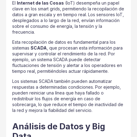
El
Internet de las Cosas
(IoT) desempeña un papel
clave en los smart grids, permitiendo la recopilación de
datos a gran escala y en tiempo real. Los sensores IoT,
desplegados a lo largo de la red, envían información
sobre el consumo de energía, la tensión y la
frecuencia.
Esta recopilación de datos es fundamental para los
sistemas
SCADA
, que procesan esta información para
supervisar y controlar el rendimiento de la red. Por
ejemplo, un sistema SCADA puede detectar
fluctuaciones de tensión y alertar a los operadores en
tiempo real, permitiéndoles actuar rápidamente.
Los sistemas SCADA también pueden automatizar
respuestas a determinadas condiciones. Por ejemplo,
pueden reiniciar una línea que haya fallado o
redistribuir los flujos de energía en caso de
sobrecarga, lo que reduce el tiempo de inactividad de
la red y mejora la fiabilidad del servicio.
Análisis de Datos y Big
Data