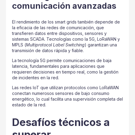
comunicación avanzadas
El rendimiento de los smart grids también depende de
la eficacia de las redes de comunicación, que
transfieren datos entre dispositivos, sensores y
sistemas SCADA. Tecnologías como la 5G, LoRaWAN y
MPLS (
Multiprotocol Label Switching
) garantizan una
transmisión de datos rápida y fiable.
La tecnología 5G permite comunicaciones de baja
latencia, fundamentales para aplicaciones que
requieren decisiones en tiempo real, como la gestión
de incidentes en la red.
Las redes IoT que utilizan protocolos como LoRaWAN
conectan numerosos sensores de bajo consumo
energético, lo cual facilita una supervisión completa del
estado de la red.
Desafíos técnicos a
superar