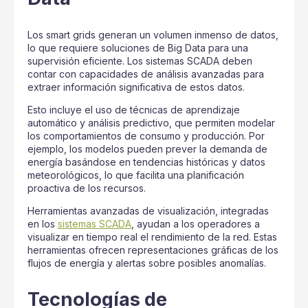
Los smart grids generan un volumen inmenso de datos,
lo que requiere soluciones de Big Data para una
supervisión eficiente. Los sistemas SCADA deben
contar con capacidades de análisis avanzadas para
extraer información significativa de estos datos.
Esto incluye el uso de técnicas de aprendizaje
automático y análisis predictivo, que permiten modelar
los comportamientos de consumo y producción. Por
ejemplo, los modelos pueden prever la demanda de
energía basándose en tendencias históricas y datos
meteorológicos, lo que facilita una planificación
proactiva de los recursos.
Herramientas avanzadas de visualización, integradas
en los
sistemas SCADA
, ayudan a los operadores a
visualizar en tiempo real el rendimiento de la red. Estas
herramientas ofrecen representaciones gráficas de los
flujos de energía y alertas sobre posibles anomalías.
Tecnologías de