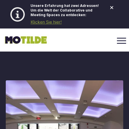
×
Unsere Erfahrung hat zwei Adressen!
Um die Welt der Collaborative und
Meeting Spaces zu entdecken:
Klicken Sie hier!