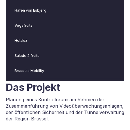
Hafen von Esbjerg
Vegafruits
Holaluz
Salade 2 fruits
Brussels Mobility
Das Projekt
Planung eines Kontrollraums im Rahmen der
Zusammenführung von Videoüberwachungsanlagen,
der öffentlichen Sicherheit und der Tunnelverwaltung
der Region Brüssel.