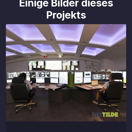
Einige Bilder dieses
Projekts