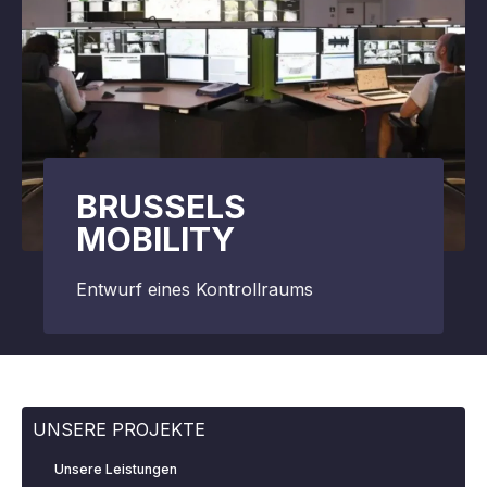
BRUSSELS
MOBILITY
Entwurf eines Kontrollraums
UNSERE PROJEKTE
Unsere Leistungen