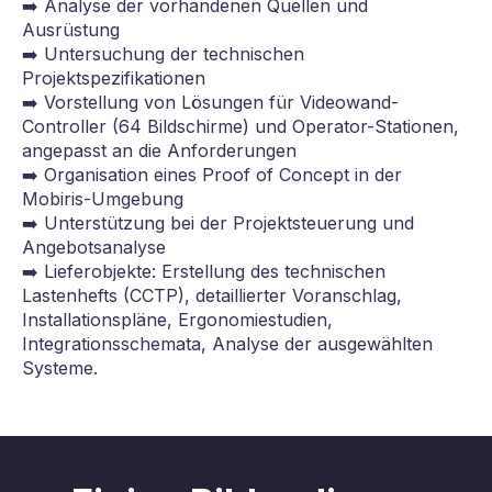
➡️ Analyse der vorhandenen Quellen und
Ausrüstung
➡️ Untersuchung der technischen
Projektspezifikationen
➡️ Vorstellung von Lösungen für Videowand-
Controller (64 Bildschirme) und Operator-Stationen,
angepasst an die Anforderungen
➡️ Organisation eines Proof of Concept in der
Mobiris-Umgebung
➡️ Unterstützung bei der Projektsteuerung und
Angebotsanalyse
➡️ Lieferobjekte: Erstellung des technischen
Lastenhefts (CCTP), detaillierter Voranschlag,
Installationspläne, Ergonomiestudien,
Integrationsschemata, Analyse der ausgewählten
Systeme.