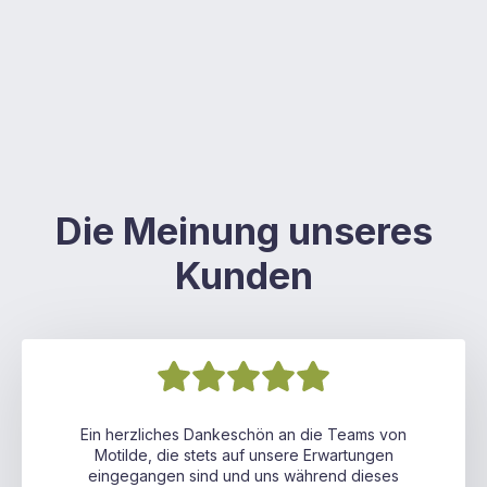
Die Meinung unseres
Kunden
Ein herzliches Dankeschön an die Teams von
Motilde, die stets auf unsere Erwartungen
eingegangen sind und uns während dieses