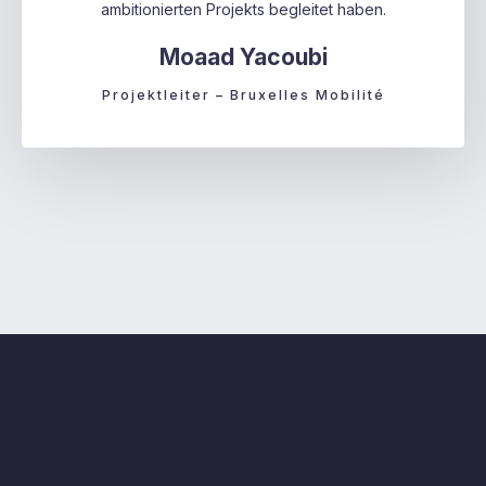
ambitionierten Projekts begleitet haben.
Moaad Yacoubi
Projektleiter – Bruxelles Mobilité