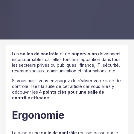
Les
salles de contrôle
et de
supervision
deviennent
incontournables car elles font leur apparition dans tous
les secteurs privés ou publiques : finance, IT, sécurité,
réseaux sociaux, communication et informations, etc.
Si vous aussi vous envisagez de réaliser votre salle de
contrôle, lisez la suite de cet article car vous allez y
découvrir les
4 points clés pour une salle de
contrôle efficace
.
Ergonomie
La base d’une
salle de contrôle
réussie passe par le