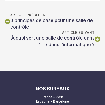
ARTICLE PRÉCÉDENT
3 principes de base pour une salle de
contrôle
ARTICLE SUIVANT
À quoi sert une salle de contrôle dans
l’IT / dans l’informatique ?
NOS BUREAUX
France – Paris
Espagne – Barcelone