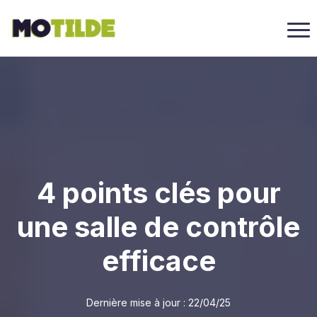
4 points clés pour
une salle de contrôle
efficace
Dernière mise à jour :
22/04/25