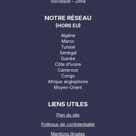
Slovaquie – Žilina
NOTRE RÉSEAU
(HORS EU)
Algérie
Maroc
Tunisie
Sénégal
Guinée
Côte d’Ivoire
Cameroun
Congo
Afrique anglophone
Moyen-Orient
LIENS UTILES
Plan du site
Politique de confidentialité
Mentions légales