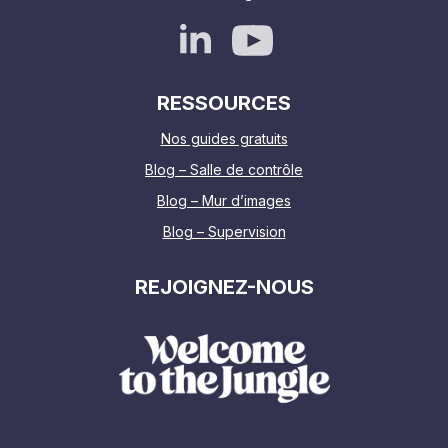
RESSOURCES
Nos guides gratuits
Blog – Salle de contrôle
Blog – Mur d’images
Blog – Supervision
REJOIGNEZ-NOUS