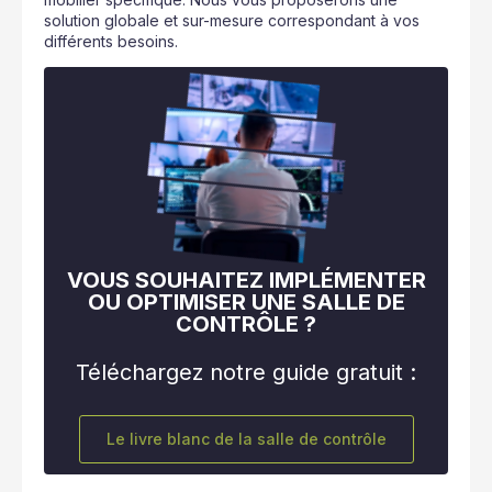
solution globale et sur-mesure correspondant à vos
différents besoins.
VOUS SOUHAITEZ IMPLÉMENTER
OU OPTIMISER UNE SALLE DE
CONTRÔLE ?
Téléchargez notre guide gratuit :
Le livre blanc de la salle de contrôle