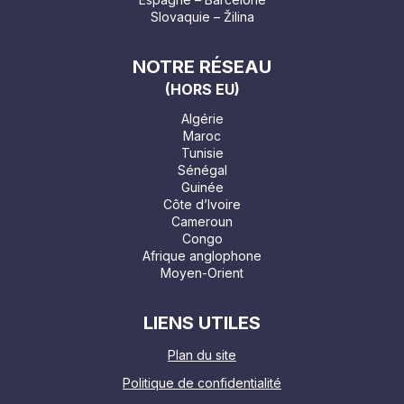
Slovaquie – Žilina
NOTRE RÉSEAU
(HORS EU)
Algérie
Maroc
Tunisie
Sénégal
Guinée
Côte d’Ivoire
Cameroun
Congo
Afrique anglophone
Moyen-Orient
LIENS UTILES
Plan du site
Politique de confidentialité