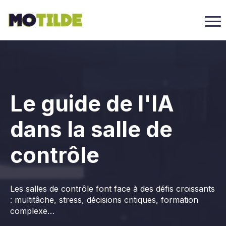
Le guide de l'IA
dans la salle de
contrôle
Les salles de contrôle font face à des défis croissants
: multitâche, stress, décisions critiques, formation
complexe…