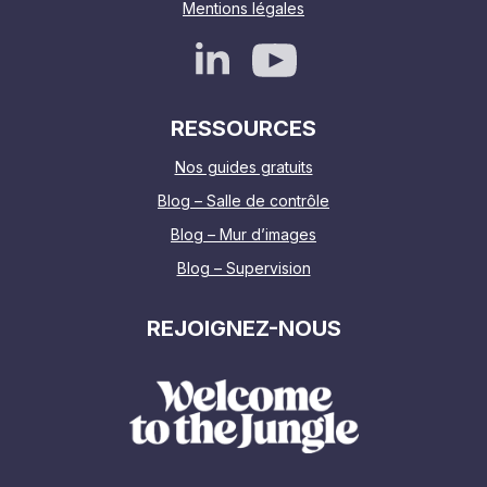
Mentions légales
RESSOURCES
Nos guides gratuits
Blog – Salle de contrôle
Blog – Mur d’images
Blog – Supervision
REJOIGNEZ-NOUS