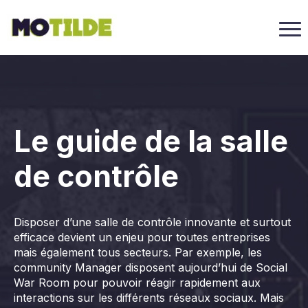
Le guide de la salle
de contrôle
Disposer d’une salle de contrôle innovante et surtout
efficace devient un enjeu pour toutes entreprises
mais également tous secteurs. Par exemple, les
community Manager disposent aujourd’hui de Social
War Room pour pouvoir réagir rapidement aux
interactions sur les différents réseaux sociaux. Mais