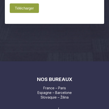
Télécharger
NOS BUREAUX
France – Paris
Espagne – Barcelone
Slovaquie – Žilina