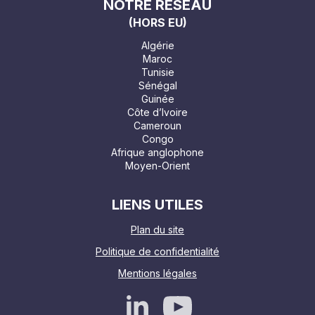
NOTRE RÉSEAU
(HORS EU)
Algérie
Maroc
Tunisie
Sénégal
Guinée
Côte d’Ivoire
Cameroun
Congo
Afrique anglophone
Moyen-Orient
LIENS UTILES
Plan du site
Politique de confidentialité
Mentions légales