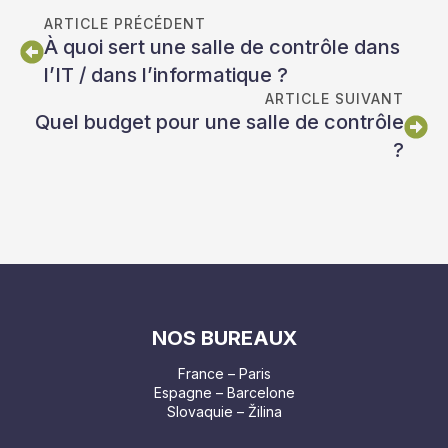
ARTICLE PRÉCÉDENT
À quoi sert une salle de contrôle dans
l’IT / dans l’informatique ?
ARTICLE SUIVANT
Quel budget pour une salle de contrôle
?
NOS BUREAUX
France – Paris
Espagne – Barcelone
Slovaquie – Žilina