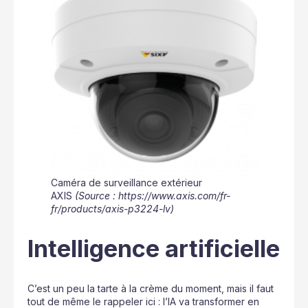
Caméra de surveillance extérieur
AXIS
(Source : https://www.axis.com/fr-
fr/products/axis-p3224-lv)
Intelligence artificielle
C’est un peu la tarte à la crème du moment, mais il faut
tout de même le rappeler ici : l’IA va transformer en