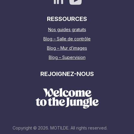
RESSOURCES
Nos guides gratuits
Blog – Salle de contrôle
Blog – Mur d’images
Blog – Supervision
REJOIGNEZ-NOUS
Copyright © 2026. MOTILDE. All rights reserved.