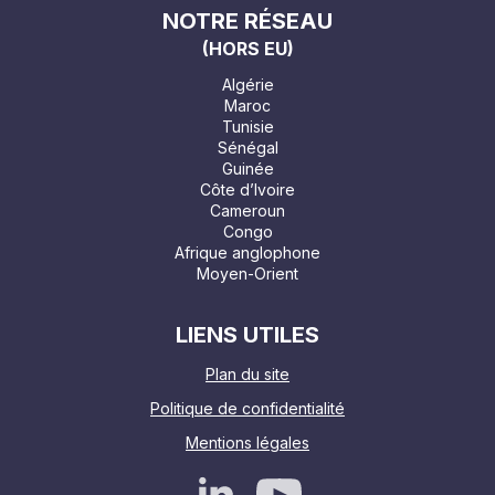
NOTRE RÉSEAU
(HORS EU)
Algérie
Maroc
Tunisie
Sénégal
Guinée
Côte d’Ivoire
Cameroun
Congo
Afrique anglophone
Moyen-Orient
LIENS UTILES
Plan du site
Politique de confidentialité
Mentions légales