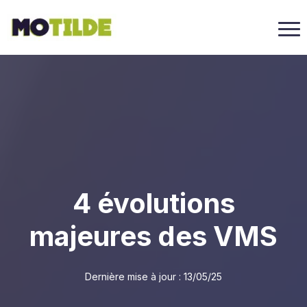
4 évolutions
majeures des VMS
Dernière mise à jour :
13/05/25