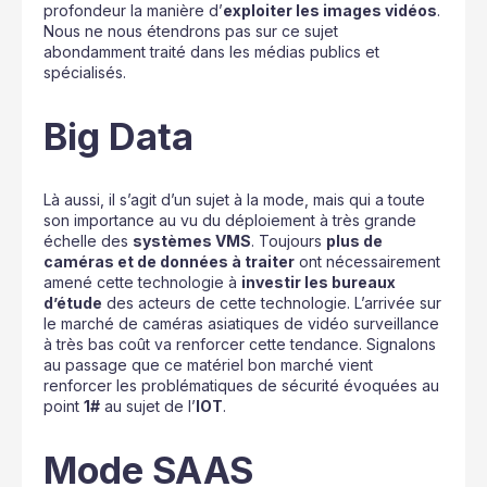
profondeur la manière d’
exploiter les images vidéos
.
Nous ne nous étendrons pas sur ce sujet
abondamment traité dans les médias publics et
spécialisés.
Big Data
Là aussi, il s’agit d’un sujet à la mode, mais qui a toute
son importance au vu du déploiement à très grande
échelle des
systèmes VMS
. Toujours
plus de
caméras et de données à traiter
ont nécessairement
amené cette technologie à
investir les bureaux
d’étude
des acteurs de cette technologie. L’arrivée sur
le marché de caméras asiatiques de vidéo surveillance
à très bas coût va renforcer cette tendance. Signalons
au passage que ce matériel bon marché vient
renforcer les problématiques de sécurité évoquées au
point
1#
au sujet de l’
IOT
.
Mode SAAS