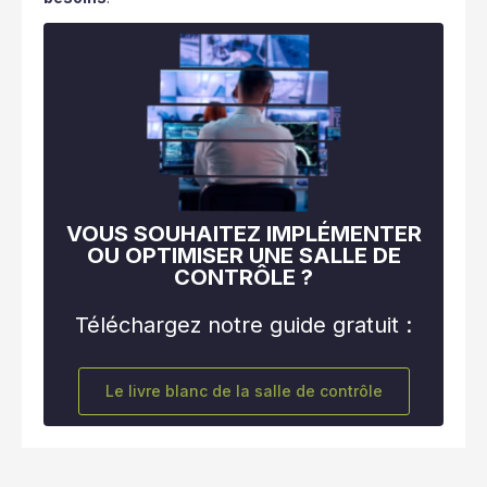
VOUS SOUHAITEZ IMPLÉMENTER
OU OPTIMISER UNE SALLE DE
CONTRÔLE ?
Téléchargez notre guide gratuit :
Le livre blanc de la salle de contrôle