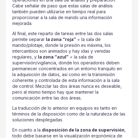
Cabe señalar de paso que estas salas de análisis
también pueden utilizarse en tiempo real para
proporcionar a la sala de mando una información
mejorada.
Al final, este reparto de tareas entre las dos salas
permite separar
la zona “roja”
= la sala de
mando/pilotaje, donde la presión es máxima, los
intercambios son animados y hay idas y venidas
regulares, y
la zona “azul”
= la sala de
supervisión/vigilancia, donde los operadores deben
permanecer concentrados en un entorno tranquilo en
la adquisición de datos, así como en la transmisión
coherente y controlada de esta información a la sala
de control. Mezclar las dos áreas nunca es deseable,
pero al mismo tiempo hay que mantener la
comunicación entre las dos áreas.
La traducción de lo anterior en equipos es tanto en
términos de la disposición como de la naturaleza de las
soluciones desplegadas.
En cuanto a la
disposición de la zona de supervisión
,
todo debe basarse en la visualización ergonómica de