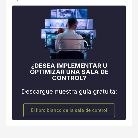
¿DESEA IMPLEMENTAR U
OPTIMIZAR UNA SALA DE
CONTROL?
Descargue nuestra guía gratuita:
El libro blanco de la sala de control