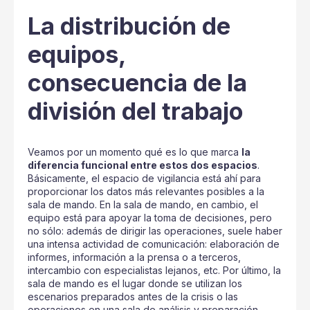
La distribución de
equipos,
consecuencia de la
división del trabajo
Veamos por un momento qué es lo que marca
la
diferencia funcional entre estos dos espacios
.
Básicamente, el espacio de vigilancia está ahí para
proporcionar los datos más relevantes posibles a la
sala de mando. En la sala de mando, en cambio, el
equipo está para apoyar la toma de decisiones, pero
no sólo: además de dirigir las operaciones, suele haber
una intensa actividad de comunicación: elaboración de
informes, información a la prensa o a terceros,
intercambio con especialistas lejanos, etc. Por último, la
sala de mando es el lugar donde se utilizan los
escenarios preparados antes de la crisis o las
operaciones en una sala de análisis y preparación.