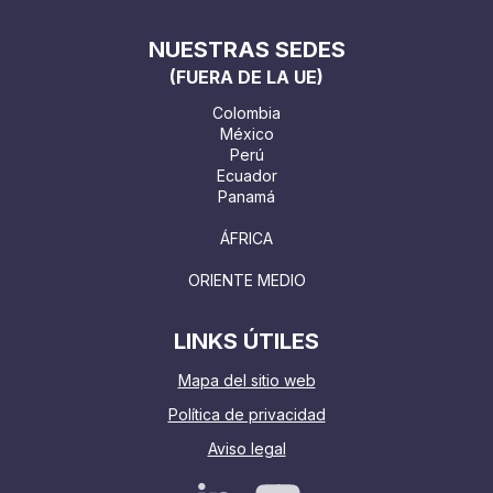
NUESTRAS SEDES
(FUERA DE LA UE)
Colombia
México
Perú
Ecuador
Panamá
ÁFRICA
ORIENTE MEDIO
LINKS ÚTILES
Mapa del sitio web
Política de privacidad
Aviso legal