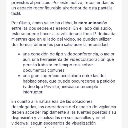
previstos al principio. Por este motivo, recomendamos
un espacio reconfigurable alrededor de esta pantalla
táctil.
Por último, como ya se ha dicho, la
comunicac
ión
entre las dos sedes es esencial. En el lado del audio,
esto se puede hacer a través de una línea IP dedicada,
mientras que en el lado del vídeo, se pueden utilizar
dos formas diferentes para satisfacer la necesidad:
una conexión de tipo videoconferencia, o mejor
aún, una herramienta de videocolaboración que
permita trabajar en tiempo real sobre
documentos comunes
una gran superficie acristalada entre las dos
habitaciones, que puede oscurecerse a petición
(vidrio tipo Privalite) mediante un simple
interruptor.
En cuanto a la naturaleza de las soluciones
desplegadas, los operadores del espacio de vigilancia
deben acceder rápidamente a las fuentes puestas a su
disposición y visualizarlas en sus pantallas y en el
videowall según escenarios de visualización