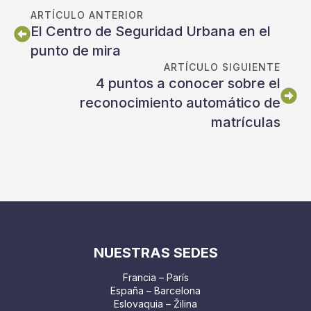
ARTÍCULO ANTERIOR
El Centro de Seguridad Urbana en el
punto de mira
ARTÍCULO SIGUIENTE
4 puntos a conocer sobre el
reconocimiento automático de
matrículas
NUESTRAS SEDES
Francia – París
España – Barcelona
Eslovaquia – Žilina