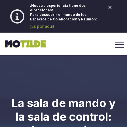
×
¡Nuestra experiencia tiene dos
direcciones!
Para descubrir el mundo de los
Espacios de Colaboración y Reunión:
¡Es por aquí!
La sala de mando y
la sala de control: