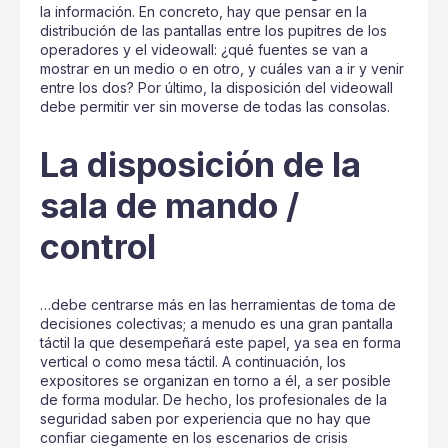
la información. En concreto, hay que pensar en la
distribución de las pantallas entre los pupitres de los
operadores y el videowall: ¿qué fuentes se van a
mostrar en un medio o en otro, y cuáles van a ir y venir
entre los dos? Por último, la disposición del videowall
debe permitir ver sin moverse de todas las consolas.
La disposición de la
sala de mando /
control
…debe centrarse más en las herramientas de toma de
decisiones colectivas; a menudo es una gran pantalla
táctil la que desempeñará este papel, ya sea en forma
vertical o como mesa táctil. A continuación, los
expositores se organizan en torno a él, a ser posible
de forma modular. De hecho, los profesionales de la
seguridad saben por experiencia que no hay que
confiar ciegamente en los escenarios de crisis