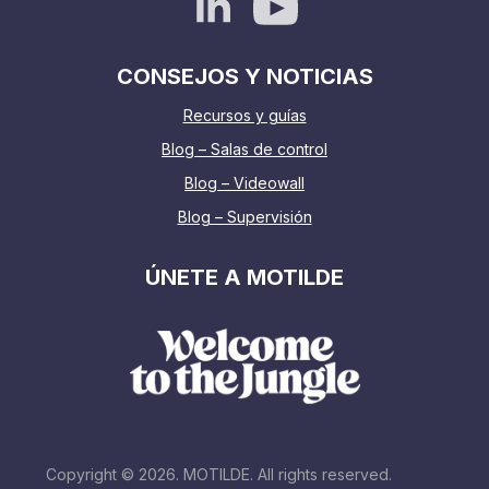
CONSEJOS Y NOTICIAS
Recursos y guías
Blog – Salas de control
Blog – Videowall
Blog – Supervisión
ÚNETE A MOTILDE
Copyright © 2026. MOTILDE. All rights reserved.