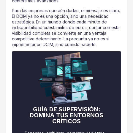
centers más avanzados.
Para las empresas que aún dudan, el mensaje es claro.
El DCIM ya no es una opción, sino una necesidad
estratégica. En un mundo donde cada minuto de
indisponibilidad cuesta miles de euros, contar con esta
visibilidad completa se convierte en una ventaja
competitiva determinante. La pregunta ya no es si
implementar un DCIM, sino cuándo hacerlo.
GUÍA DE SUPERVISIÓN:
DOMINA TUS ENTORNOS
CRÍTICOS