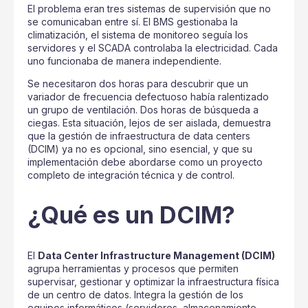
El problema eran tres sistemas de supervisión que no
se comunicaban entre sí. El BMS gestionaba la
climatización, el sistema de monitoreo seguía los
servidores y el SCADA controlaba la electricidad. Cada
uno funcionaba de manera independiente.
Se necesitaron dos horas para descubrir que un
variador de frecuencia defectuoso había ralentizado
un grupo de ventilación. Dos horas de búsqueda a
ciegas. Esta situación, lejos de ser aislada, demuestra
que la gestión de infraestructura de data centers
(DCIM) ya no es opcional, sino esencial, y que su
implementación debe abordarse como un proyecto
completo de integración técnica y de control.
¿Qué es un DCIM?
El
Data Center Infrastructure Management (DCIM)
agrupa herramientas y procesos que permiten
supervisar, gestionar y optimizar la infraestructura física
de un centro de datos. Integra la gestión de los
equipos informáticos (servidores, almacenamiento,