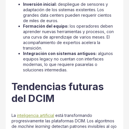
Inversión inicial:
despliegue de sensores y
adaptación de los sistemas existentes. Los
grandes data centers pueden requerir cientos
de miles de euros.
Formación del equipo:
los operadores deben
aprender nuevas herramientas y procesos, con
una curva de aprendizaje de varios meses. El
acompañamiento de expertos acelera la
transición.
Integración con sistemas antiguos:
algunos
equipos legacy no cuentan con interfaces
modernas, lo que requiere pasarelas o
soluciones intermedias.
Tendencias futuras
del DCIM
La
inteligencia artificial
está transformando
progresivamente las plataformas DCIM. Los algoritmos
de
machine learning
detectan patrones invisibles al ojo