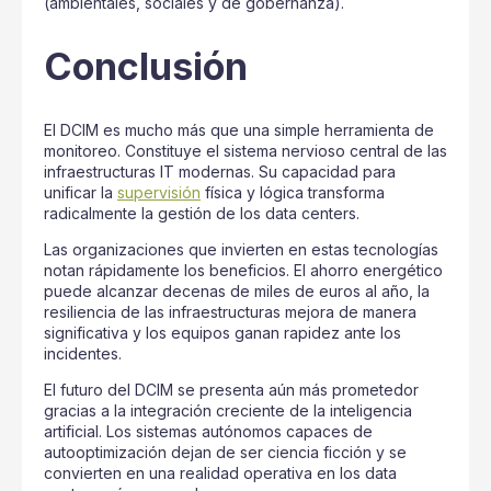
(ambientales, sociales y de gobernanza).
Conclusión
El DCIM es mucho más que una simple herramienta de
monitoreo. Constituye el sistema nervioso central de las
infraestructuras IT modernas. Su capacidad para
unificar la
supervisión
física y lógica transforma
radicalmente la gestión de los data centers.
Las organizaciones que invierten en estas tecnologías
notan rápidamente los beneficios. El ahorro energético
puede alcanzar decenas de miles de euros al año, la
resiliencia de las infraestructuras mejora de manera
significativa y los equipos ganan rapidez ante los
incidentes.
El futuro del DCIM se presenta aún más prometedor
gracias a la integración creciente de la inteligencia
artificial. Los sistemas autónomos capaces de
autooptimización dejan de ser ciencia ficción y se
convierten en una realidad operativa en los data