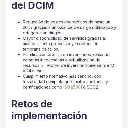
del DCIM
Reducción de costes energéticos de hasta un
20 % gracias a un balance de carga optimizado y
refrigeración dirigida.
Mayor disponibilidad de servicios gracias al
mantenimiento predictivo y la detección
temprana de fallos.
Planificación precisa de inversiones, evitando
compras innecesarias o subutilización de
recursos. El retorno de inversión suele ser de 12
a 24 meses.
Cumplimiento normativo más sencillo, con
trazabilidad completa que facilita auditorías y
certificaciones como
ISO 27001
o SOC 2.
Retos de
implementación