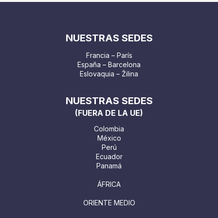
NUESTRAS SEDES
Francia – París
España – Barcelona
Eslovaquia – Žilina
NUESTRAS SEDES
(FUERA DE LA UE)
Colombia
México
Perú
Ecuador
Panamá
ÁFRICA
ORIENTE MEDIO