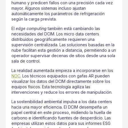
humano y predicen fallos con una precisión cada vez
mayor. Algunos sistemas incluso ajustan
automáticamente los parámetros de refrigeración
según la carga prevista.
El
edge computing
también está cambiando las
necesidades del DCIM. Los micro data centers
distribuidos geográficamente requieren una
supervisión centralizada. Las soluciones basadas en la
nube facilitan esta gestión a distancia, permitiendo a un
operador supervisar decenas de sitios desde una sola
sala de control.
La realidad aumentada empieza a incorporarse en los
NOC
. Los técnicos equipados con gafas AR pueden
visualizar los datos del DCIM directamente sobre los
equipos físicos. Esta tecnología agiliza las
intervenciones y reduce los errores de manipulación.
La sostenibilidad ambiental impulsa a los data centers
hacia una mayor eficiencia. El DCIM desempeña un
papel central en este proceso, midiendo la huella de
carbono e identificando fuentes de desperdicio. Las
empresas utilizan estos datos para sus informes ESG