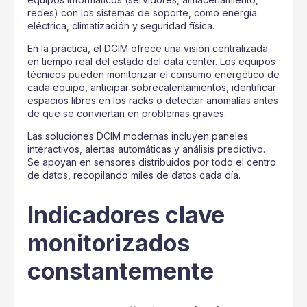
redes) con los sistemas de soporte, como energía
eléctrica, climatización y seguridad física.
En la práctica, el DCIM ofrece una visión centralizada
en tiempo real del estado del data center. Los equipos
técnicos pueden monitorizar el consumo energético de
cada equipo, anticipar sobrecalentamientos, identificar
espacios libres en los racks o detectar anomalías antes
de que se conviertan en problemas graves.
Las soluciones DCIM modernas incluyen paneles
interactivos, alertas automáticas y análisis predictivo.
Se apoyan en sensores distribuidos por todo el centro
de datos, recopilando miles de datos cada día.
Indicadores clave
monitorizados
constantemente