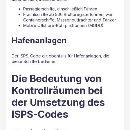
Passagierschiffe, einschließlich Fähren
Frachtschiffe ab 500 Bruttoregistertonnen, wie
Containerschiffe, Massengutfrachter und Tanker
Mobile Offshore-Bohrplattformen (MODU)
Hafenanlagen
Der ISPS-Code gilt ebenfalls für Hafenanlagen, die
diese Schiffe bedienen.
Die Bedeutung von
Kontrollräumen bei
der Umsetzung des
ISPS-Codes