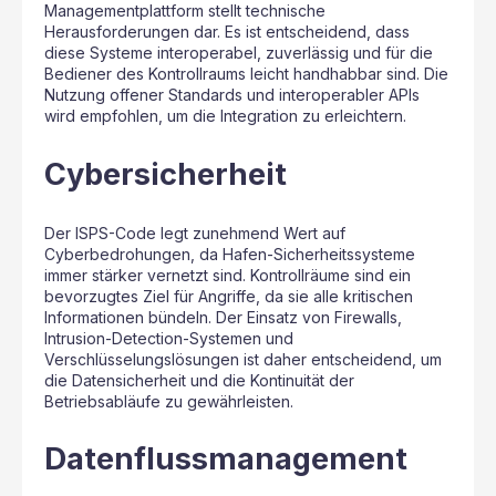
Managementplattform stellt technische
Herausforderungen dar. Es ist entscheidend, dass
diese Systeme interoperabel, zuverlässig und für die
Bediener des Kontrollraums leicht handhabbar sind. Die
Nutzung offener Standards und interoperabler APIs
wird empfohlen, um die Integration zu erleichtern.
Cybersicherheit
Der ISPS-Code legt zunehmend Wert auf
Cyberbedrohungen, da Hafen-Sicherheitssysteme
immer stärker vernetzt sind. Kontrollräume sind ein
bevorzugtes Ziel für Angriffe, da sie alle kritischen
Informationen bündeln. Der Einsatz von Firewalls,
Intrusion-Detection-Systemen und
Verschlüsselungslösungen ist daher entscheidend, um
die Datensicherheit und die Kontinuität der
Betriebsabläufe zu gewährleisten.
Datenflussmanagement