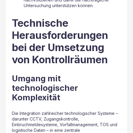
Untersuchung unterstützen können.
Technische
Herausforderungen
bei der Umsetzung
von Kontrollräumen
Umgang mit
technologischer
Komplexität
Die Integration zahlreicher technologischer Systeme –
darunter CCTV, Zugangskontrolle,
Einbruchmeldesysteme, Vorfallmanagement, TOS und
logistische Daten – in eine zentrale