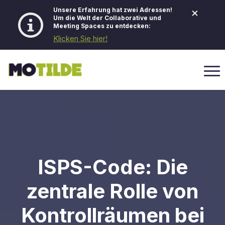
×
Unsere Erfahrung hat zwei Adressen!
Um die Welt der Collaborative und
Meeting Spaces zu entdecken:
Klicken Sie hier!
ISPS-Code: Die
zentrale Rolle von
Kontrollräumen bei