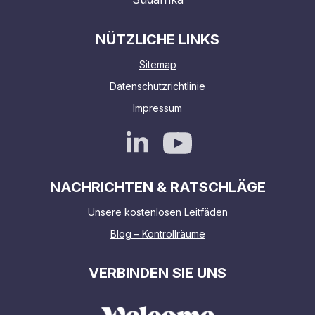
NÜTZLICHE LINKS
Sitemap
Datenschutzrichtlinie
Impressum
NACHRICHTEN & RATSCHLÄGE
Unsere kostenlosen Leitfäden
Blog – Kontrollräume
VERBINDEN SIE UNS