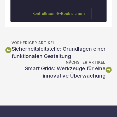
Kontrollraum-E-Book sichern
VORHERIGER ARTIKEL
Sicherheitsleitstelle: Grundlagen einer
funktionalen Gestaltung
NÄCHSTER ARTIKEL
Smart Grids: Werkzeuge für eine
innovative Überwachung