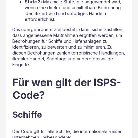
Stufe 3:
Maximale Stufe, die angewendet wird,
wenn eine direkte und unmittelbare Bedrohung
identifiziert wird und sofortiges Handeln
erforderlich ist.
Das übergeordnete Ziel besteht darin, sicherzustellen,
dass angemessene Maßnahmen ergriffen werden, um
Bedrohungen für Schiffe und Hafenanlagen zu
identifizieren, zu bewerten und zu minimieren. Zu
diesen Bedrohungen zählen terroristische Handlungen,
illegaler Handel, Sabotage und andere böswillige
Eingriffe.
Für wen gilt der ISPS-
Code?
Schiffe
Der Code gilt für alle Schiffe, die internationale Reisen
unternehmen, insbesondere: