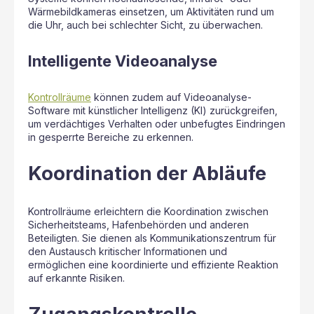
Wärmebildkameras einsetzen, um Aktivitäten rund um
die Uhr, auch bei schlechter Sicht, zu überwachen.
Intelligente Videoanalyse
Kontrollräume
können zudem auf Videoanalyse-
Software mit künstlicher Intelligenz (KI) zurückgreifen,
um verdächtiges Verhalten oder unbefugtes Eindringen
in gesperrte Bereiche zu erkennen.
Koordination der Abläufe
Kontrollräume erleichtern die Koordination zwischen
Sicherheitsteams, Hafenbehörden und anderen
Beteiligten. Sie dienen als Kommunikationszentrum für
den Austausch kritischer Informationen und
ermöglichen eine koordinierte und effiziente Reaktion
auf erkannte Risiken.