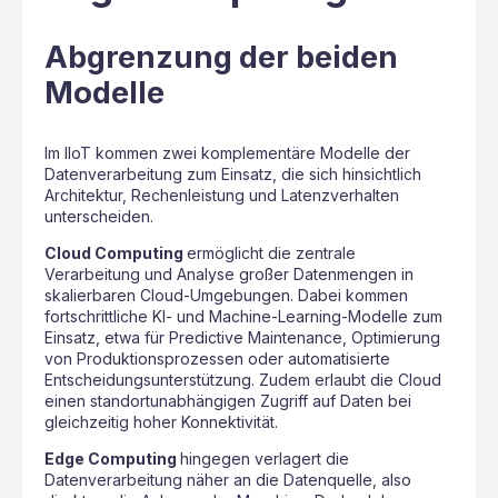
Abgrenzung der beiden
Modelle
Im IIoT kommen zwei komplementäre Modelle der
Datenverarbeitung zum Einsatz, die sich hinsichtlich
Architektur, Rechenleistung und Latenzverhalten
unterscheiden.
Cloud Computing
ermöglicht die zentrale
Verarbeitung und Analyse großer Datenmengen in
skalierbaren Cloud-Umgebungen. Dabei kommen
fortschrittliche KI- und Machine-Learning-Modelle zum
Einsatz, etwa für Predictive Maintenance, Optimierung
von Produktionsprozessen oder automatisierte
Entscheidungsunterstützung. Zudem erlaubt die Cloud
einen standortunabhängigen Zugriff auf Daten bei
gleichzeitig hoher Konnektivität.
Edge Computing
hingegen verlagert die
Datenverarbeitung näher an die Datenquelle, also