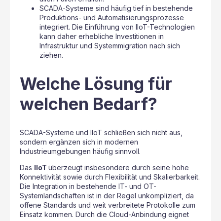
SCADA-Systeme sind häufig tief in bestehende
Produktions- und Automatisierungsprozesse
integriert. Die Einführung von IIoT-Technologien
kann daher erhebliche Investitionen in
Infrastruktur und Systemmigration nach sich
ziehen.
Welche Lösung für
welchen Bedarf?
SCADA-Systeme und IIoT schließen sich nicht aus,
sondern ergänzen sich in modernen
Industrieumgebungen häufig sinnvoll.
Das
IIoT
überzeugt insbesondere durch seine hohe
Konnektivität sowie durch Flexibilität und Skalierbarkeit.
Die Integration in bestehende IT- und OT-
Systemlandschaften ist in der Regel unkompliziert, da
offene Standards und weit verbreitete Protokolle zum
Einsatz kommen. Durch die Cloud-Anbindung eignet