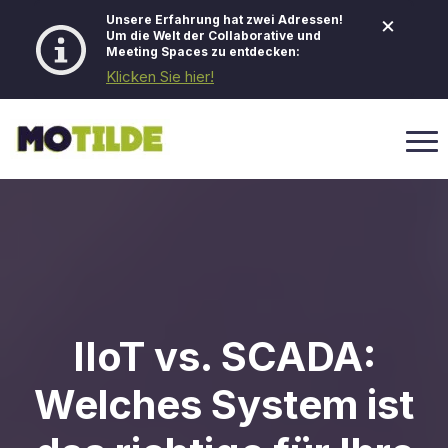
×
Unsere Erfahrung hat zwei Adressen!
Um die Welt der Collaborative und
Meeting Spaces zu entdecken:
Klicken Sie hier!
IIoT vs. SCADA:
Welches System ist