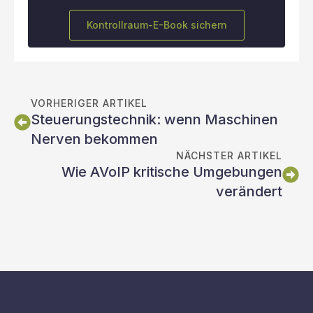
Kontrollraum-E-Book sichern
VORHERIGER ARTIKEL
Steuerungstechnik: wenn Maschinen
Nerven bekommen
NÄCHSTER ARTIKEL
Wie AVoIP kritische Umgebungen
verändert