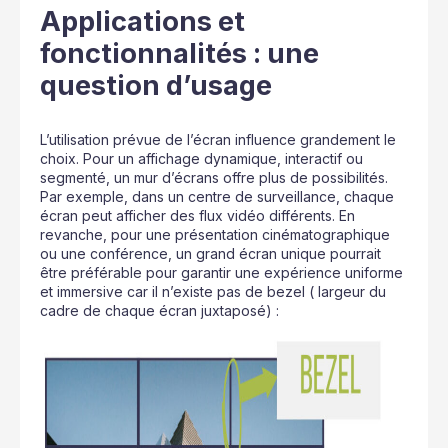
Applications et
fonctionnalités : une
question d’usage
L’utilisation prévue de l’écran influence grandement le
choix. Pour un affichage dynamique, interactif ou
segmenté, un mur d’écrans offre plus de possibilités.
Par exemple, dans un centre de surveillance, chaque
écran peut afficher des flux vidéo différents. En
revanche, pour une présentation cinématographique
ou une conférence, un grand écran unique pourrait
être préférable pour garantir une expérience uniforme
et immersive car il n’existe pas de bezel ( largeur du
cadre de chaque écran juxtaposé) :