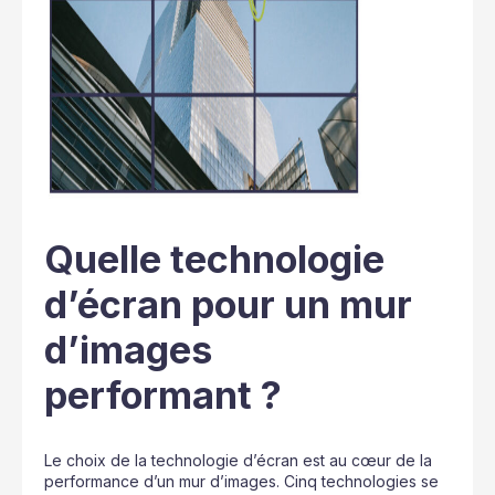
Quelle technologie
d’écran pour un mur
d’images
performant ?
Le choix de la technologie d’écran est au cœur de la
performance d’un mur d’images. Cinq technologies se