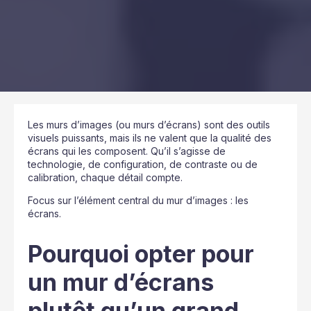
Les murs d’images (ou murs d’écrans) sont des outils
visuels puissants, mais ils ne valent que la qualité des
écrans qui les composent. Qu’il s’agisse de
technologie, de configuration, de contraste ou de
calibration, chaque détail compte.
Focus sur l’élément central du mur d’images : les
écrans.
Pourquoi opter pour
un mur d’écrans
plutôt qu’un grand