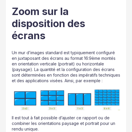
Zoom sur la
disposition des
écrans
Un mur d’images standard est typiquement configuré
en juxtaposant des écrans au format 16:9ème montés
en orientation verticale (portrait) ou horizontale
(paysage). La quantité et la configuration des écrans
sont déterminées en fonction des impératifs techniques
et des applications visées. Ainsi, par exemple :
Il est tout à fait possible d’ajuster ce rapport ou de
combiner les orientations paysage et portrait pour un
rendu unique.