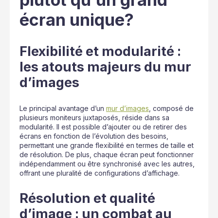
écran unique?
Flexibilité et modularité :
les atouts majeurs du mur
d’images
Le principal avantage d’un
mur d’images
, composé de
plusieurs moniteurs juxtaposés, réside dans sa
modularité. Il est possible d’ajouter ou de retirer des
écrans en fonction de l’évolution des besoins,
permettant une grande flexibilité en termes de taille et
de résolution. De plus, chaque écran peut fonctionner
indépendamment ou être synchronisé avec les autres,
offrant une pluralité de configurations d’affichage.
Résolution et qualité
d’image : un combat au