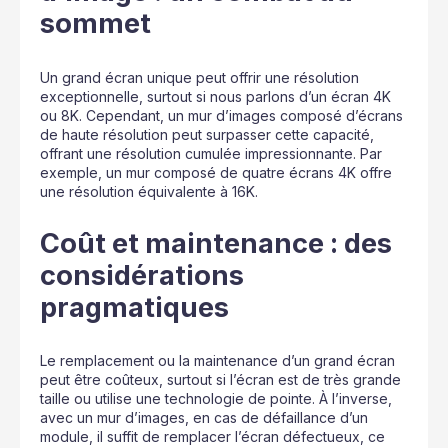
sommet
Un grand écran unique peut offrir une résolution
exceptionnelle, surtout si nous parlons d’un écran 4K
ou 8K. Cependant, un mur d’images composé d’écrans
de haute résolution peut surpasser cette capacité,
offrant une résolution cumulée impressionnante. Par
exemple, un mur composé de quatre écrans 4K offre
une résolution équivalente à 16K.
Coût et maintenance : des
considérations
pragmatiques
Le remplacement ou la maintenance d’un grand écran
peut être coûteux, surtout si l’écran est de très grande
taille ou utilise une technologie de pointe. À l’inverse,
avec un mur d’images, en cas de défaillance d’un
module, il suffit de remplacer l’écran défectueux, ce