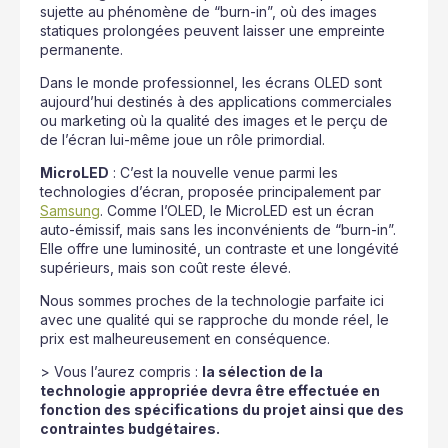
sujette au phénomène de “burn-in”, où des images
statiques prolongées peuvent laisser une empreinte
permanente.
Dans le monde professionnel, les écrans OLED sont
aujourd’hui destinés à des applications commerciales
ou marketing où la qualité des images et le perçu de
de l’écran lui-même joue un rôle primordial.
MicroLED
: C’est la nouvelle venue parmi les
technologies d’écran, proposée principalement par
Samsung
. Comme l’OLED, le MicroLED est un écran
auto-émissif, mais sans les inconvénients de “burn-in”.
Elle offre une luminosité, un contraste et une longévité
supérieurs, mais son coût reste élevé.
Nous sommes proches de la technologie parfaite ici
avec une qualité qui se rapproche du monde réel, le
prix est malheureusement en conséquence.
> Vous l’aurez compris :
la sélection de la
technologie appropriée devra être effectuée en
fonction des spécifications du projet ainsi que des
contraintes budgétaires.