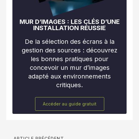
MUR D’IMAGES : LES CLÉS D’UNE
INSTALLATION RÉUSSIE
De la sélection des écrans à la
gestion des sources : découvrez
les bonnes pratiques pour
concevoir un mur d’images
adapté aux environnements
critiques.
Accéder au guide gratuit
ARTICLE PRÉCÉDENT