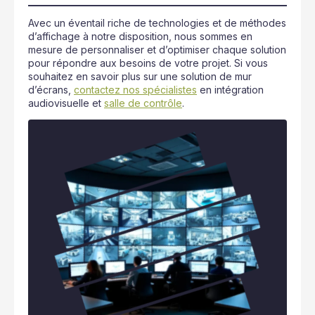
Avec un éventail riche de technologies et de méthodes
d’affichage à notre disposition, nous sommes en
mesure de personnaliser et d’optimiser chaque solution
pour répondre aux besoins de votre projet. Si vous
souhaitez en savoir plus sur une solution de mur
d’écrans,
contactez nos spécialistes
en intégration
audiovisuelle et
salle de contrôle
.