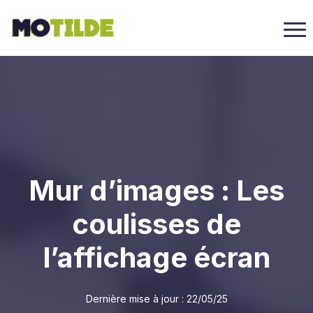
Mur d’images : Les
coulisses de
l’affichage écran
Dernière mise à jour :
22/05/25