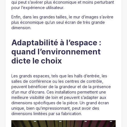
qui peut s’avérer plus économique et moins perturbant
pour l’expérience utilisateur.
Enfin, dans les grandes tailles, le mur d’images s’avère
plus économique qu’un seul écran de très grande
dimension.
Adaptabilité à l’espace :
quand l’environnement
dicte le choix
Les grands espaces, tels que les halls d’entrée, les
salles de conférence ou les centres de contrôle,
peuvent bénéficier de la grandeur et de la présence
d’un mur d’écrans. Ces installations permettent une
meilleure visibilité de loin et peuvent s’adapter aux
dimensions spécifiques de la pièce. Un grand écran
unique, bien qu’impressionnant, peut avoir des
dimensions limitées par sa fabrication.