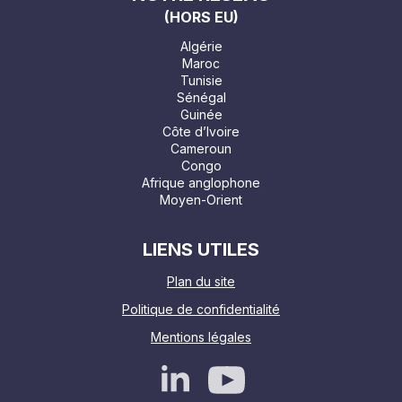
(HORS EU)
Algérie
Maroc
Tunisie
Sénégal
Guinée
Côte d’Ivoire
Cameroun
Congo
Afrique anglophone
Moyen-Orient
LIENS UTILES
Plan du site
Politique de confidentialité
Mentions légales