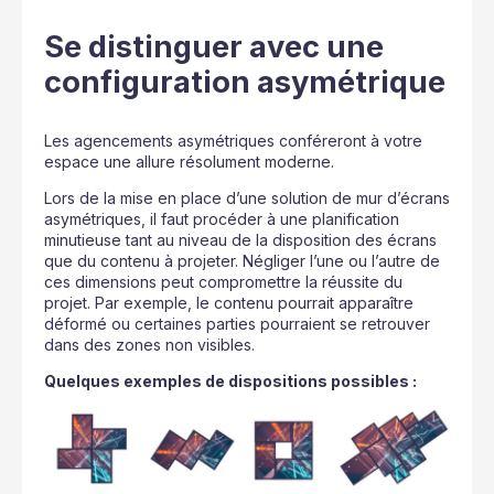
Se distinguer avec une
configuration asymétrique
Les agencements asymétriques conféreront à votre
espace une allure résolument moderne.
Lors de la mise en place d’une solution de mur d’écrans
asymétriques, il faut procéder à une planification
minutieuse tant au niveau de la disposition des écrans
que du contenu à projeter. Négliger l’une ou l’autre de
ces dimensions peut compromettre la réussite du
projet. Par exemple, le contenu pourrait apparaître
déformé ou certaines parties pourraient se retrouver
dans des zones non visibles.
Quelques exemples de dispositions possibles :