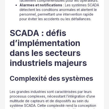
facilement compréhensibles pour les opérateurs.
Alarmes et notifications
: Les systèmes SCADA
détectent les conditions anormales et alertent le
personnel, permettant une intervention rapide
pour éviter les accidents ou les défaillances.
SCADA : défis
d’implémentation
dans les secteurs
industriels majeurs
Complexité des systèmes
Les grandes industries sont caractérisées par leurs
processus complexes, nécessitant l’intégration d’une
multitude de capteurs et de dispositifs au sein du
système SCADA. Cette complexité rend la conception