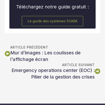
Téléchargez notre guide gratuit :
Le guide des systèmes SCADA
ARTICLE PRÉCÉDENT
Mur d’images : Les coulisses de
l’affichage écran
ARTICLE SUIVANT
Emergency operations center (EOC) :
Pilier de la gestion des crises