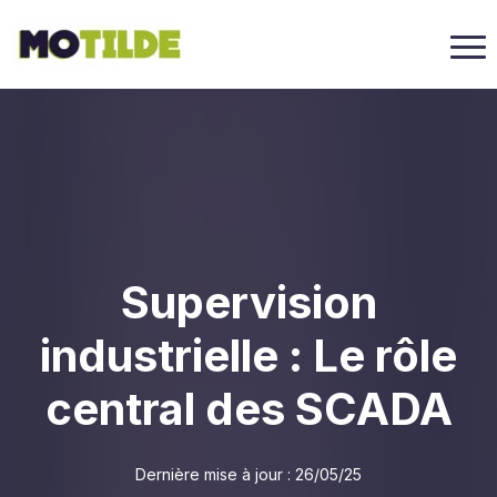
Supervision
industrielle : Le rôle
central des SCADA
Dernière mise à jour :
26/05/25