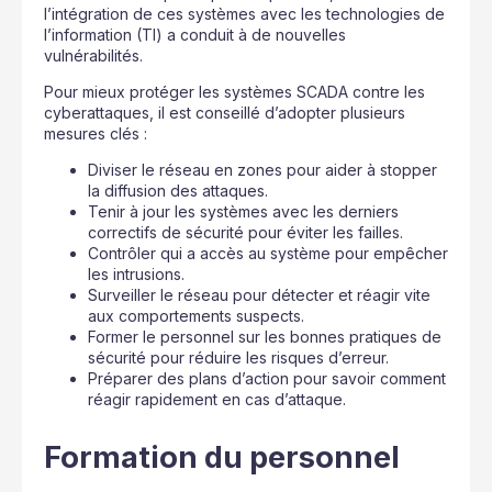
l’intégration de ces systèmes avec les technologies de
l’information (TI) a conduit à de nouvelles
vulnérabilités.
Pour mieux protéger les systèmes SCADA contre les
cyberattaques, il est conseillé d’adopter plusieurs
mesures clés :
Diviser le réseau en zones pour aider à stopper
la diffusion des attaques.
Tenir à jour les systèmes avec les derniers
correctifs de sécurité pour éviter les failles.
Contrôler qui a accès au système pour empêcher
les intrusions.
Surveiller le réseau pour détecter et réagir vite
aux comportements suspects.
Former le personnel sur les bonnes pratiques de
sécurité pour réduire les risques d’erreur.
Préparer des plans d’action pour savoir comment
réagir rapidement en cas d’attaque.
Formation du personnel