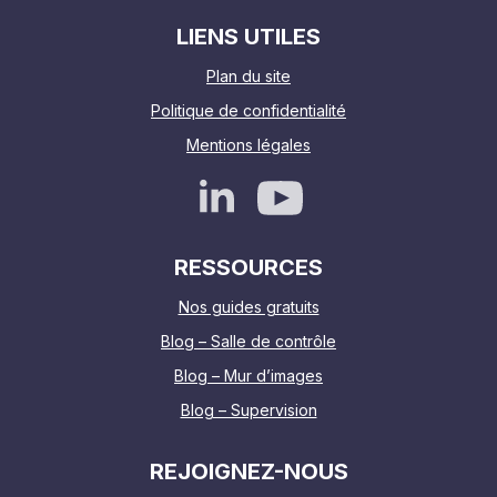
LIENS UTILES
Plan du site
Politique de confidentialité
Mentions légales
RESSOURCES
Nos guides gratuits
Blog – Salle de contrôle
Blog – Mur d’images
Blog – Supervision
REJOIGNEZ-NOUS