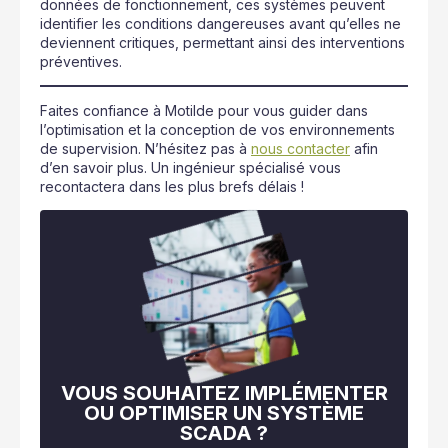
données de fonctionnement, ces systèmes peuvent
identifier les conditions dangereuses avant qu’elles ne
deviennent critiques, permettant ainsi des interventions
préventives.
Faites confiance à Motilde pour vous guider dans
l’optimisation et la conception de vos environnements
de supervision. N’hésitez pas à
nous contacter
afin
d’en savoir plus. Un ingénieur spécialisé vous
recontactera dans les plus brefs délais !
VOUS SOUHAITEZ IMPLÉMENTER
OU OPTIMISER UN SYSTÈME
SCADA ?