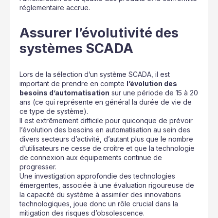
réglementaire accrue.
Assurer l’évolutivité des
systèmes SCADA
Lors de la sélection d’un système SCADA, il est
important de prendre en compte
l’évolution des
besoins d’automatisation
sur une période de 15 à 20
ans (ce qui représente en général la durée de vie de
ce type de système).
Il est extrêmement difficile pour quiconque de prévoir
l’évolution des besoins en automatisation au sein des
divers secteurs d’activité, d’autant plus que le nombre
d’utilisateurs ne cesse de croître et que la technologie
de connexion aux équipements continue de
progresser.
Une investigation approfondie des technologies
émergentes, associée à une évaluation rigoureuse de
la capacité du système à assimiler des innovations
technologiques, joue donc un rôle crucial dans la
mitigation des risques d’obsolescence.