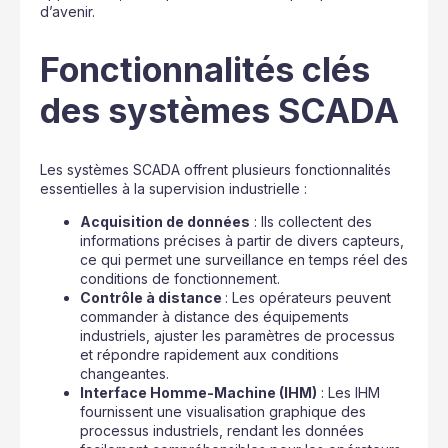
d’avenir.
Fonctionnalités clés
des systèmes SCADA
Les systèmes SCADA offrent plusieurs fonctionnalités
essentielles à la supervision industrielle :
Acquisition de données
: Ils collectent des
informations précises à partir de divers capteurs,
ce qui permet une surveillance en temps réel des
conditions de fonctionnement.
Contrôle à distance
: Les opérateurs peuvent
commander à distance des équipements
industriels, ajuster les paramètres de processus
et répondre rapidement aux conditions
changeantes.
Interface Homme-Machine (IHM)
: Les IHM
fournissent une visualisation graphique des
processus industriels, rendant les données