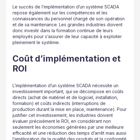
Le succès de l’implémentation d’un système SCADA
repose également sur les compétences et les
connaissances du personnel chargé de son opération
et de sa maintenance. Les grandes industries doivent
donc investir dans la formation continue de leurs
employés pour s’assurer de leur capacité à exploiter
pleinement le système.
Coût d’implémentation et
ROI
L’implémentation d’un système SCADA nécessite un
investissement important, qui se décompose en coûts
directs (achat de matériel et de logiciel, installation,
formation) et coûts indirects (interruptions de
production durant la mise en place, maintenance). Pour
justifier cet investissement, les industries doivent
évaluer précisément le ROI, en considérant non
seulement les économies générées par une meilleure
efficacité et une réduction des temps d’arrêt mais aussi
l’amélioration de la qualité des produits et la conformité