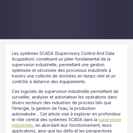
Les systèmes SCADA (Supervisory Control And Data
Acquisition) constituent un pilier fondamental de la
supervision industrielle, permettant une gestion
optimisée et sécurisée des processus industriels à
travers une collecte de données en temps réel et un
contrôle à distance des équipements.
Ces logiciels de supervision industrielle permettent de
surveiller, analyser et automatiser les opérations dans
divers secteurs des industries de process tels que
l’énergie, la gestion de l’eau, la production
automatisée… Cet article vise à explorer en profondeur
le rôle central des systèmes SCADA dans la
supervision
industrielle
, en abordant leur fonctionnement, leurs
applications, ainsi que les défis et les perspectives