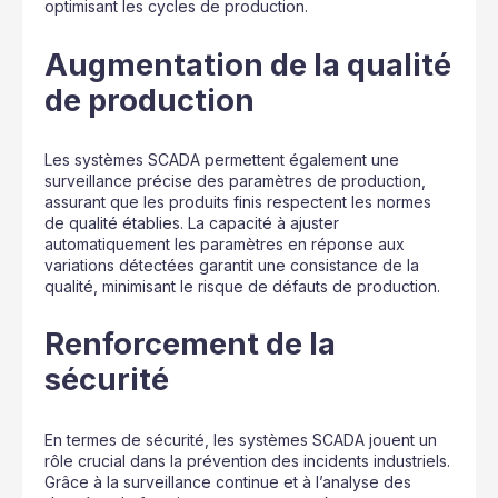
optimisant les cycles de production.
Augmentation de la qualité
de production
Les systèmes SCADA permettent également une
surveillance précise des paramètres de production,
assurant que les produits finis respectent les normes
de qualité établies. La capacité à ajuster
automatiquement les paramètres en réponse aux
variations détectées garantit une consistance de la
qualité, minimisant le risque de défauts de production.
Renforcement de la
sécurité
En termes de sécurité, les systèmes SCADA jouent un
rôle crucial dans la prévention des incidents industriels.
Grâce à la surveillance continue et à l’analyse des