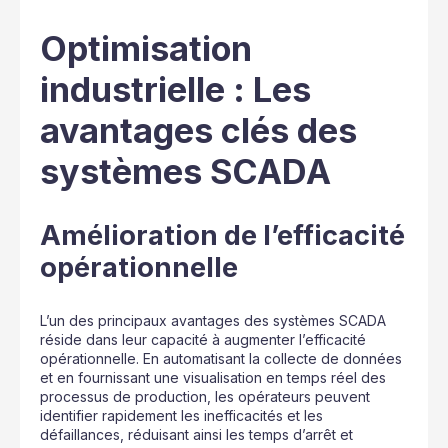
Optimisation
industrielle : Les
avantages clés des
systèmes SCADA
Amélioration de l’efficacité
opérationnelle
L’un des principaux avantages des systèmes SCADA
réside dans leur capacité à augmenter l’efficacité
opérationnelle. En automatisant la collecte de données
et en fournissant une visualisation en temps réel des
processus de production, les opérateurs peuvent
identifier rapidement les inefficacités et les
défaillances, réduisant ainsi les temps d’arrêt et