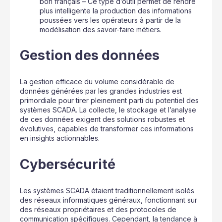
bon français – Ce type d’outil permet de rendre
plus intelligente la production des informations
poussées vers les opérateurs à partir de la
modélisation des savoir-faire métiers.
Gestion des données
La gestion efficace du volume considérable de
données générées par les grandes industries est
primordiale pour tirer pleinement parti du potentiel des
systèmes SCADA. La collecte, le stockage et l’analyse
de ces données exigent des solutions robustes et
évolutives, capables de transformer ces informations
en insights actionnables.
Cybersécurité
Les systèmes SCADA étaient traditionnellement isolés
des réseaux informatiques généraux, fonctionnant sur
des réseaux propriétaires et des protocoles de
communication spécifiques. Cependant, la tendance à