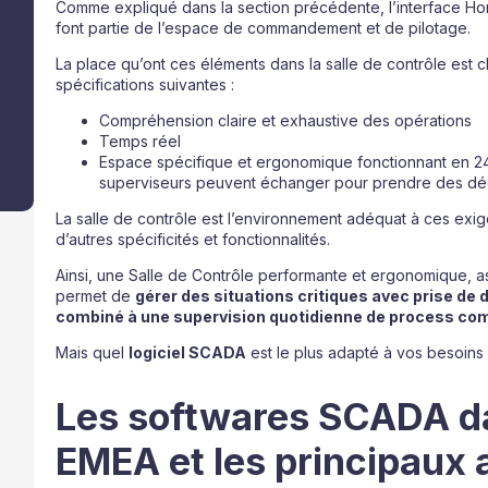
Comme expliqué dans la section précédente, l’interface H
font partie de l’espace de commandement et de pilotage.
La place qu’ont ces éléments dans la salle de contrôle est 
spécifications suivantes :
Compréhension claire et exhaustive des opérations
Temps réel
Espace spécifique et ergonomique fonctionnant en 24/
superviseurs peuvent échanger pour prendre des déci
La salle de contrôle est l’environnement adéquat à ces exige
d’autres spécificités et fonctionnalités.
Ainsi, une Salle de Contrôle performante et ergonomique, a
permet de
gérer des situations critiques avec prise de 
combiné à une supervision quotidienne de process co
Mais quel
logiciel SCADA
est le plus adapté à vos besoins
Les softwares SCADA d
EMEA et les principaux 