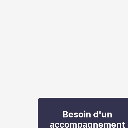
Besoin d'un
accompagnement