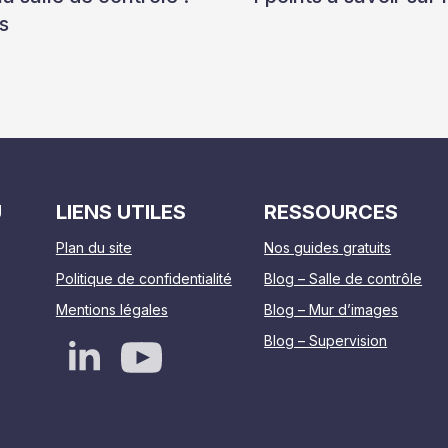
s
U
LIENS UTILES
RESSOURCES
Plan du site
Nos guides gratuits
Politique de confidentialité
Blog – Salle de contrôle
Mentions légales
Blog – Mur d’images
Blog – Supervision