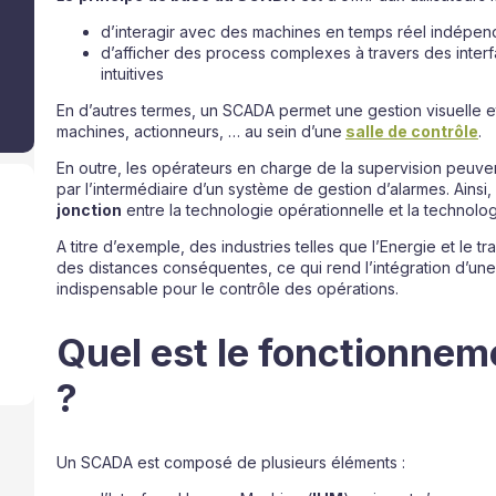
d’interagir avec des machines en temps réel indépen
d’afficher des process complexes à travers des interf
intuitives
En d’autres termes, un SCADA permet une gestion visuelle et
machines, actionneurs, … au sein d’une
salle de contrôle
.
En outre, les opérateurs en charge de la supervision peuvent
par l’intermédiaire d’un système de gestion d’alarmes. Ainsi,
jonction
entre la technologie opérationnelle et la technolog
A titre d’exemple, des industries telles que l’Energie et le 
des distances conséquentes, ce qui rend l’intégration d’u
indispensable pour le contrôle des opérations.
Quel est le fonctionne
?
Un SCADA est composé de plusieurs éléments :