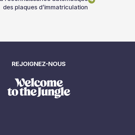
des plaques d’immatriculation
REJOIGNEZ-NOUS