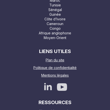
Maroc
Tunisie
Sénégal
Guinée
Côte d’Ivoire
Cameroun
Congo
Afrique anglophone
Moyen-Orient
LIENS UTILES
Plan du site
Politique de confidentialité
Mentions légales
RESSOURCES