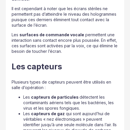
Il est cependant à noter que les écrans stériles ne
permettent pas d’atteindre le niveau des hologrammes
puisque ces derniers éliminent tout contact avec la
surface de l’écran.
Les
surfaces de commande vocale
permettent une
interaction sans contact encore plus poussée. En effet,
ces surfaces sont activées par la voix, ce qui élimine le
besoin de toucher l’écran.
Les capteurs
Plusieurs types de capteurs peuvent être utilisés en
salle d’opération :
Les
capteurs de particules
détectent les
contaminants aériens tels que les bactéries, les
virus et les spores fongiques.
Les
capteurs de gaz
qui sont aujourd’hui de
véritables « nez électroniques » peuvent
identifier jusqu’à une seule molécule dans l’air. Ils