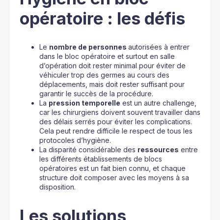
opératoire : les défis
Le
nombre de personnes
autorisées à entrer
dans le bloc opératoire et surtout en salle
d’opération doit rester minimal pour éviter de
véhiculer trop des germes au cours des
déplacements, mais doit rester suffisant pour
garantir le succès de la procédure.
La
pression temporelle
est un autre challenge,
car les chirurgiens doivent souvent travailler dans
des délais serrés pour éviter les complications.
Cela peut rendre difficile le respect de tous les
protocoles d’hygiène.
La disparité considérable des
ressources
entre
les différents établissements de blocs
opératoires est un fait bien connu, et chaque
structure doit composer avec les moyens à sa
disposition.
Les solutions