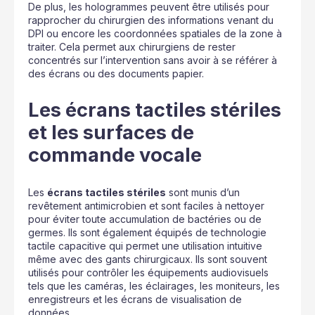
De plus, les hologrammes peuvent être utilisés pour
rapprocher du chirurgien des informations venant du
DPI ou encore les coordonnées spatiales de la zone à
traiter. Cela permet aux chirurgiens de rester
concentrés sur l’intervention sans avoir à se référer à
des écrans ou des documents papier.
Les écrans tactiles stériles
et les surfaces de
commande vocale
Les
écrans tactiles stériles
sont munis d’un
revêtement antimicrobien et sont faciles à nettoyer
pour éviter toute accumulation de bactéries ou de
germes. Ils sont également équipés de technologie
tactile capacitive qui permet une utilisation intuitive
même avec des gants chirurgicaux. Ils sont souvent
utilisés pour contrôler les équipements audiovisuels
tels que les caméras, les éclairages, les moniteurs, les
enregistreurs et les écrans de visualisation de
données.