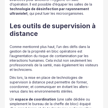
d’opération. Il est possible d’équiper les salles de la
technologie de désinfection par rayonnement
ultraviolet
, qui peut tuer les microorganismes.
Les outils de supervision à
distance
Comme mentionné plus haut, l’un des défis dans la
gestion de la propreté en bloc opératoire est
l’augmentation du risque de contamination par les
interactions humaines. Cela inclut non seulement les
professionnels de la santé, mais également les visiteurs
et techniciens.
Dès lors, la mise en place de technologies de
supervision à distance peut permettre de former,
coordonner, et communiquer en évitant les allers-
venus dans les environnements stériles.
Un
espace de coordination
(une salle dédiée ou
simplement le bureau de la cheffe de bloc) équipé