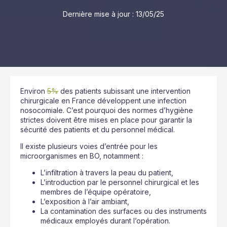
Dernière mise à jour :
13/05/25
Environ
5%
des patients subissant une intervention
chirurgicale en France développent une infection
nosocomiale. C’est pourquoi des normes d’hygiène
strictes doivent être mises en place pour garantir la
sécurité des patients et du personnel médical.
Il existe plusieurs voies d’entrée pour les
microorganismes en BO, notamment :
L’infiltration à travers la peau du patient,
L’introduction par le personnel chirurgical et les
membres de l’équipe opératoire,
L’exposition à l’air ambiant,
La contamination des surfaces ou des instruments
médicaux employés durant l’opération.