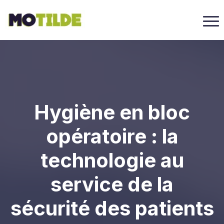
Hygiène en bloc
opératoire : la
technologie au
service de la
sécurité des patients