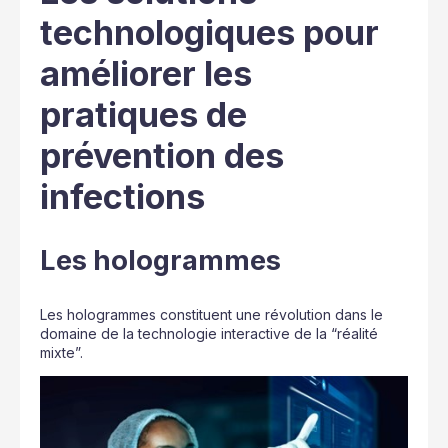
technologiques pour
améliorer les
pratiques de
prévention des
infections
Les hologrammes
Les hologrammes constituent une révolution dans le
domaine de la technologie interactive de la “réalité
mixte”.