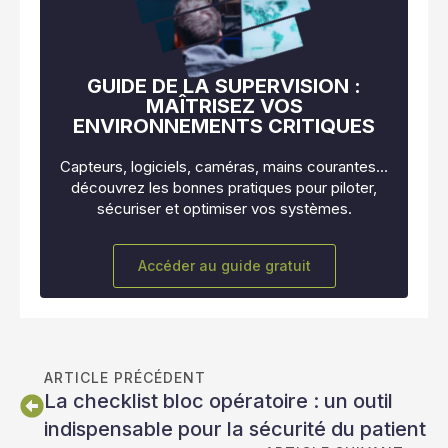
GUIDE DE LA SUPERVISION :
MAÎTRISEZ VOS
ENVIRONNEMENTS CRITIQUES
Capteurs, logiciels, caméras, mains courantes…
découvrez les bonnes pratiques pour piloter,
sécuriser et optimiser vos systèmes.
Accéder au guide gratuit
ARTICLE PRÉCÉDENT
La checklist bloc opératoire : un outil
indispensable pour la sécurité du patient