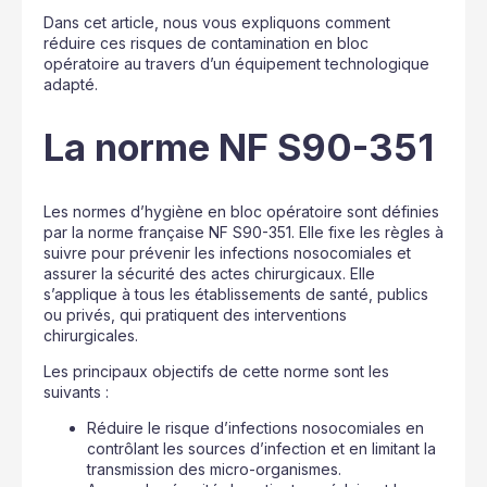
Dans cet article, nous vous expliquons comment
réduire ces risques de contamination en bloc
opératoire au travers d’un équipement technologique
adapté.
La norme NF S90-351
Les normes d’hygiène en bloc opératoire sont définies
par la norme française NF S90-351. Elle fixe les règles à
suivre pour prévenir les infections nosocomiales et
assurer la sécurité des actes chirurgicaux. Elle
s’applique à tous les établissements de santé, publics
ou privés, qui pratiquent des interventions
chirurgicales.
Les principaux objectifs de cette norme sont les
suivants :
Réduire le risque d’infections nosocomiales en
contrôlant les sources d’infection et en limitant la
transmission des micro-organismes.