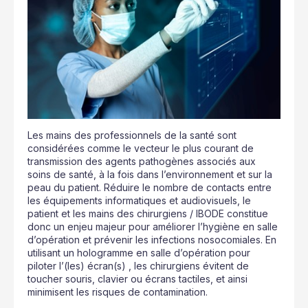
Les mains des professionnels de la santé sont
considérées comme le vecteur le plus courant de
transmission des agents pathogènes associés aux
soins de santé, à la fois dans l’environnement et sur la
peau du patient. Réduire le nombre de contacts entre
les équipements informatiques et audiovisuels, le
patient et les mains des chirurgiens / IBODE constitue
donc un enjeu majeur pour améliorer l’hygiène en salle
d’opération et prévenir les infections nosocomiales. En
utilisant un hologramme en salle d’opération pour
piloter l’(les) écran(s) , les chirurgiens évitent de
toucher souris, clavier ou écrans tactiles, et ainsi
minimisent les risques de contamination.