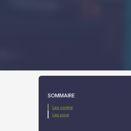
SOMMAIRE
Les contre
Les pour