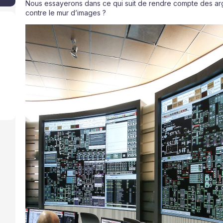
Nous essayerons dans ce qui suit de rendre compte des ar
contre le mur d’images ?