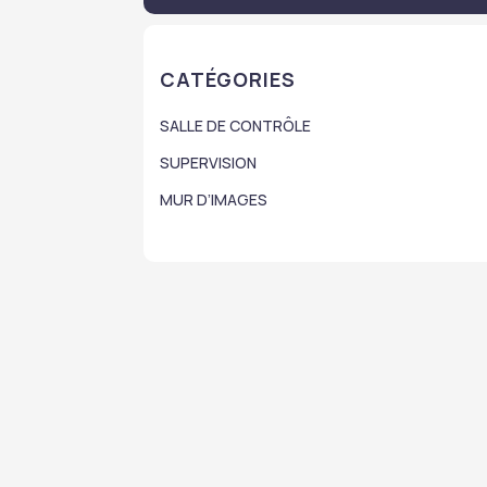
CATÉGORIES
SALLE DE CONTRÔLE
SUPERVISION
MUR D’IMAGES