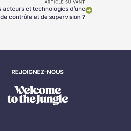
ARTICLE SUIVANT
ts acteurs et technologies d’une
 de contrôle et de supervision ?
REJOIGNEZ-NOUS