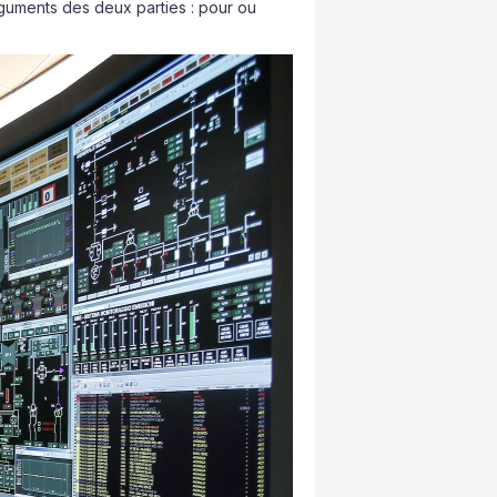
guments des deux parties : pour ou