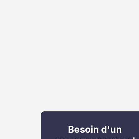
Besoin d'un