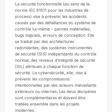
La sécurité fonctionnelle (au sens de la
norme IEC 61511 pour les industries de
process) vise à prévenir les accidents
causés par des défaillances du système de
contrôle lui-même – pannes matérielles,
bugs logiciels, erreurs de conception. Elle
se traduit par des architectures
redondantes, des systèmes instrumentés
de sécurité (SIS) indépendants du contrôle
normal, des niveaux d’intégrité de sécurité
(SIL) attribués à chaque fonction de
sécurité. La cybersécurité, elle, vise à
prévenir les compromissions
intentionnelles par des acteurs malveillants
extérieurs ou internes. Les deux disciplines
sont complémentaires et doivent être
traitées ensemble dans les projets
modernes.