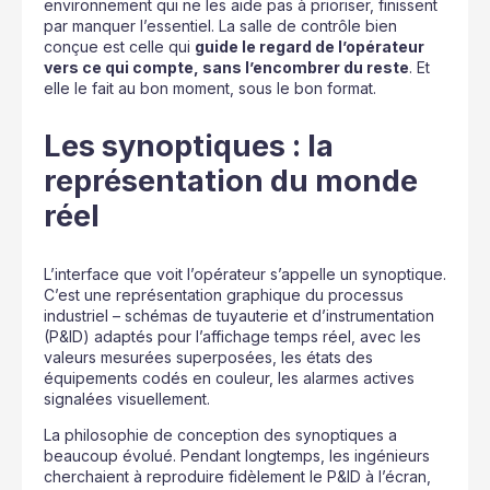
environnement qui ne les aide pas à prioriser, finissent
par manquer l’essentiel. La salle de contrôle bien
conçue est celle qui
guide le regard de l’opérateur
vers ce qui compte, sans l’encombrer du reste
. Et
elle le fait au bon moment, sous le bon format.
Les synoptiques : la
représentation du monde
réel
L’interface que voit l’opérateur s’appelle un synoptique.
C’est une représentation graphique du processus
industriel – schémas de tuyauterie et d’instrumentation
(P&ID) adaptés pour l’affichage temps réel, avec les
valeurs mesurées superposées, les états des
équipements codés en couleur, les alarmes actives
signalées visuellement.
La philosophie de conception des synoptiques a
beaucoup évolué. Pendant longtemps, les ingénieurs
cherchaient à reproduire fidèlement le P&ID à l’écran,