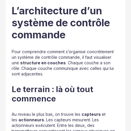
L’architecture d’un
système de contrôle
commande
Pour comprendre comment s’organise concrètement
un système de contrôle commande, il faut visualiser
une
structure en couches
. Chaque couche a son
rôle. Chaque couche communique avec celles qui lui
sont adjacentes.
Le terrain : là où tout
commence
Au niveau le plus bas, on trouve les
capteurs
et
les
actionneurs
. Les capteurs mesurent. Les
actionneurs exécutent. Entre les deux, des
transmetteurs convertissent les signaux physiques en