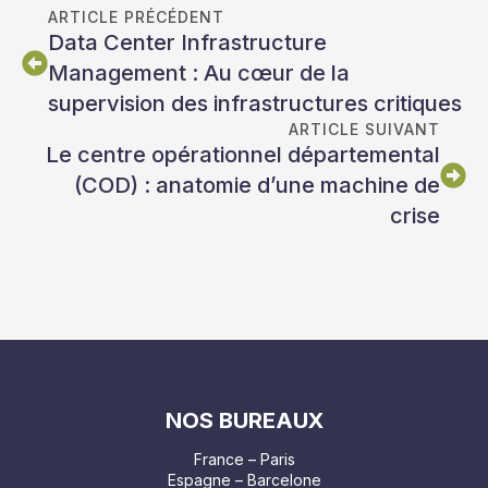
ARTICLE PRÉCÉDENT
Data Center Infrastructure
Management : Au cœur de la
supervision des infrastructures critiques
ARTICLE SUIVANT
Le centre opérationnel départemental
(COD) : anatomie d’une machine de
crise
NOS BUREAUX
France – Paris
Espagne – Barcelone