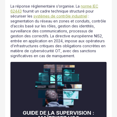
La réponse réglementaire s’organise. La
norme IEC
62443
fournit un cadre technique structuré pour
sécuriser les
systèmes de contrôle industriel
:
segmentation du réseau en zones et conduits, contrôle
d’accès basé sur les rôles, gestion des identités,
surveillance des communications, processus de
gestion des correctifs. La directive européenne NIS2,
entrée en application en 2024, impose aux opérateurs
d’infrastructures critiques des obligations concrètes en
matière de cybersécurité OT, avec des sanctions
significatives en cas de manquement.
GUIDE DE LA SUPERVISION :