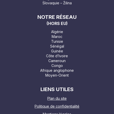
Slovaquie – Žilina
NOTRE RÉSEAU
(HORS EU)
Algérie
Maroc
Tunisie
Sénégal
Guinée
Côte d’Ivoire
Cameroun
Congo
Afrique anglophone
Moyen-Orient
LIENS UTILES
Plan du site
Politique de confidentialité