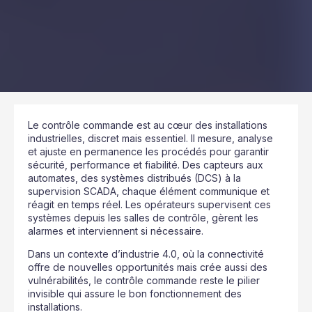
Le contrôle commande est au cœur des installations
industrielles, discret mais essentiel. Il mesure, analyse
et ajuste en permanence les procédés pour garantir
sécurité, performance et fiabilité. Des capteurs aux
automates, des systèmes distribués (DCS) à la
supervision SCADA, chaque élément communique et
réagit en temps réel. Les opérateurs supervisent ces
systèmes depuis les salles de contrôle, gèrent les
alarmes et interviennent si nécessaire.
Dans un contexte d’industrie 4.0, où la connectivité
offre de nouvelles opportunités mais crée aussi des
vulnérabilités, le contrôle commande reste le pilier
invisible qui assure le bon fonctionnement des
installations.