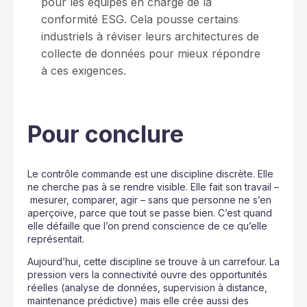
pour les équipes en charge de la
conformité ESG. Cela pousse certains
industriels à réviser leurs architectures de
collecte de données pour mieux répondre
à ces exigences.
Pour conclure
Le contrôle commande est une discipline discrète. Elle
ne cherche pas à se rendre visible. Elle fait son travail –
mesurer, comparer, agir – sans que personne ne s’en
aperçoive, parce que tout se passe bien. C’est quand
elle défaille que l’on prend conscience de ce qu’elle
représentait.
Aujourd’hui, cette discipline se trouve à un carrefour. La
pression vers la connectivité ouvre des opportunités
réelles (analyse de données, supervision à distance,
maintenance prédictive) mais elle crée aussi des