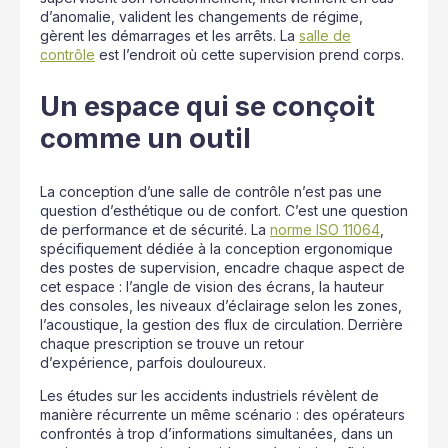
d’anomalie, valident les changements de régime,
gèrent les démarrages et les arrêts. La
salle de
contrôle
est l’endroit où cette supervision prend corps.
Un espace qui se conçoit
comme un outil
La conception d’une salle de contrôle n’est pas une
question d’esthétique ou de confort. C’est une question
de performance et de sécurité. La
norme ISO 11064
,
spécifiquement dédiée à la conception ergonomique
des postes de supervision, encadre chaque aspect de
cet espace : l’angle de vision des écrans, la hauteur
des consoles, les niveaux d’éclairage selon les zones,
l’acoustique, la gestion des flux de circulation. Derrière
chaque prescription se trouve un retour
d’expérience, parfois douloureux.
Les études sur les accidents industriels révèlent de
manière récurrente un même scénario : des opérateurs
confrontés à trop d’informations simultanées, dans un