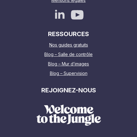
Mentions légales
RESSOURCES
Nos guides gratuits
Blog – Salle de contrôle
Blog – Mur d’images
Blog – Supervision
REJOIGNEZ-NOUS