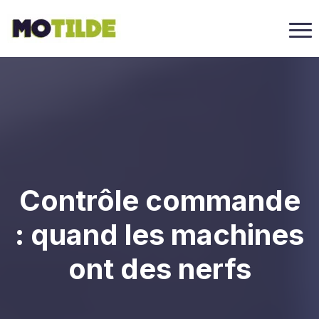
Contrôle commande
: quand les machines
ont des nerfs