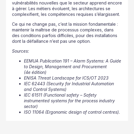
vulnérabilités nouvelles que le secteur apprend encore
à gérer. Les métiers évoluent, les architectures se
complexifient, les compétences requises s’élargissent.
Ce qui ne change pas, c’est la mission fondamentale :
maintenir la maîtrise de processus complexes, dans
des conditions parfois difficiles, pour des installations
dont la défaillance n’est pas une option.
Sources:
EEMUA Publication 191 – Alarm Systems: A Guide
to Design, Management and Procurement
(4e édition)
ENISA Threat Landscape for ICS/OT 2023
IEC 62443 (Security for Industrial Automation
and Control Systems)
IEC 61511 (Functional safety – Safety
instrumented systems for the process industry
sector)
ISO 11064 (Ergonomic design of control centres).