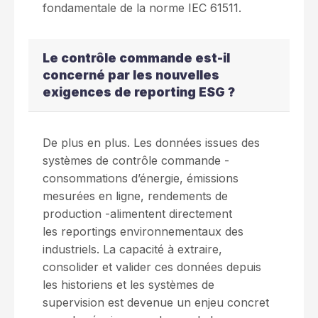
fondamentale de la norme IEC 61511.
Le contrôle commande est-il
concerné par les nouvelles
exigences de reporting ESG ?
De plus en plus. Les données issues des
systèmes de contrôle commande -
consommations d’énergie, émissions
mesurées en ligne, rendements de
production -alimentent directement
les reportings environnementaux des
industriels. La capacité à extraire,
consolider et valider ces données depuis
les historiens et les systèmes de
supervision est devenue un enjeu concret