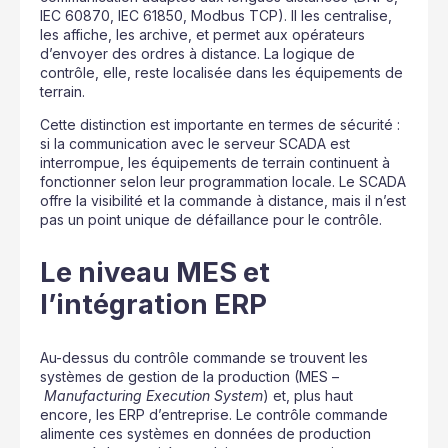
IEC 60870, IEC 61850, Modbus TCP). Il les centralise,
les affiche, les archive, et permet aux opérateurs
d’envoyer des ordres à distance. La logique de
contrôle, elle, reste localisée dans les équipements de
terrain.
Cette distinction est importante en termes de sécurité :
si la communication avec le serveur SCADA est
interrompue, les équipements de terrain continuent à
fonctionner selon leur programmation locale. Le SCADA
offre la visibilité et la commande à distance, mais il n’est
pas un point unique de défaillance pour le contrôle.
Le niveau MES et
l’intégration ERP
Au-dessus du contrôle commande se trouvent les
systèmes de gestion de la production (MES –
Manufacturing Execution System
) et, plus haut
encore, les ERP d’entreprise. Le contrôle commande
alimente ces systèmes en données de production