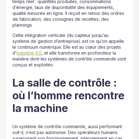
temps réel : quantités produites, consommations
d’énergie, taux de disponibilité des équipements,
qualité mesurée en ligne. Il reçoit en retour des ordres
de fabrication, des consignes de recettes, des
plannings.
Cette intégration verticale (du capteur jusqu’au
système de gestion d’entreprise) est ce qu’on appelle
le continuum numérique. Elle est au cœur des projets
d’
industrie 4.0
, et elle transforme en profondeur la
manière dont les systèmes de contrôle commande sont
conçus et exploités.
La salle de contrôle :
où l’homme rencontre
la machine
Un système de contrôle commande, aussi performant
soit-il, n’est pas autonome. Des opérateurs humains
supervisent son fonctionnement, interviennent en cas