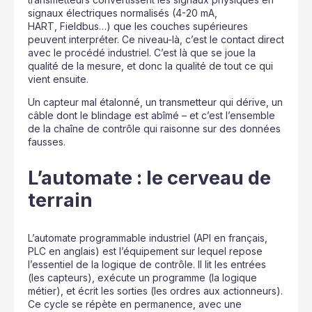
signaux électriques normalisés (4-20 mA,
HART, Fieldbus…) que les couches supérieures
peuvent interpréter. Ce niveau-là, c’est le contact direct
avec le procédé industriel. C’est là que se joue la
qualité de la mesure, et donc la qualité de tout ce qui
vient ensuite.
Un capteur mal étalonné, un transmetteur qui dérive, un
câble dont le blindage est abîmé – et c’est l’ensemble
de la chaîne de contrôle qui raisonne sur des données
fausses.
L’automate : le cerveau de
terrain
L’automate programmable industriel (API en français,
PLC en anglais) est l’équipement sur lequel repose
l’essentiel de la logique de contrôle. Il lit les entrées
(les capteurs), exécute un programme (la logique
métier), et écrit les sorties (les ordres aux actionneurs).
Ce cycle se répète en permanence, avec une