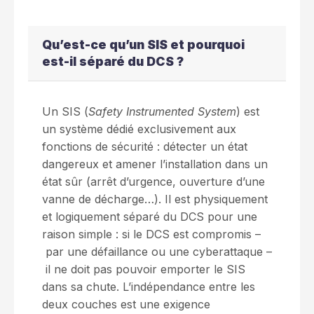
Qu’est-ce qu’un SIS et pourquoi
est-il séparé du DCS ?
Un SIS (
Safety Instrumented System
) est
un système dédié exclusivement aux
fonctions de sécurité : détecter un état
dangereux et amener l’installation dans un
état sûr (arrêt d’urgence, ouverture d’une
vanne de décharge…). Il est physiquement
et logiquement séparé du DCS pour une
raison simple : si le DCS est compromis –
par une défaillance ou une cyberattaque –
il ne doit pas pouvoir emporter le SIS
dans sa chute. L’indépendance entre les
deux couches est une exigence