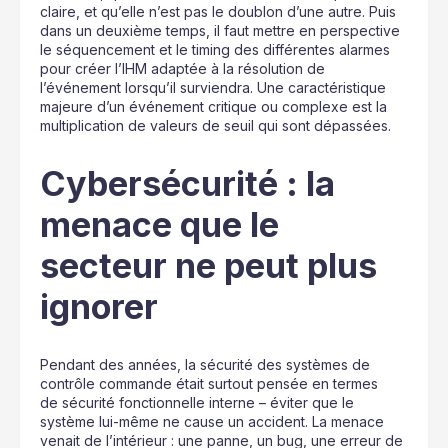
claire, et qu’elle n’est pas le doublon d’une autre. Puis
dans un deuxième temps, il faut mettre en perspective
le séquencement et le timing des différentes alarmes
pour créer l’IHM adaptée à la résolution de
l’événement lorsqu’il surviendra. Une caractéristique
majeure d’un événement critique ou complexe est la
multiplication de valeurs de seuil qui sont dépassées.
Cybersécurité : la
menace que le
secteur ne peut plus
ignorer
Pendant des années, la sécurité des systèmes de
contrôle commande était surtout pensée en termes
de sécurité fonctionnelle interne – éviter que le
système lui-même ne cause un accident. La menace
venait de l’intérieur : une panne, un bug, une erreur de