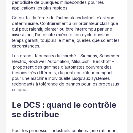
périodicité de quelques millisecondes pour les
applications les plus rapides.
Ce qui fait la force de l’automate industriel, c’est son
déterminisme. Contrairement à un ordinateur classique
qui peut ralentir, planter ou être interrompu par une
mise à jour, l’automate exécute son cycle dans un
temps garanti, toujours le même, quelles que soient les
circonstances.
Les grands fabricants du marché – Siemens, Schneider
Electric, Rockwell Automation, Mitsubishi, Beckhoff –
proposent des gammes d’automates couvrant des
besoins très différents, du petit contrôleur compact
pour une machine individuelle jusqu’aux systèmes
redondants à tolérance de pannes pour les processus
critiques.
Le DCS : quand le contrôle
se distribue
Pour les processus industriels continus (une raffinerie,