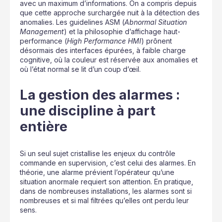
avec un maximum d’informations. On a compris depuis
que cette approche surchargée nuit à la détection des
anomalies. Les guidelines ASM (
Abnormal Situation
Management
) et la philosophie d’affichage haut-
performance (
High Performance HMI
) prônent
désormais des interfaces épurées, à faible charge
cognitive, où la couleur est réservée aux anomalies et
où l’état normal se lit d’un coup d’œil.
La gestion des alarmes :
une discipline à part
entière
Si un seul sujet cristallise les enjeux du contrôle
commande en supervision, c’est celui des alarmes. En
théorie, une alarme prévient l’opérateur qu’une
situation anormale requiert son attention. En pratique,
dans de nombreuses installations, les alarmes sont si
nombreuses et si mal filtrées qu’elles ont perdu leur
sens.