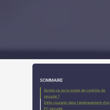
SOMMAIRE
Qu’est-ce qu’un poste de contrôle de
sécurité ?
Défis courants dans l’aménagement d’un
PC sécurité