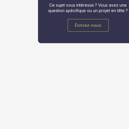
Ce sujet vous intéresse ? Vous avez une
question spécifique ou un projet en tête ?
Écrivez-nous