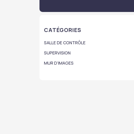
CATÉGORIES
SALLE DE CONTRÔLE
SUPERVISION
MUR D’IMAGES