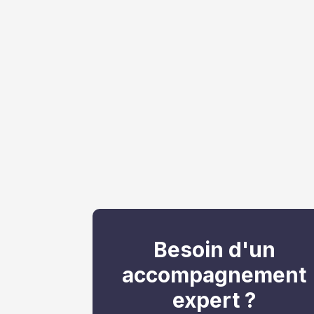
Besoin d'un
accompagnement
expert ?