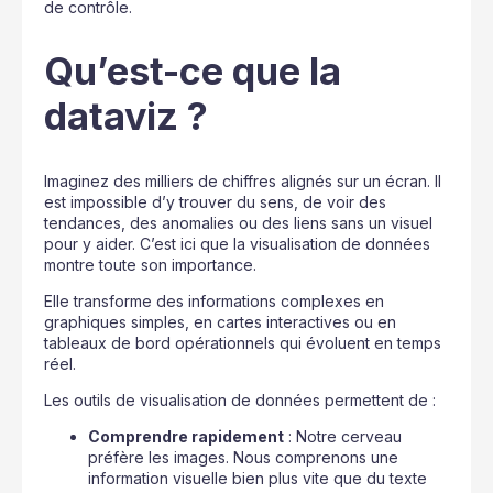
de contrôle.
Qu’est-ce que la
dataviz ?
Imaginez des milliers de chiffres alignés sur un écran. Il
est impossible d’y trouver du sens, de voir des
tendances, des anomalies ou des liens sans un visuel
pour y aider. C’est ici que la visualisation de données
montre toute son importance.
Elle transforme des informations complexes en
graphiques simples, en cartes interactives ou en
tableaux de bord opérationnels qui évoluent en temps
réel.
Les outils de visualisation de données permettent de :
Comprendre rapidement
: Notre cerveau
préfère les images. Nous comprenons une
information visuelle bien plus vite que du texte