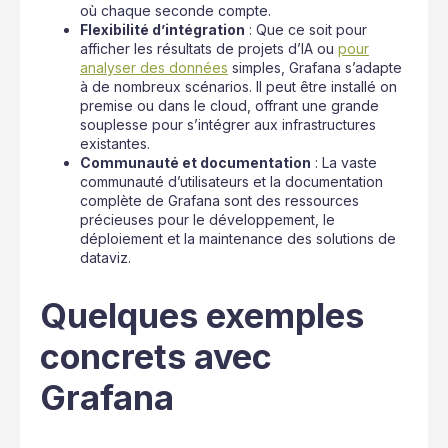
où chaque seconde compte.
Flexibilité d’intégration
: Que ce soit pour
afficher les résultats de projets d’IA ou
pour
analyser des données
simples, Grafana s’adapte
à de nombreux scénarios. Il peut être installé on
premise ou dans le cloud, offrant une grande
souplesse pour s’intégrer aux infrastructures
existantes.
Communauté et documentation
: La vaste
communauté d’utilisateurs et la documentation
complète de Grafana sont des ressources
précieuses pour le développement, le
déploiement et la maintenance des solutions de
dataviz.
Quelques exemples
concrets avec
Grafana