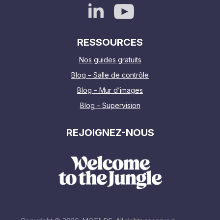
RESSOURCES
Nos guides gratuits
Blog – Salle de contrôle
Blog – Mur d’images
Blog – Supervision
REJOIGNEZ-NOUS