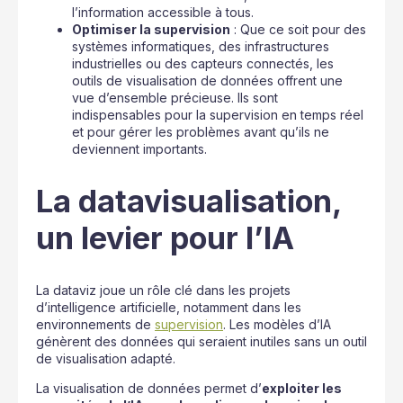
l’information accessible à tous.
Optimiser la supervision
: Que ce soit pour des
systèmes informatiques, des infrastructures
industrielles ou des capteurs connectés, les
outils de visualisation de données offrent une
vue d’ensemble précieuse. Ils sont
indispensables pour la supervision en temps réel
et pour gérer les problèmes avant qu’ils ne
deviennent importants.
La datavisualisation,
un levier pour l’IA
La dataviz joue un rôle clé dans les projets
d’intelligence artificielle, notamment dans les
environnements de
supervision
. Les modèles d’IA
génèrent des données qui seraient inutiles sans un outil
de visualisation adapté.
La visualisation de données permet d’
exploiter les