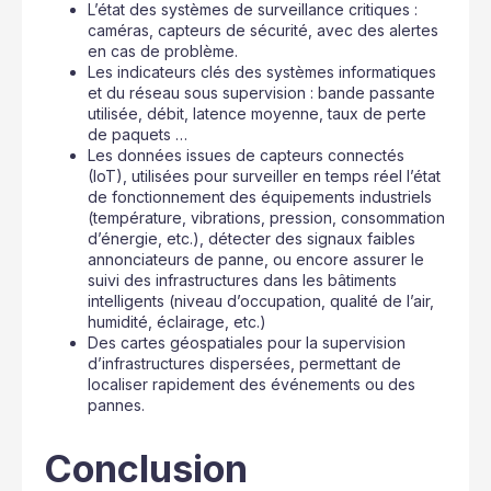
L’état des systèmes de surveillance critiques :
caméras, capteurs de sécurité, avec des alertes
en cas de problème.
Les indicateurs clés des systèmes informatiques
et du réseau sous supervision : bande passante
utilisée, débit, latence moyenne, taux de perte
de paquets …
Les données issues de capteurs connectés
(IoT), utilisées pour surveiller en temps réel l’état
de fonctionnement des équipements industriels
(température, vibrations, pression, consommation
d’énergie, etc.), détecter des signaux faibles
annonciateurs de panne, ou encore assurer le
suivi des infrastructures dans les bâtiments
intelligents (niveau d’occupation, qualité de l’air,
humidité, éclairage, etc.)
Des cartes géospatiales pour la supervision
d’infrastructures dispersées, permettant de
localiser rapidement des événements ou des
pannes.
Conclusion