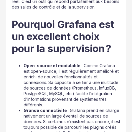
réel. C’est un outil qui répond parfaitement aux besoins
des salles de contrôle et de la supervision.
Pourquoi Grafana est
un excellent choix
pour la supervision ?
Open-source et modulable
: Comme Grafana
est open-source, il est régulièrement amélioré et
enrichi de nouvelles fonctionnalités et
connexions. Sa capacité à se lier à une multitude
de sources de données (Prometheus, InfluxDB,
PostgreSQL, MySQL, etc.) facilite l’intégration
d’informations provenant de systèmes très
différents.
Grande connectivité
: Grafana prend en charge
nativement un large éventail de sources de
données. Si certaines n’existent pas encore, il est
toujours possible de parcourir les plugins créés