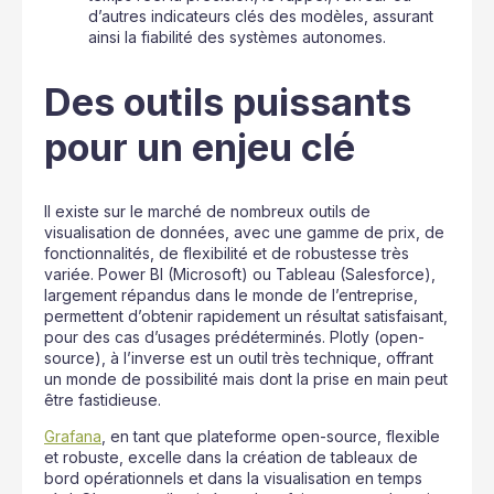
d’autres indicateurs clés des modèles, assurant
ainsi la fiabilité des systèmes autonomes.
Des outils puissants
pour un enjeu clé
Il existe sur le marché de nombreux outils de
visualisation de données, avec une gamme de prix, de
fonctionnalités, de flexibilité et de robustesse très
variée. Power BI (Microsoft) ou Tableau (Salesforce),
largement répandus dans le monde de l’entreprise,
permettent d’obtenir rapidement un résultat satisfaisant,
pour des cas d’usages prédéterminés. Plotly (open-
source), à l’inverse est un outil très technique, offrant
un monde de possibilité mais dont la prise en main peut
être fastidieuse.
Grafana
, en tant que plateforme open-source, flexible
et robuste, excelle dans la création de tableaux de
bord opérationnels et dans la visualisation en temps