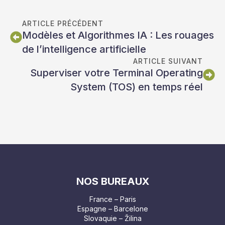
ARTICLE PRÉCÉDENT
Modèles et Algorithmes IA : Les rouages
de l’intelligence artificielle
ARTICLE SUIVANT
Superviser votre Terminal Operating
System (TOS) en temps réel
NOS BUREAUX
France – Paris
Espagne – Barcelone
Slovaquie – Žilina