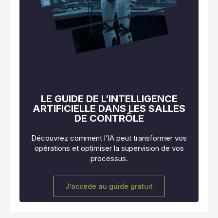
LE GUIDE DE L’INTELLIGENCE
ARTIFICIELLE DANS LES SALLES
DE CONTRÔLE
Découvrez comment l’IA peut transformer vos
opérations et optimiser la supervision de vos
processus.
J’accède au guide gratuit