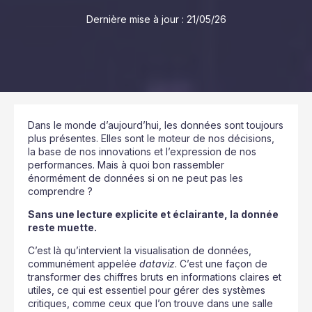
Dernière mise à jour :
21/05/26
Dans le monde d’aujourd’hui, les données sont toujours
plus présentes. Elles sont le moteur de nos décisions,
la base de nos innovations et l’expression de nos
performances. Mais à quoi bon rassembler
énormément de données si on ne peut pas les
comprendre ?
Sans une lecture explicite et éclairante, la donnée
reste muette.
C’est là qu’intervient la visualisation de données,
communément appelée
dataviz
. C’est une façon de
transformer des chiffres bruts en informations claires et
utiles, ce qui est essentiel pour gérer des systèmes
critiques, comme ceux que l’on trouve dans une salle