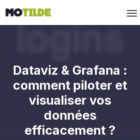
Dataviz & Grafana :
comment piloter et
visualiser vos
données
efficacement ?