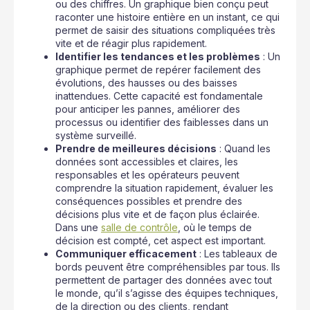
ou des chiffres. Un graphique bien conçu peut
raconter une histoire entière en un instant, ce qui
permet de saisir des situations compliquées très
vite et de réagir plus rapidement.
Identifier les tendances et les problèmes
: Un
graphique permet de repérer facilement des
évolutions, des hausses ou des baisses
inattendues. Cette capacité est fondamentale
pour anticiper les pannes, améliorer des
processus ou identifier des faiblesses dans un
système surveillé.
Prendre de meilleures décisions
: Quand les
données sont accessibles et claires, les
responsables et les opérateurs peuvent
comprendre la situation rapidement, évaluer les
conséquences possibles et prendre des
décisions plus vite et de façon plus éclairée.
Dans une
salle de contrôle
, où le temps de
décision est compté, cet aspect est important.
Communiquer efficacement
: Les tableaux de
bords peuvent être compréhensibles par tous. Ils
permettent de partager des données avec tout
le monde, qu’il s’agisse des équipes techniques,
de la direction ou des clients, rendant