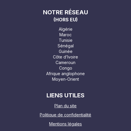
NOTRE RÉSEAU
(HORS EU)
Algérie
Maroc
Tunisie
Sénégal
Guinée
Côte d’Ivoire
Cameroun
Congo
Afrique anglophone
Moyen-Orient
LIENS UTILES
Plan du site
Politique de confidentialité
Mentions légales